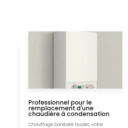
Professionnel pour le
remplacement d'une
chaudière à condensation
Chauffage Sanitaire Gudet, votre