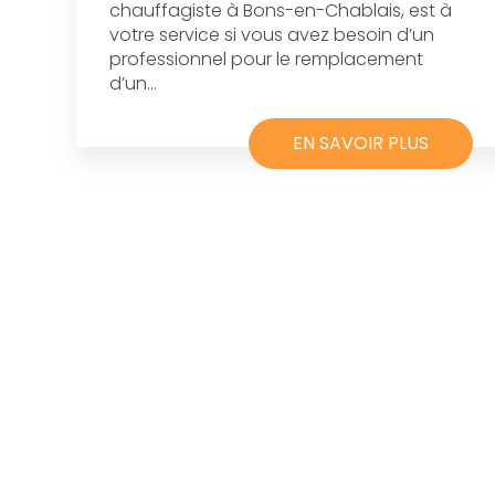
chauffagiste à Bons-en-Chablais, est à
votre service si vous avez besoin d’un
professionnel pour le remplacement
d’un...
EN SAVOIR PLUS