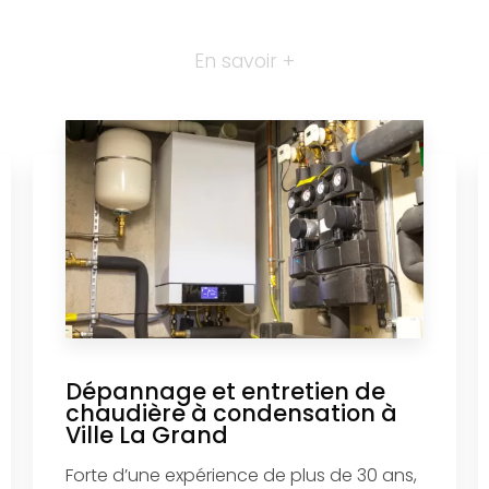
En savoir +
Dépannage et entretien de
chaudière à condensation à
Ville La Grand
Forte d’une expérience de plus de 30 ans,