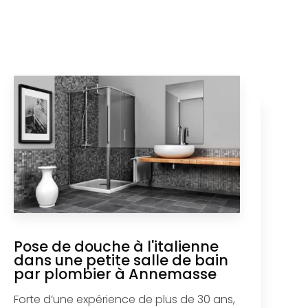
Pose de douche à l'italienne
dans une petite salle de bain
par plombier à Annemasse
Forte d’une expérience de plus de 30 ans,