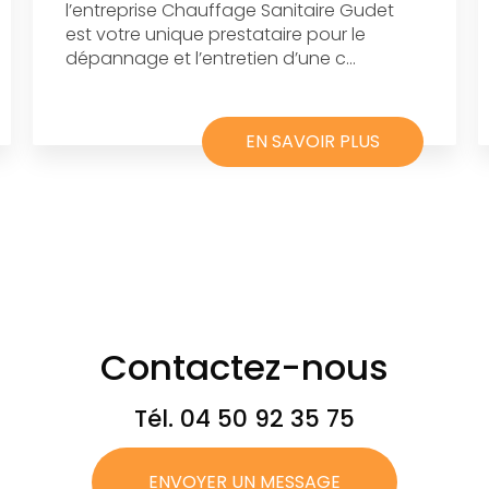
l’entreprise Chauffage Sanitaire Gudet
est votre unique prestataire pour le
dépannage et l’entretien d’une c...
EN SAVOIR PLUS
Contactez-nous
Tél.
04 50 92 35 75
ENVOYER UN MESSAGE