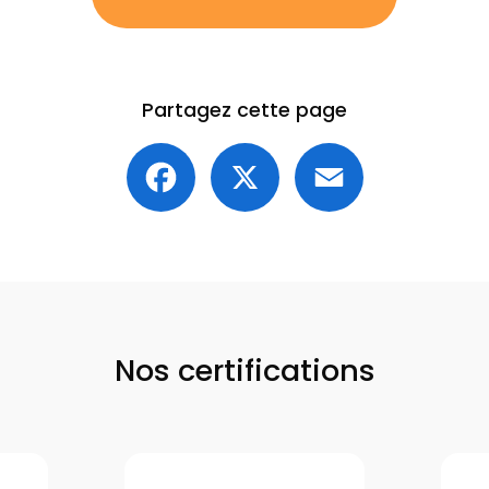
Partagez cette page
Facebook
X
Email
Nos certifications