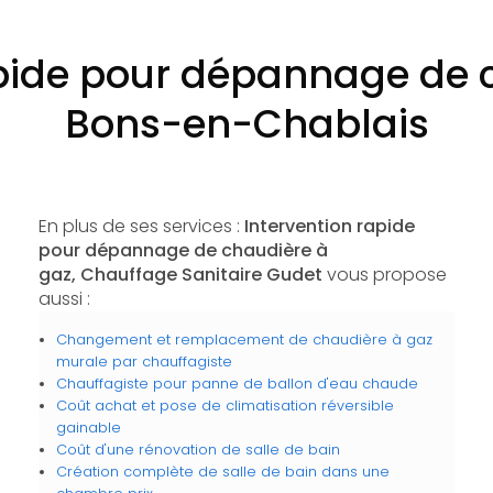
apide pour dépannage de 
Bons-en-Chablais
En plus de ses services :
Intervention rapide
pour dépannage de chaudière à
gaz, Chauffage Sanitaire Gudet
vous propose
aussi :
Changement et remplacement de chaudière à gaz
murale par chauffagiste
Chauffagiste pour panne de ballon d'eau chaude
Coût achat et pose de climatisation réversible
gainable
Coût d'une rénovation de salle de bain
Création complète de salle de bain dans une