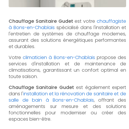
Chauffage Sanitaire Gudet
est votre
chauffagiste
à Bons-en-Chablais
spécialisé dans l'installation et
l'entretien de systèmes de chauffage modernes,
assurant des solutions énergétiques performantes
et durables.
Votre
climaticien à Bons-en-Chablais
propose des
services d'installation et de maintenance de
climatisations, garantissant un confort optimal en
toute saison.
Chauffage Sanitaire Gudet
est également expert
dans l'
installation et la rénovation de sanitaire et de
salle de bain à Bons-en-Chablais
, offrant des
aménagements sur mesure et des solutions
fonctionnelles pour moderniser ou créer des
espaces bien-être.