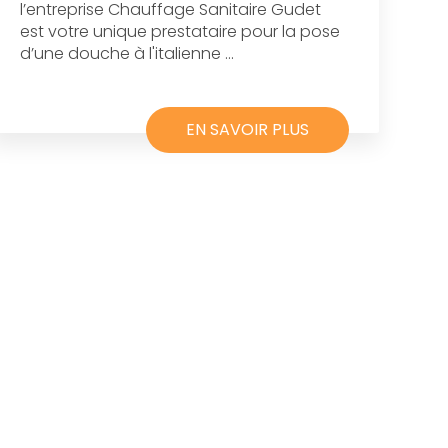
l’entreprise Chauffage Sanitaire Gudet
est votre unique prestataire pour la pose
d’une douche à l'italienne ...
EN SAVOIR PLUS