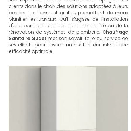
clients dans le choix des solutions adaptées à leurs
besoins. Le devis est gratuit, permettant de mieux
planifier les travaux. Qu'il s'agisse de l'installation
d'une pompe à chaleur, d'une chaudière ou de la
rénovation de systèmes de plomberie,
Chauffage
Sanitaire Gudet
met son savoir-faire au service de
ses clients pour assurer un confort durable et une
efficacité optimale.