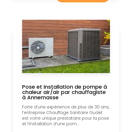
Pose et installation de pompe à
chaleur air/air par chauffagiste
à Annemasse
Forte d’une expérience de plus de 30 ans,
l’entreprise Chauffage Sanitaire Gudet
est votre unique prestataire pour la pose
et l’installation d’une pom...