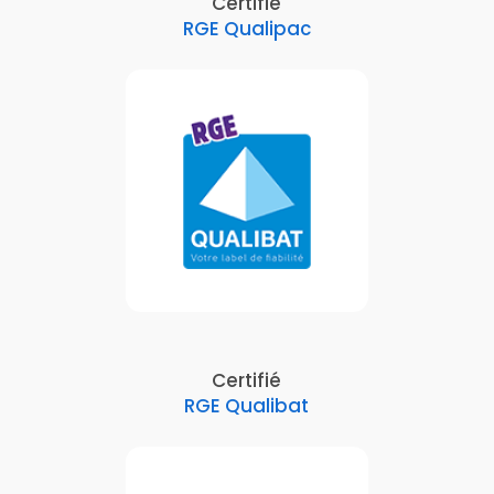
Certifié
RGE Qualipac
Certifié
RGE Qualibat