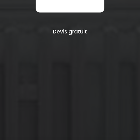
Devis gratuit