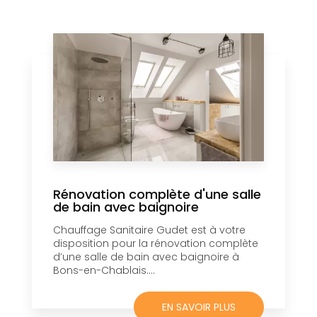
Rénovation complète d'une salle
de bain avec baignoire
Chauffage Sanitaire Gudet est à votre
disposition pour la rénovation complète
d’une salle de bain avec baignoire à
Bons-en-Chablais....
EN SAVOIR PLUS