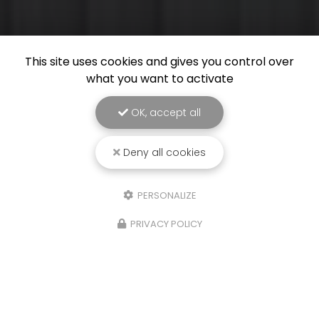
This site uses cookies and gives you control over
what you want to activate
OK, accept all
Deny all cookies
PERSONALIZE
PRIVACY POLICY