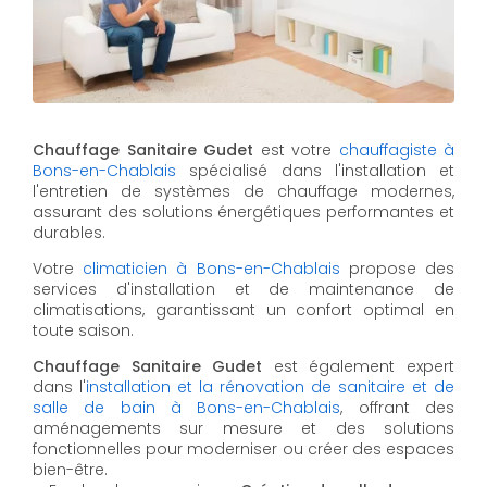
Chauffage Sanitaire Gudet
est votre
chauffagiste à
Bons-en-Chablais
spécialisé dans l'installation et
l'entretien de systèmes de chauffage modernes,
assurant des solutions énergétiques performantes et
durables.
Votre
climaticien à Bons-en-Chablais
propose des
services d'installation et de maintenance de
climatisations, garantissant un confort optimal en
toute saison.
Chauffage Sanitaire Gudet
est également expert
dans l'
installation et la rénovation de sanitaire et de
salle de bain à Bons-en-Chablais
, offrant des
aménagements sur mesure et des solutions
fonctionnelles pour moderniser ou créer des espaces
bien-être.