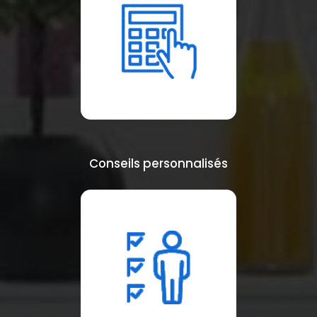
Conseils personnalisés