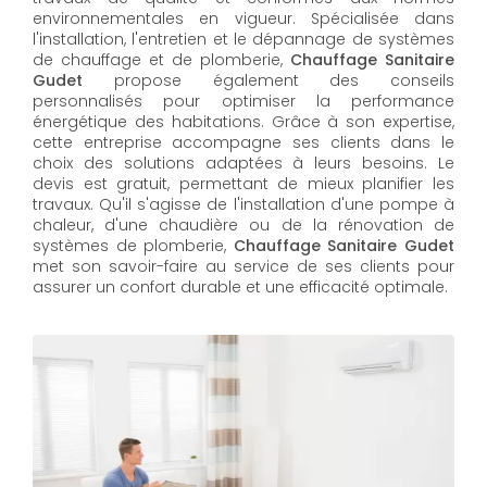
environnementales en vigueur. Spécialisée dans
l'installation, l'entretien et le dépannage de systèmes
de chauffage et de plomberie,
Chauffage Sanitaire
Gudet
propose également des conseils
personnalisés pour optimiser la performance
énergétique des habitations. Grâce à son expertise,
cette entreprise accompagne ses clients dans le
choix des solutions adaptées à leurs besoins. Le
devis est gratuit, permettant de mieux planifier les
travaux. Qu'il s'agisse de l'installation d'une pompe à
chaleur, d'une chaudière ou de la rénovation de
systèmes de plomberie,
Chauffage Sanitaire Gudet
met son savoir-faire au service de ses clients pour
assurer un confort durable et une efficacité optimale.