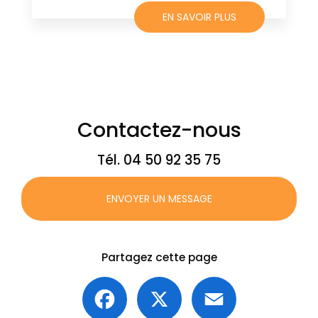
EN SAVOIR PLUS
Contactez-nous
Tél.
04 50 92 35 75
ENVOYER UN MESSAGE
Partagez cette page
Facebook
X
Email