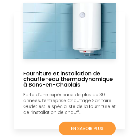
Fourniture et installation de
chauffe-eau thermodynamique
à Bons-en-Chablais
Forte d’une expérience de plus de 30
années, l’entreprise Chauffage Sanitaire
Gudet est le spécialiste de la fourniture et
de l’installation de chauff...
EN SAVOIR PLUS