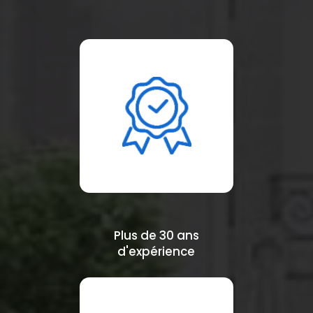
Plus de 30 ans
d'expérience