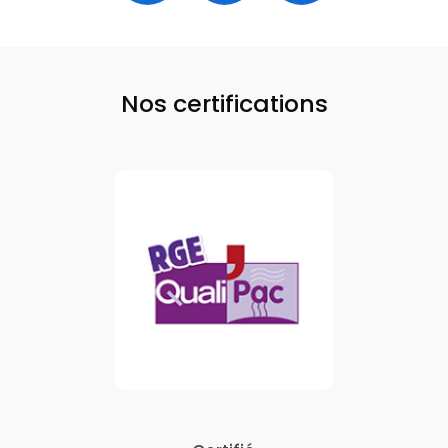
Nos certifications