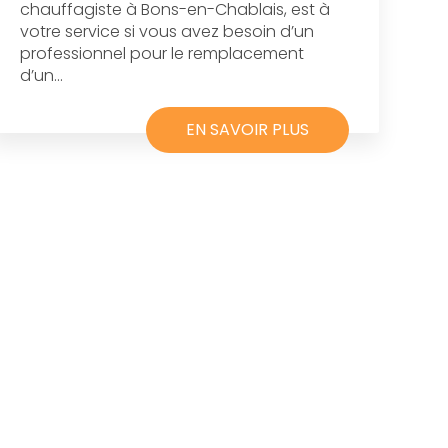
chauffagiste à Bons-en-Chablais, est à
votre service si vous avez besoin d’un
professionnel pour le remplacement
d’un...
EN SAVOIR PLUS