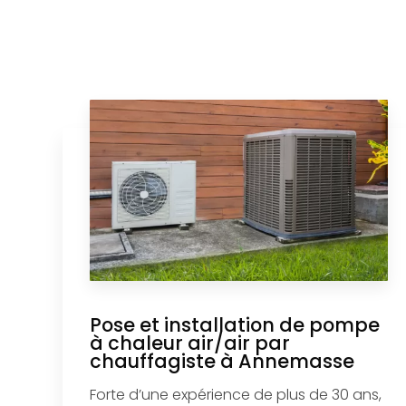
Pose et installation de pompe
à chaleur air/air par
chauffagiste à Annemasse
Forte d’une expérience de plus de 30 ans,