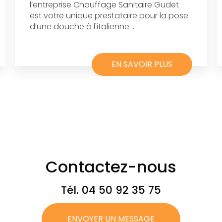
l’entreprise Chauffage Sanitaire Gudet
est votre unique prestataire pour la pose
d’une douche à l'italienne ...
EN SAVOIR PLUS
Contactez-nous
Tél.
04 50 92 35 75
ENVOYER UN MESSAGE