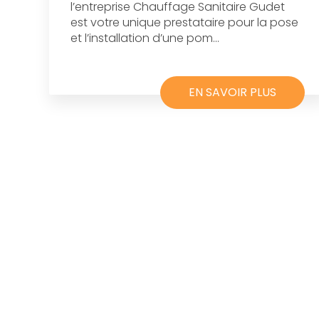
l’entreprise Chauffage Sanitaire Gudet
est votre unique prestataire pour la pose
et l’installation d’une pom...
EN SAVOIR PLUS