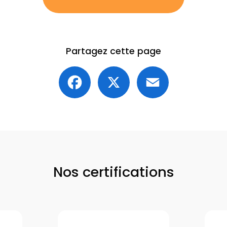
Partagez cette page
Facebook
X
Email
Nos certifications