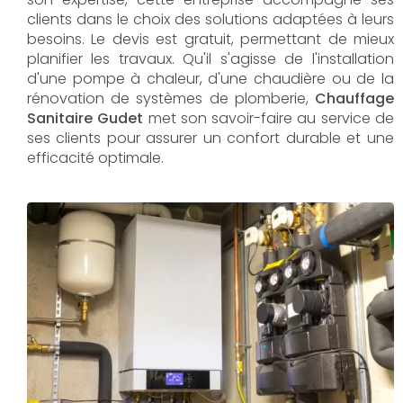
clients dans le choix des solutions adaptées à leurs
besoins. Le devis est gratuit, permettant de mieux
planifier les travaux. Qu'il s'agisse de l'installation
d'une pompe à chaleur, d'une chaudière ou de la
rénovation de systèmes de plomberie,
Chauffage
Sanitaire Gudet
met son savoir-faire au service de
ses clients pour assurer un confort durable et une
efficacité optimale.