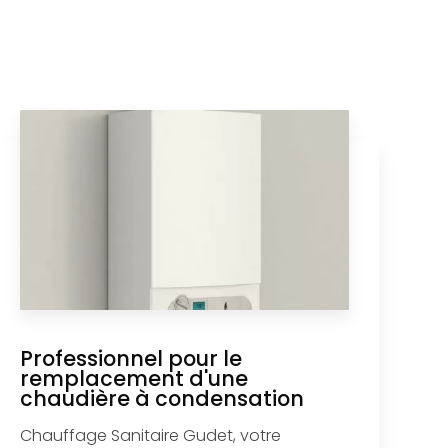
Professionnel pour le
remplacement d'une
chaudière à condensation
Chauffage Sanitaire Gudet, votre