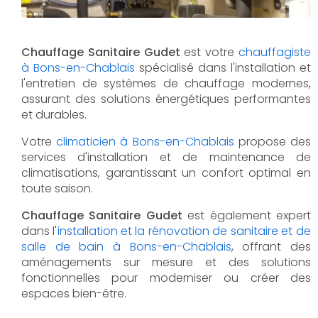
Chauffage Sanitaire Gudet
est votre
chauffagiste
à Bons-en-Chablais
spécialisé dans l'installation et
l'entretien de systèmes de chauffage modernes,
assurant des solutions énergétiques performantes
et durables.
Votre
climaticien à Bons-en-Chablais
propose des
services d'installation et de maintenance de
climatisations, garantissant un confort optimal en
toute saison.
Chauffage Sanitaire Gudet
est également expert
dans l'
installation et la rénovation de sanitaire et de
salle de bain à Bons-en-Chablais
, offrant des
aménagements sur mesure et des solutions
fonctionnelles pour moderniser ou créer des
espaces bien-être.