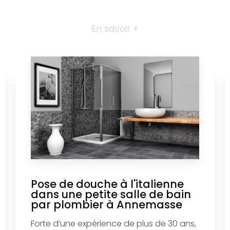
En savoir +
Pose de douche à l'italienne
dans une petite salle de bain
par plombier à Annemasse
Forte d’une expérience de plus de 30 ans,