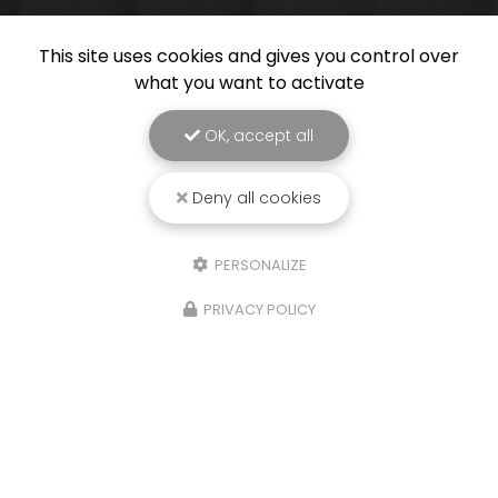
This site uses cookies and gives you control over
what you want to activate
OK, accept all
Deny all cookies
PERSONALIZE
PRIVACY POLICY