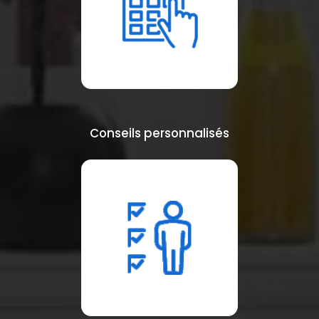
Conseils personnalisés