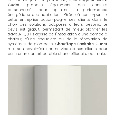
Gudet
propose également des conseils
personnalisés pour optimiser la performance
énergétique des habitations. Grâce à son expertise,
cette entreprise accompagne ses clients dans le
choix des solutions adaptées à leurs besoins. Le
devis est gratuit, permettant de mieux planifier les
travaux. Qu'il s'agisse de l'installation d'une pompe à
chaleur, d'une chaudière ou de la rénovation de
systèmes de plomberie,
Chauffage Sanitaire Gudet
met son savoir-faire au service de ses clients pour
assurer un confort durable et une efficacité optimale.