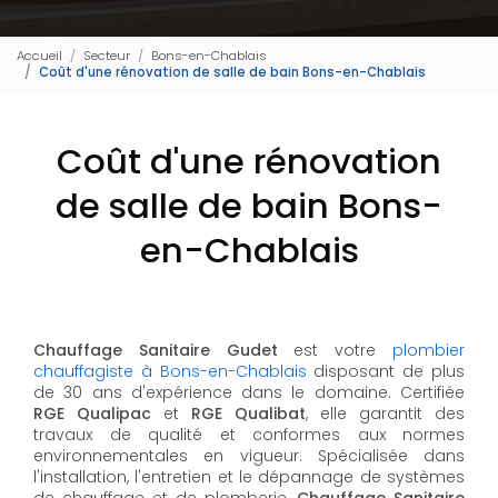
Accueil
Secteur
Bons-en-Chablais
Coût d'une rénovation de salle de bain Bons-en-Chablais
Coût d'une rénovation
de salle de bain Bons-
en-Chablais
Chauffage Sanitaire Gudet
est votre
plombier
chauffagiste à Bons-en-Chablais
disposant de plus
de 30 ans d'expérience dans le domaine. Certifiée
RGE Qualipac
et
RGE Qualibat
, elle garantit des
travaux de qualité et conformes aux normes
environnementales en vigueur. Spécialisée dans
l'installation, l'entretien et le dépannage de systèmes
de chauffage et de plomberie,
Chauffage Sanitaire