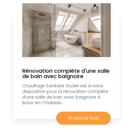
Rénovation complète d'une salle
de bain avec baignoire
Chauffage Sanitaire Gudet est à votre
disposition pour la rénovation complète
d’une salle de bain avec baignoire à
Bons-en-Chablais....
EN SAVOIR PLUS