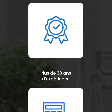
Plus de 30 ans
d'expérience