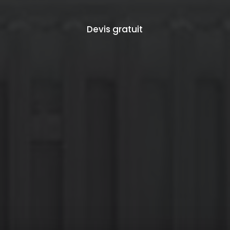
Devis gratuit