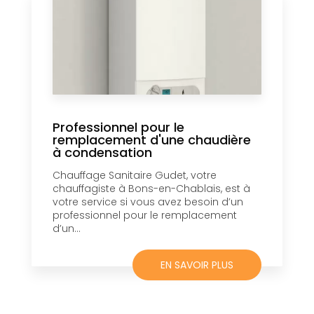
Professionnel pour le
remplacement d'une chaudière
à condensation
Chauffage Sanitaire Gudet, votre
chauffagiste à Bons-en-Chablais, est à
votre service si vous avez besoin d’un
professionnel pour le remplacement
d’un...
EN SAVOIR PLUS