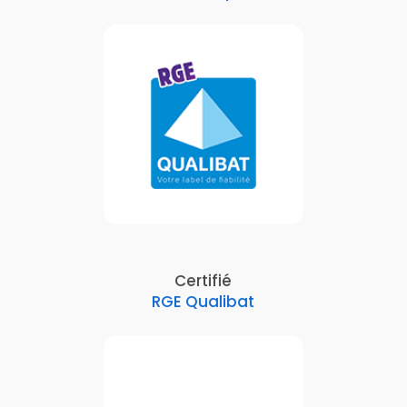
Certifié
RGE Qualibat