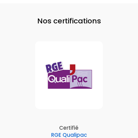
Nos certifications
Certifié
RGE Qualipac