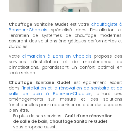
Chauffage Sanitaire Gudet
est votre
chauffagiste à
Bons-en-Chablais
spécialisé dans l'installation et
l'entretien de systèmes de chauffage modernes,
assurant des solutions énergétiques performantes et
durables.
Votre
climaticien à Bons-en-Chablais
propose des
services d'installation et de maintenance de
climatisations, garantissant un confort optimal en
toute saison.
Chauffage Sanitaire Gudet
est également expert
dans l'
installation et la rénovation de sanitaire et de
salle de bain à Bons-en-Chablais
, offrant des
aménagements sur mesure et des solutions
fonctionnelles pour moderniser ou créer des espaces
bien-être.
En plus de ses services :
Coût d'une rénovation
de salle de bain, Chauffage Sanitaire Gudet
vous propose aussi :