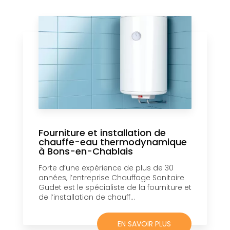
Fourniture et installation de
chauffe-eau thermodynamique
à Bons-en-Chablais
Forte d’une expérience de plus de 30
années, l’entreprise Chauffage Sanitaire
Gudet est le spécialiste de la fourniture et
de l’installation de chauff...
EN SAVOIR PLUS