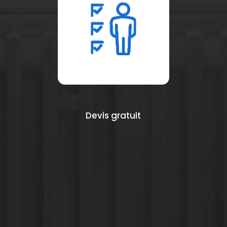
Devis gratuit