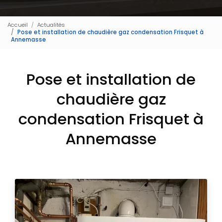
Accueil
Actualités
Pose et installation de chaudière gaz condensation Frisquet à
Annemasse
Pose et installation de
chaudière gaz
condensation Frisquet à
Annemasse