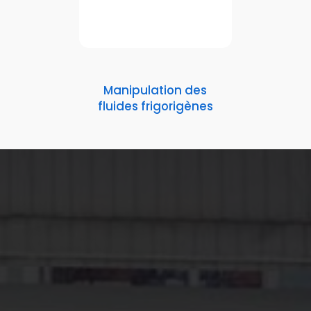
Manipulation des
fluides frigorigènes