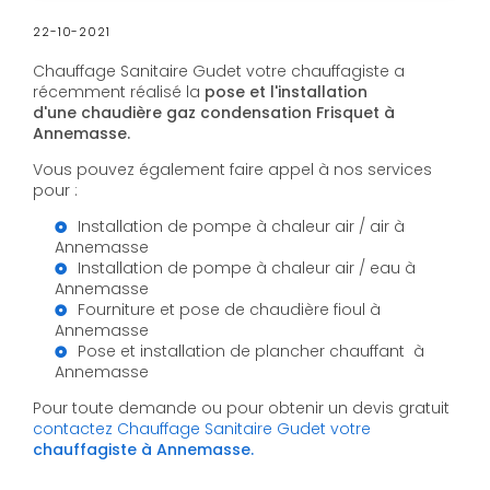
22-10-2021
Chauffage Sanitaire Gudet votre chauffagiste a
récemment réalisé la
pose et l'installation
d'une chaudière gaz condensation Frisquet à
Annemasse.
Vous pouvez également faire appel à nos services
pour :
Installation de pompe à chaleur air / air à
Annemasse
Installation de pompe à chaleur air / eau à
Annemasse
Fourniture et pose de chaudière fioul à
Annemasse
Pose et installation de plancher chauffant à
Annemasse
Pour toute demande ou pour obtenir un devis gratuit
contactez Chauffage Sanitaire Gudet votre
chauffagiste à Annemasse.