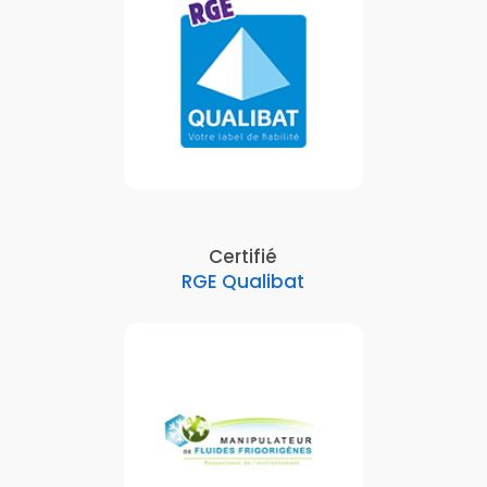
Certifié
RGE Qualibat