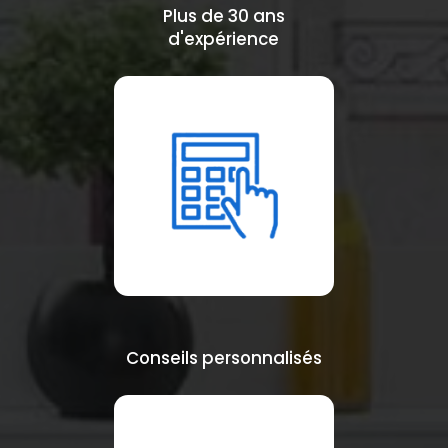
Plus de 30 ans
d'expérience
Conseils personnalisés