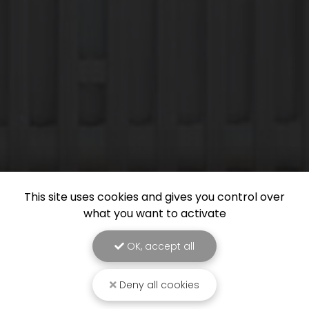
This site uses cookies and gives you control over
what you want to activate
OK, accept all
Deny all cookies