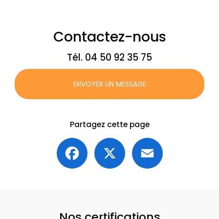
Contactez-nous
Tél.
04 50 92 35 75
ENVOYER UN MESSAGE
Partagez cette page
Facebook
X
Email
Nos certifications