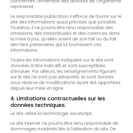
concernant l’ensemble des activités de l'organisme
représenté.
Le responsable publication s’efforce de fournir sur le
site des informations aussi précises que possible.
Toutefois, il ne pourra être tenu responsable des
omissions, des inexactitudes et des carences dans
la mise à jour, qu’elles soient de son fait ou du fait
des tiers partenaires qui lui fournissent ces
informations.
Toutes les informations indiquées sur le site sont
données à titre indicatif, et sont susceptibles
d’évoluer. Par ailleurs, les renseignements figurant
sur le site ne sont pas exhaustifs. Ils sont donnés
sous réserve de modifications ayant été apportées
depuis leur mise en ligne.
4. Limitations contractuelles sur les
données techniques.
Le site utilise la technologie JavaScript.
Le site Internet ne pourra être tenu responsable de
dommages matériels liés à l’utilisation du site. De