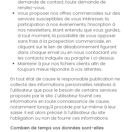
demande de contact, toute demande de
rendez-vous.
Vous proposer nos offres commerciales sur des
services susceptibles de vous intéresser, la
participation à nos événements, l’inscription à
nos newsletters, étant entendu que vous gardez,
à tout moment, la possibilité de vous opposer
sans frais à la prospection commerciale, en
cliquant sur le lien de désabonnement figurant
dans chaque email ou en nous contactant via
les contacts indiqués au paraphe 1 ci-dessus.
Maintenir à jour nos fichiers clients afin de
toujours mieux répondre à vos attentes.
En tout état de cause le responsable publication ne
collecte des informations personnelles relatives à
l'utilisateur que pour le besoin de certains services
proposés par le site. L'utilisateur fournit ces
informations en toute connaissance de cause,
notamment lorsqu'il procède par lui-même à leur
saisie. Il est alors précisé à l'utilisateur du site
l’obligation ou non de fournir ces informations.
Combien de temps vos données sont-elles