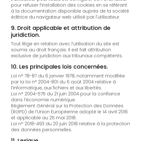
pour refuser l’installation des cookies en se référant
à la documentation disponible auprès de la société
éditrice du navigateur web utilisé par l'utilisateur.
9. Droit applicable et attribution de
juridiction.
Tout litige en relation avec l’utilisation du site est
soumis au droit français. Il est fait attribution
exclusive de juridiction aux tribunaux compétents.
10. Les principales lois concernées.
Loi n° 78-87 du 6 janvier 1978, notamment modifiée
par la loi n° 2004-801 du 6 août 2004 relative à
l’informatique, aux fichiers et aux libertés.
Loi n° 2004-575 du 21 juin 2004 pour la confiance
dans l’économie numérique.
Règlement Général sur la Protection des Données
(RGPD) de l’Union Européenne adopté le 14 avril 2016
et applicable au 25 mai 2018.
Loi n° 2018-493 du 20 juin 2018 relative à la protection
des données personnelles.
11. Lexique.