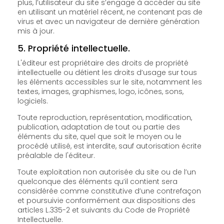
plus, l’utilisateur du site s’engage à accéder au site
en utilisant un matériel récent, ne contenant pas de
virus et avec un navigateur de dernière génération
mis à jour.
5. Propriété intellectuelle.
L'éditeur est propriétaire des droits de propriété
intellectuelle ou détient les droits d’usage sur tous
les éléments accessibles sur le site, notamment les
textes, images, graphismes, logo, icônes, sons,
logiciels.
Toute reproduction, représentation, modification,
publication, adaptation de tout ou partie des
éléments du site, quel que soit le moyen ou le
procédé utilisé, est interdite, sauf autorisation écrite
préalable de l'éditeur.
Toute exploitation non autorisée du site ou de l’un
quelconque des éléments qu’il contient sera
considérée comme constitutive d’une contrefaçon
et poursuivie conformément aux dispositions des
articles L.335-2 et suivants du Code de Propriété
Intellectuelle.