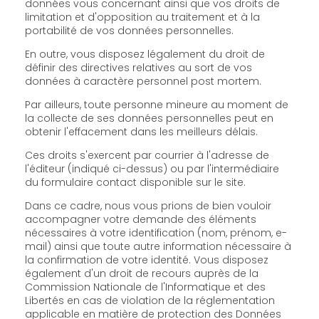
données vous concernant ainsi que vos droits de
limitation et d'opposition au traitement et à la
portabilité de vos données personnelles.
En outre, vous disposez légalement du droit de
définir des directives relatives au sort de vos
données à caractère personnel post mortem.
Par ailleurs, toute personne mineure au moment de
la collecte de ses données personnelles peut en
obtenir l'effacement dans les meilleurs délais.
Ces droits s'exercent par courrier à l'adresse de
l'éditeur (indiqué ci-dessus) ou par l'intermédiaire
du formulaire contact disponible sur le site.
Dans ce cadre, nous vous prions de bien vouloir
accompagner votre demande des éléments
nécessaires à votre identification (nom, prénom, e-
mail) ainsi que toute autre information nécessaire à
la confirmation de votre identité. Vous disposez
également d'un droit de recours auprès de la
Commission Nationale de l'Informatique et des
Libertés en cas de violation de la réglementation
applicable en matière de protection des Données