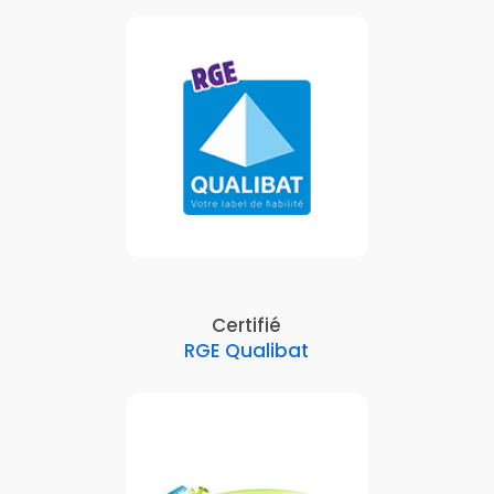
Certifié
RGE Qualibat