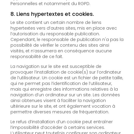
Personnelles et notamment du RGPD.
8. Liens hypertextes et cookies.
Le site contient un certain nombre de liens
hypertextes vers d’autres sites, mis en place avec
l’autorisation du responsable publication.
Cependant, le responsable de publication n'a pas la
possibilité de vérifier le contenu des sites ainsi
visités, et n’assumera en conséquence aucune
responsabilité de ce fait.
La navigation sur le site est susceptible de
provoquer l’installation de cookie(s) sur l’ordinateur
de l’utilisateur. Un cookie est un fichier de petite taille,
qui ne permet pas l’identification de l’utilisateur,
mais qui enregistre des informations relatives à la
navigation d’un ordinateur sur un site. Les données
ainsi obtenues visent à faciliter la navigation
ultérieure sur le site, et ont également vocation à
permettre diverses mesures de fréquentation.
Le refus d’installation d’un cookie peut entraîner
l’impossibilité d’accéder à certains services.
L’utilisateur peut toutefois configurer son ordinateur