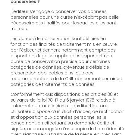
conservées ?
L'éditeur s’engage à conserver vos données
personnelles pour une durée n'excédant pas celle
nécessaire aux finalités pour lesquelles elles sont
traitées.
Les durées de conservation sont définies en
fonction des finalités de traitement mis en œuvre
par l'éditeur et tiennent notamment compte des
dispositions légales applicables imposant une
durée de conservation précise pour certaines
catégories de données, d’éventuels délais de
prescription applicables ainsi que des
recommandations de la CNIL concernant certaines
catégories de traitements de données.
Conformément aux dispositions des articles 38 et
suivants de la loi 78-17 du 6 janvier 1978 relative à
l’informatique, aux fichiers et aux libertés, tout
utilisateur dispose d’un droit d’accès, de rectification
et d’opposition aux données personnelles le
concernant, en effectuant sa demande écrite et
signée, accompagnée d’une copie du titre d’identité
avec signature du titulaire de la pièce, en précisant