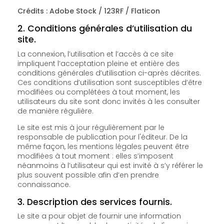
Crédits : Adobe Stock / 123RF / Flaticon
2. Conditions générales d’utilisation du
site.
La connexion, l’utilisation et l’accès à ce site
impliquent l’acceptation pleine et entière des
conditions générales d’utilisation ci-après décrites.
Ces conditions d’utilisation sont susceptibles d’être
modifiées ou complétées à tout moment, les
utilisateurs du site sont donc invités à les consulter
de manière régulière.
Le site est mis à jour régulièrement par le
responsable de publication pour l'éditeur. De la
même façon, les mentions légales peuvent être
modifiées à tout moment : elles s’imposent
néanmoins à l’utilisateur qui est invité à s’y référer le
plus souvent possible afin d’en prendre
connaissance.
3. Description des services fournis.
Le site a pour objet de fournir une information