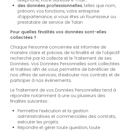
des données professionnelles
, telles que nom,
prénom, vos fonctions, votre entreprise
d’appartenance, si vous êtes un fournisseur ou
prestataire de service de Talan
Pour quelles finalités vos données sont-elles
collectées ?
Chaque Personne concernée est informée de
manière claire et précise, de la finalité et de l’objectif
recherché par la collecte et le Traitement de ses
Données. Vos Données Personnelles sont collectées
et traitées afin de vous permettre de bénéficier de
nos offres de services, d’exécuter nos contrats et de
participer à nos événements.
Le Traitement de vos Données Personnelles tend à
répondre notamment à une ou plusieurs des
finalités suivantes :
Permettre l’exécution et la gestion
administratives et commerciales des contrats,
exécuter les projets.
Répondre et gérer toute question, toute