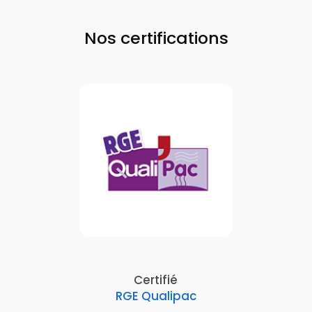
Nos certifications
Certifié
RGE Qualipac