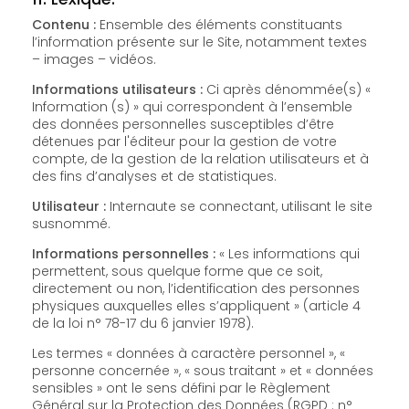
Contenu :
Ensemble des éléments constituants
l’information présente sur le Site, notamment textes
– images – vidéos.
Informations utilisateurs :
Ci après dénommée(s) «
Information (s) » qui correspondent à l’ensemble
des données personnelles susceptibles d’être
détenues par l'éditeur pour la gestion de votre
compte, de la gestion de la relation utilisateurs et à
des fins d’analyses et de statistiques.
Utilisateur :
Internaute se connectant, utilisant le site
susnommé.
Informations personnelles :
« Les informations qui
permettent, sous quelque forme que ce soit,
directement ou non, l’identification des personnes
physiques auxquelles elles s’appliquent » (article 4
de la loi n° 78-17 du 6 janvier 1978).
Les termes « données à caractère personnel », «
personne concernée », « sous traitant » et « données
sensibles » ont le sens défini par le Règlement
Général sur la Protection des Données (RGPD : n°