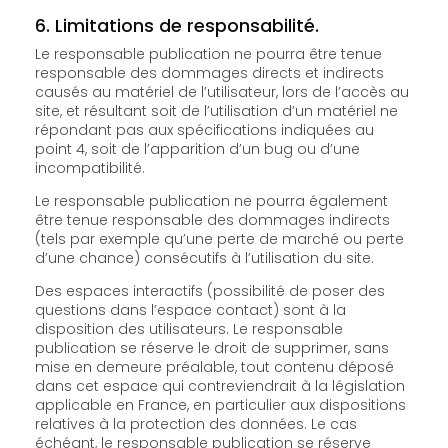
6. Limitations de responsabilité.
Le responsable publication ne pourra être tenue
responsable des dommages directs et indirects
causés au matériel de l’utilisateur, lors de l’accès au
site, et résultant soit de l’utilisation d’un matériel ne
répondant pas aux spécifications indiquées au
point 4, soit de l’apparition d’un bug ou d’une
incompatibilité.
Le responsable publication ne pourra également
être tenue responsable des dommages indirects
(tels par exemple qu’une perte de marché ou perte
d’une chance) consécutifs à l’utilisation du site.
Des espaces interactifs (possibilité de poser des
questions dans l’espace contact) sont à la
disposition des utilisateurs. Le responsable
publication se réserve le droit de supprimer, sans
mise en demeure préalable, tout contenu déposé
dans cet espace qui contreviendrait à la législation
applicable en France, en particulier aux dispositions
relatives à la protection des données. Le cas
échéant, le responsable publication se réserve