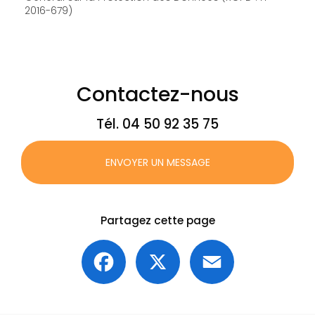
2016-679)
Contactez-nous
Tél.
04 50 92 35 75
ENVOYER UN MESSAGE
Partagez cette page
Facebook
X
Email