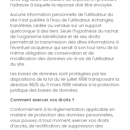
l’adresse à laquelle la réponse doit être envoyée.
Aucune information personnelle de l'utilisateur du
site n'est publiée à l'insu de l'utilisateur, échangée,
transférée, cédée ou vendue sur un support
quelconque à des tiers. Seule l'hypothèse du rachat
de l'organisme bénéficiaire et de ses droits
permettrait la transmission des dites informations à
l'éventuel acquéreur qui serait à son tour tenu de la
même obligation de conservation et de
modification des données vis-à-vis de l'utilisateur
du site.
Les bases de données sont protégées par les
dispositions de la loi du 1er juillet 1998 transposant la
directive 96/9 du 11 mars 1996 relative à la protection
juridique des bases de données.
Comment exercer vos droits ?
Conformément à la réglementation applicable en
matière de protection des données personnelles,
vous pouvez, à tout moment, exercer vos droits
d'accès, de rectification, de suppression des