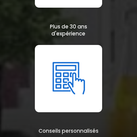
Plus de 30 ans
d'expérience
Conseils personnalisés