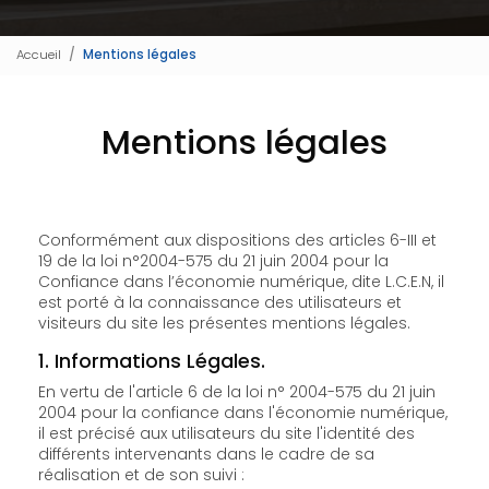
Accueil
Mentions légales
Mentions légales
Conformément aux dispositions des articles 6-III et
19 de la loi n°2004-575 du 21 juin 2004 pour la
Confiance dans l’économie numérique, dite L.C.E.N, il
est porté à la connaissance des utilisateurs et
visiteurs du site les présentes mentions légales.
1. Informations Légales.
En vertu de l'article 6 de la loi n° 2004-575 du 21 juin
2004 pour la confiance dans l'économie numérique,
il est précisé aux utilisateurs du site l'identité des
différents intervenants dans le cadre de sa
réalisation et de son suivi :