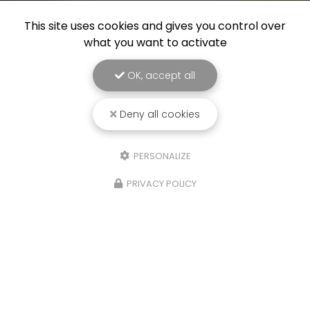
This site uses cookies and gives you control over
what you want to activate
OK, accept all
Deny all cookies
PERSONALIZE
PRIVACY POLICY
Devis gratuit