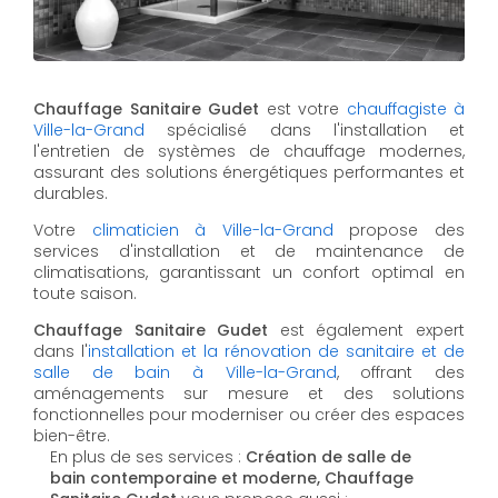
Chauffage Sanitaire Gudet
est votre
chauffagiste à
Ville-la-Grand
spécialisé dans l'installation et
l'entretien de systèmes de chauffage modernes,
assurant des solutions énergétiques performantes et
durables.
Votre
climaticien à Ville-la-Grand
propose des
services d'installation et de maintenance de
climatisations, garantissant un confort optimal en
toute saison.
Chauffage Sanitaire Gudet
est également expert
dans l'
installation et la rénovation de sanitaire et de
salle de bain à Ville-la-Grand
, offrant des
aménagements sur mesure et des solutions
fonctionnelles pour moderniser ou créer des espaces
bien-être.
En plus de ses services :
Création de salle de
bain contemporaine et moderne, Chauffage