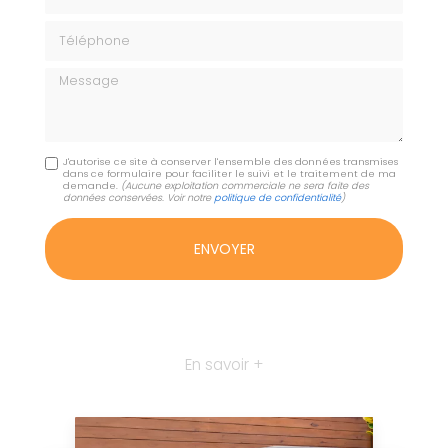
Téléphone
Message
J'autorise ce site à conserver l'ensemble des données transmises
dans ce formulaire pour faciliter le suivi et le traitement de ma
demande.
(Aucune exploitation commerciale ne sera faite des
données conservées. Voir notre
politique de confidentialité
)
En savoir +