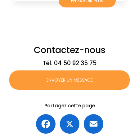
EN SAVOIR PLUS
Contactez-nous
Tél.
04 50 92 35 75
ENVOYER UN MESSAGE
Partagez cette page
Facebook
X
Email