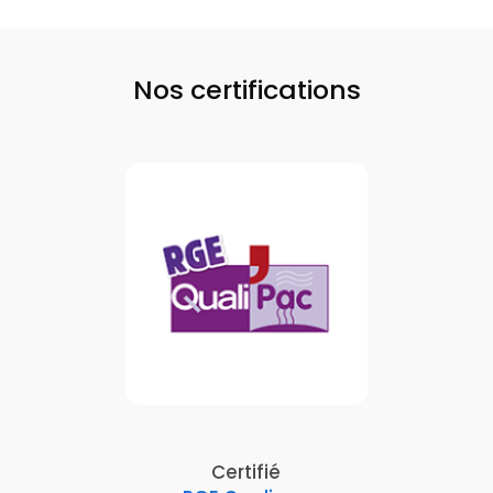
Nos certifications
Certifié