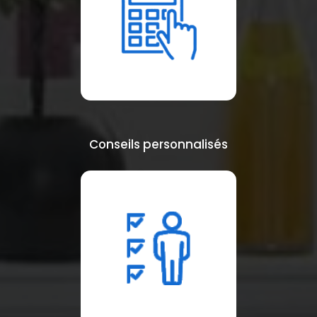
Conseils personnalisés