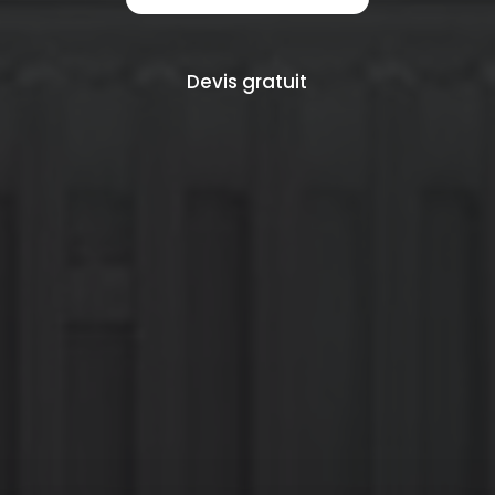
Devis gratuit