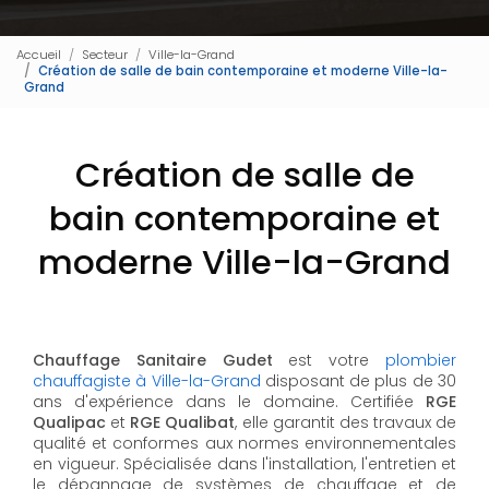
Accueil
Secteur
Ville-la-Grand
Création de salle de bain contemporaine et moderne Ville-la-
Grand
Création de salle de
bain contemporaine et
moderne Ville-la-Grand
Chauffage Sanitaire Gudet
est votre
plombier
chauffagiste à Ville-la-Grand
disposant de plus de 30
ans d'expérience dans le domaine. Certifiée
RGE
Qualipac
et
RGE Qualibat
, elle garantit des travaux de
qualité et conformes aux normes environnementales
en vigueur. Spécialisée dans l'installation, l'entretien et
le dépannage de systèmes de chauffage et de