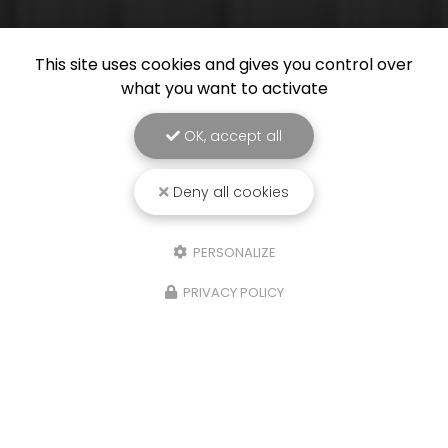
This site uses cookies and gives you control over
what you want to activate
OK, accept all
Deny all cookies
PERSONALIZE
PRIVACY POLICY