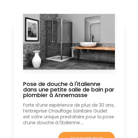
Pose de douche à l'italienne
dans une petite salle de bain par
plombier à Annemasse
Forte d’une expérience de plus de 30 ans,
l’entreprise Chauffage Sanitaire Gudet
est votre unique prestataire pour la pose
d’une douche à l'italienne ...