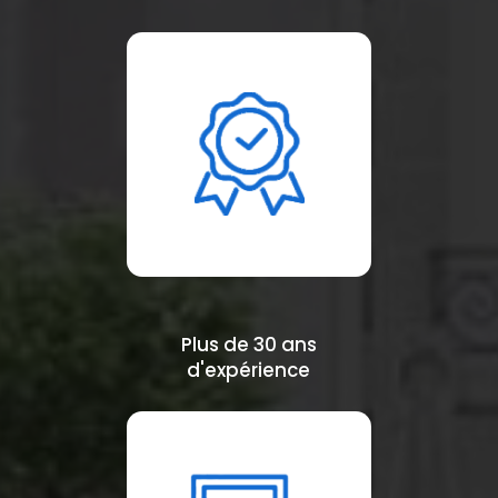
Plus de 30 ans
d'expérience