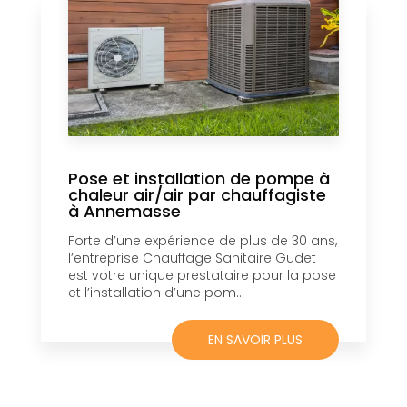
Pose et installation de pompe à
chaleur air/air par chauffagiste
à Annemasse
Forte d’une expérience de plus de 30 ans,
l’entreprise Chauffage Sanitaire Gudet
est votre unique prestataire pour la pose
et l’installation d’une pom...
EN SAVOIR PLUS