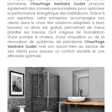
plomberie,
Chauffage Sanitaire Gudet
propose
également des conseils personnalisés pour optimiser
la performance énergétique des habitations. Grâce à
son expertise, cette entreprise accompagne ses
clients dans le choix des solutions adaptées à leurs
besoins. Le devis est gratuit, permettant de mieux
planifier les travaux. Qu'il s'agisse de l'installation
d'une pompe à chaleur, d'une chaudière ou de la
rénovation de systèmes de plomberie,
Chauffage
Sanitaire Gudet
met son savoir-faire au service de
ses clients pour assurer un confort durable et une
efficacité optimale.