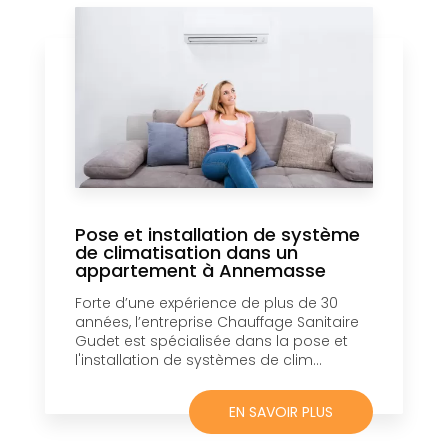
Pose et installation de système
de climatisation dans un
appartement à Annemasse
Forte d’une expérience de plus de 30
années, l’entreprise Chauffage Sanitaire
Gudet est spécialisée dans la pose et
l'installation de systèmes de clim...
EN SAVOIR PLUS