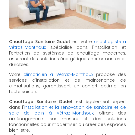
Chauffage Sanitaire Gudet
est votre
chauffagiste à
Vétraz-Monthoux
spécialisé dans l'installation et
l'entretien de systèmes de chauffage modernes,
assurant des solutions énergétiques performantes et
durables.
Votre
climaticien à Vétraz-Monthoux
propose des
services d'installation et de maintenance de
climatisations, garantissant un confort optimal en
toute saison.
Chauffage Sanitaire Gudet
est également expert
dans l'
installation et la rénovation de sanitaire et de
salle de bain à Vétraz-Monthoux
, offrant des
aménagements sur mesure et des solutions
fonctionnelles pour moderniser ou créer des espaces
bien-être.