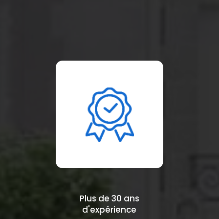
Plus de 30 ans
d'expérience