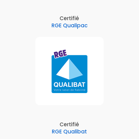
Certifié
RGE Qualipac
Certifié
RGE Qualibat