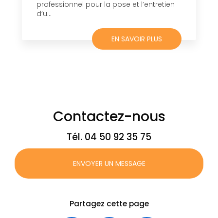
professionnel pour la pose et l’entretien
d’u...
EN SAVOIR PLUS
Contactez-nous
Tél.
04 50 92 35 75
ENVOYER UN MESSAGE
Partagez cette page