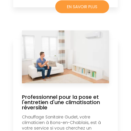
EN SAVOIR PLUS
Professionnel pour la pose et
l'entretien d'une climatisation
réversible
Chauffage Sanitaire Gudet, votre
climaticien à Bons-en-Chablais, est à
votre service si vous cherchez un