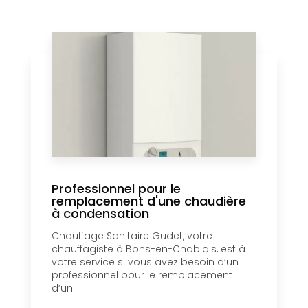
Professionnel pour le
remplacement d'une chaudière
à condensation
Chauffage Sanitaire Gudet, votre
chauffagiste à Bons-en-Chablais, est à
votre service si vous avez besoin d’un
professionnel pour le remplacement
d’un...