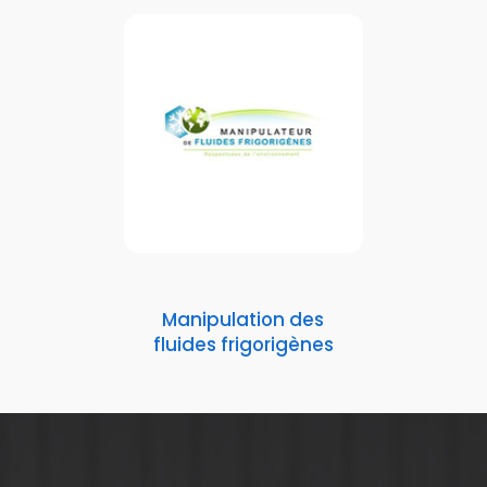
Manipulation des
fluides frigorigènes