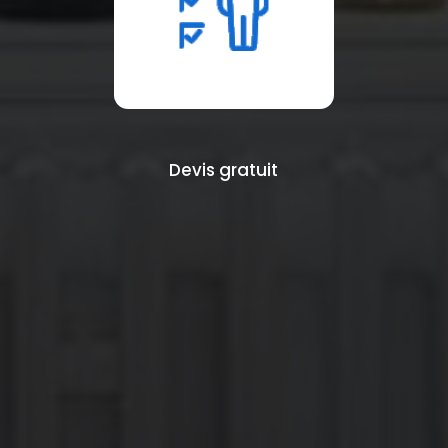
Devis gratuit