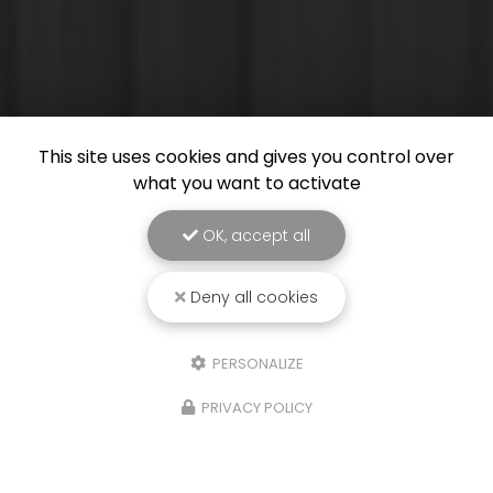
This site uses cookies and gives you control over
what you want to activate
OK, accept all
Deny all cookies
PERSONALIZE
PRIVACY POLICY