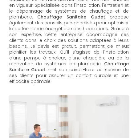
en vigueur. Spécialisée dans l'installation, l'entretien et
le dépannage de systèmes de chauffage et de
plomberie,
Chauffage Sanitaire Gudet
propose
également des conseils personnalisés pour optimiser
la performance énergétique des habitations. Grâce à
son expertise, cette entreprise accompagne ses
clients dans le choix des solutions adaptées à leurs
besoins. Le devis est gratuit, permettant de mieux
planifier les travaux. Qu'il s'agisse de l'installation
d'une pompe à chaleur, d'une chaudière ou de la
rénovation de systèmes de plomberie,
Chauffage
Sanitaire Gudet
met son savoir-faire au service de
ses clients pour assurer un confort durable et une
efficacité optimale.