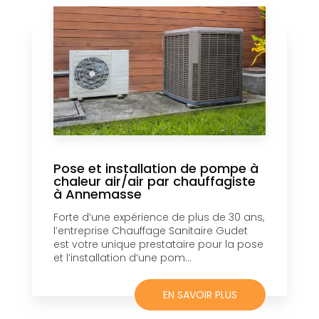
Pose et installation de pompe à
chaleur air/air par chauffagiste
à Annemasse
Forte d’une expérience de plus de 30 ans,
l’entreprise Chauffage Sanitaire Gudet
est votre unique prestataire pour la pose
et l’installation d’une pom...
EN SAVOIR PLUS