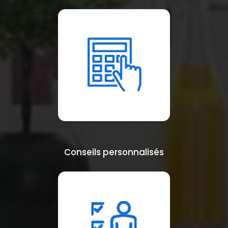
Conseils personnalisés