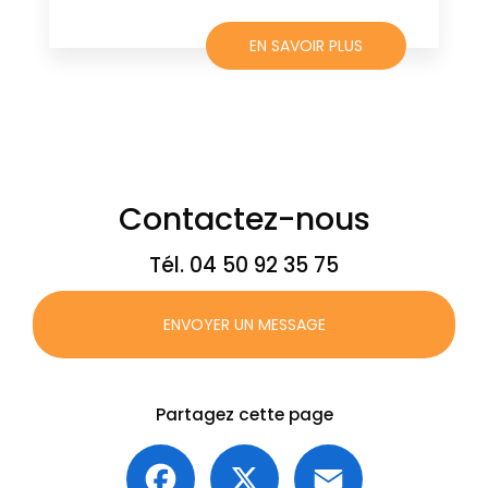
EN SAVOIR PLUS
Contactez-nous
Tél.
04 50 92 35 75
ENVOYER UN MESSAGE
Partagez cette page
Facebook
X
Email