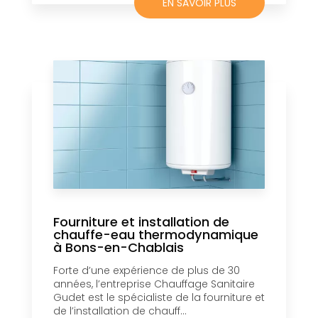
EN SAVOIR PLUS
Fourniture et installation de
chauffe-eau thermodynamique
à Bons-en-Chablais
Forte d’une expérience de plus de 30
années, l’entreprise Chauffage Sanitaire
Gudet est le spécialiste de la fourniture et
de l’installation de chauff...