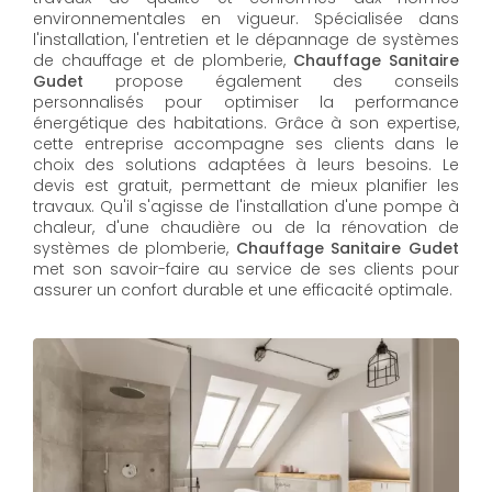
environnementales en vigueur. Spécialisée dans
l'installation, l'entretien et le dépannage de systèmes
de chauffage et de plomberie,
Chauffage Sanitaire
Gudet
propose également des conseils
personnalisés pour optimiser la performance
énergétique des habitations. Grâce à son expertise,
cette entreprise accompagne ses clients dans le
choix des solutions adaptées à leurs besoins. Le
devis est gratuit, permettant de mieux planifier les
travaux. Qu'il s'agisse de l'installation d'une pompe à
chaleur, d'une chaudière ou de la rénovation de
systèmes de plomberie,
Chauffage Sanitaire Gudet
met son savoir-faire au service de ses clients pour
assurer un confort durable et une efficacité optimale.