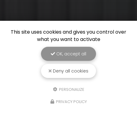
This site uses cookies and gives you control over
what you want to activate
OK, accept all
Deny all cookies
PERSONALIZE
PRIVACY POLICY