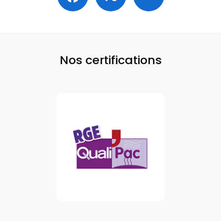
Nos certifications