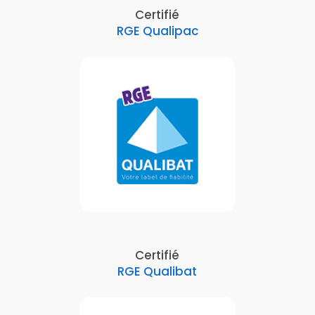
Certifié
RGE Qualipac
Certifié
RGE Qualibat