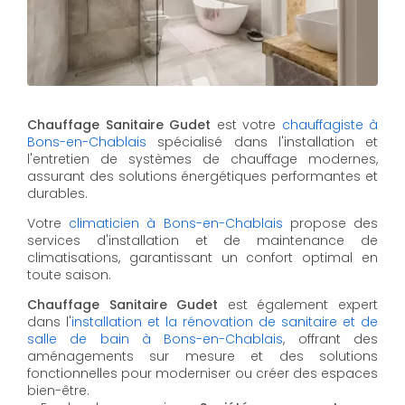
Chauffage Sanitaire Gudet
est votre
chauffagiste à
Bons-en-Chablais
spécialisé dans l'installation et
l'entretien de systèmes de chauffage modernes,
assurant des solutions énergétiques performantes et
durables.
Votre
climaticien à Bons-en-Chablais
propose des
services d'installation et de maintenance de
climatisations, garantissant un confort optimal en
toute saison.
Chauffage Sanitaire Gudet
est également expert
dans l'
installation et la rénovation de sanitaire et de
salle de bain à Bons-en-Chablais
, offrant des
aménagements sur mesure et des solutions
fonctionnelles pour moderniser ou créer des espaces
bien-être.