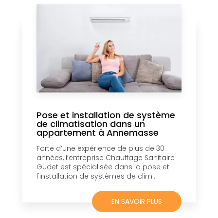
Pose et installation de système
de climatisation dans un
appartement à Annemasse
Forte d’une expérience de plus de 30
années, l’entreprise Chauffage Sanitaire
Gudet est spécialisée dans la pose et
l'installation de systèmes de clim...
EN SAVOIR PLUS