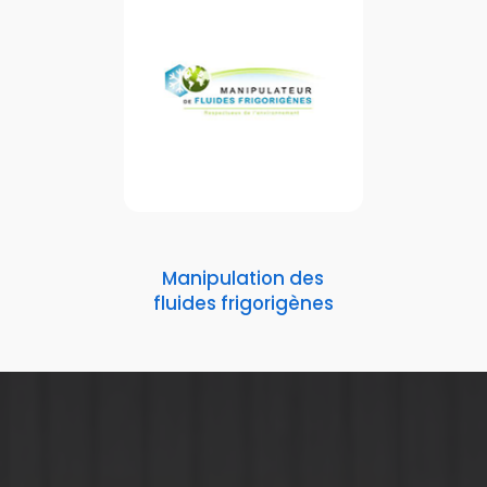
Manipulation des
fluides frigorigènes