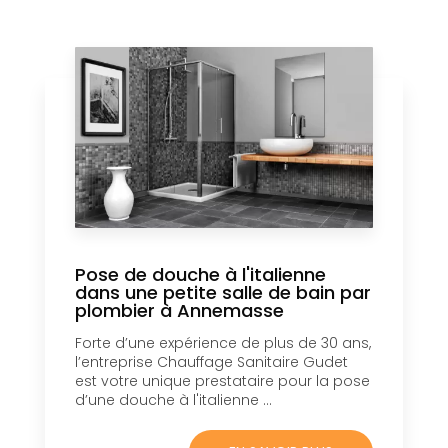
Pose de douche à l'italienne
dans une petite salle de bain par
plombier à Annemasse
Forte d’une expérience de plus de 30 ans,
l’entreprise Chauffage Sanitaire Gudet
est votre unique prestataire pour la pose
d’une douche à l'italienne ...