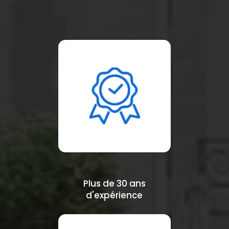
Plus de 30 ans
d'expérience