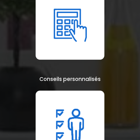
Conseils personnalisés