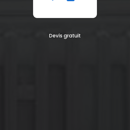
Devis gratuit