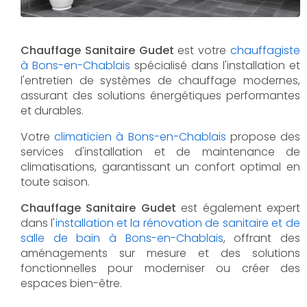
Chauffage Sanitaire Gudet
est votre
chauffagiste
à Bons-en-Chablais
spécialisé dans l'installation et
l'entretien de systèmes de chauffage modernes,
assurant des solutions énergétiques performantes
et durables.
Votre
climaticien à Bons-en-Chablais
propose des
services d'installation et de maintenance de
climatisations, garantissant un confort optimal en
toute saison.
Chauffage Sanitaire Gudet
est également expert
dans l'
installation et la rénovation de sanitaire et de
salle de bain à Bons-en-Chablais
, offrant des
aménagements sur mesure et des solutions
fonctionnelles pour moderniser ou créer des
espaces bien-être.