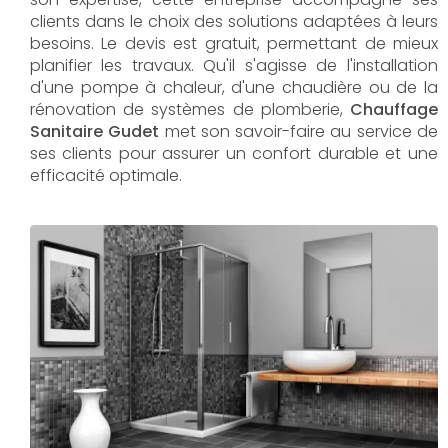
clients dans le choix des solutions adaptées à leurs
besoins. Le devis est gratuit, permettant de mieux
planifier les travaux. Qu'il s'agisse de l'installation
d'une pompe à chaleur, d'une chaudière ou de la
rénovation de systèmes de plomberie,
Chauffage
Sanitaire Gudet
met son savoir-faire au service de
ses clients pour assurer un confort durable et une
efficacité optimale.