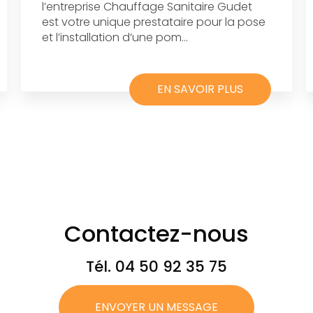
l’entreprise Chauffage Sanitaire Gudet
est votre unique prestataire pour la pose
et l’installation d’une pom...
EN SAVOIR PLUS
Contactez-nous
Tél.
04 50 92 35 75
ENVOYER UN MESSAGE