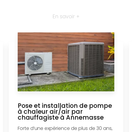
En savoir +
Pose et installation de pompe
à chaleur air/air par
chauffagiste à Annemasse
Forte d’une expérience de plus de 30 ans,