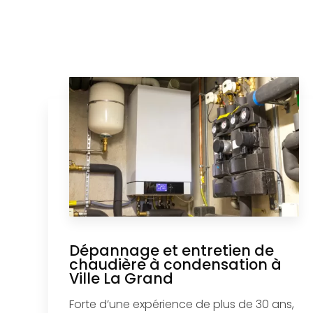
Dépannage et entretien de
chaudière à condensation à
Ville La Grand
Forte d’une expérience de plus de 30 ans,