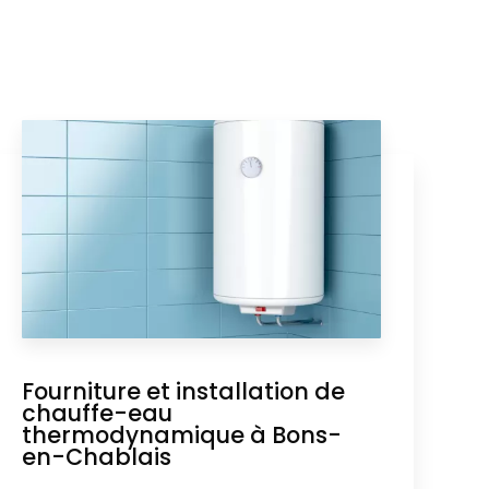
Fourniture et installation de
chauffe-eau
thermodynamique à Bons-
en-Chablais