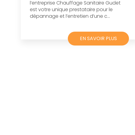
l’entreprise Chauffage Sanitaire Gudet
est votre unique prestataire pour le
dépannage et l’entretien d’une c...
EN SAVOIR PLUS