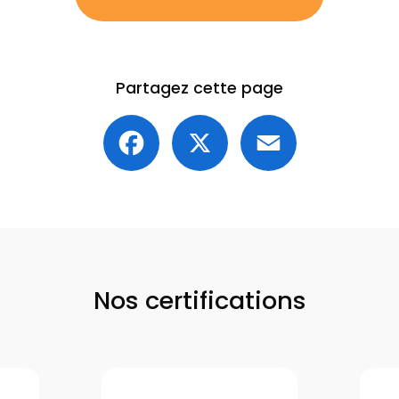
Partagez cette page
Facebook
X
Email
Nos certifications