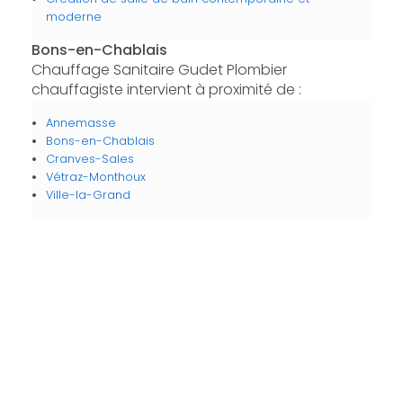
moderne
Bons-en-Chablais
Chauffage Sanitaire Gudet Plombier
chauffagiste intervient à proximité de :
Annemasse
Bons-en-Chablais
Cranves-Sales
Vétraz-Monthoux
Ville-la-Grand