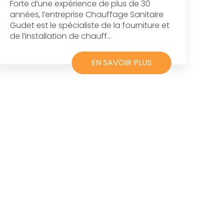
Forte d’une expérience de plus de 30
années, l’entreprise Chauffage Sanitaire
Gudet est le spécialiste de la fourniture et
de l’installation de chauff...
EN SAVOIR PLUS