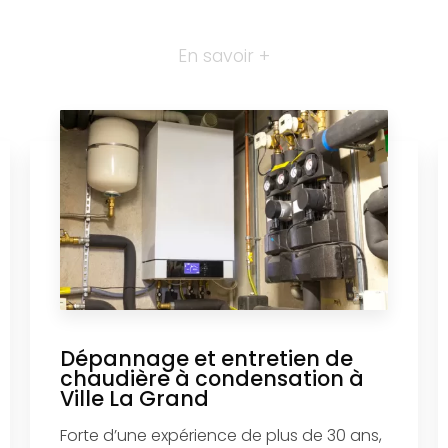
En savoir +
Dépannage et entretien de
chaudière à condensation à
Ville La Grand
Forte d’une expérience de plus de 30 ans,