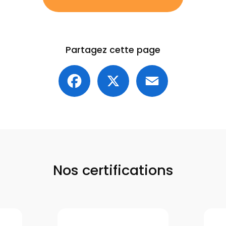
Partagez cette page
Facebook
X
Email
Nos certifications