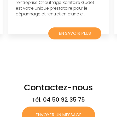
l’entreprise Chauffage Sanitaire Gudet
est votre unique prestataire pour le
dépannage et l’entretien d’une c...
EN SAVOIR PLUS
Contactez-nous
Tél.
04 50 92 35 75
ENVOYER UN MESSAGE