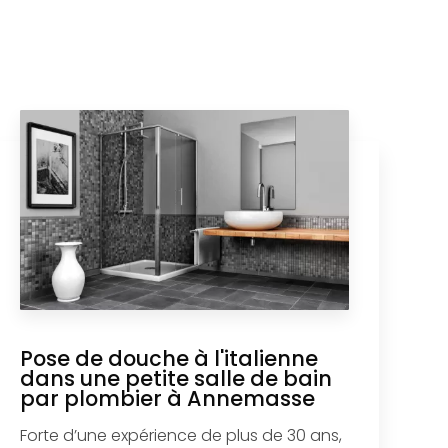
Pose de douche à l'italienne
dans une petite salle de bain
par plombier à Annemasse
Forte d’une expérience de plus de 30 ans,