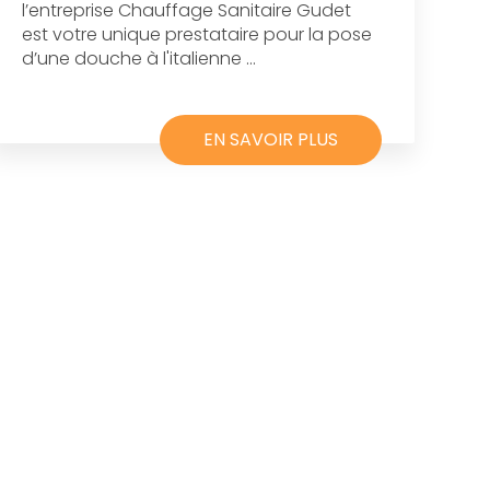
l’entreprise Chauffage Sanitaire Gudet
est votre unique prestataire pour la pose
d’une douche à l'italienne ...
EN SAVOIR PLUS