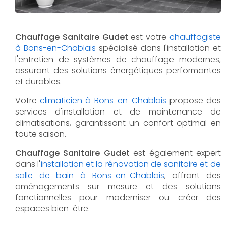
Chauffage Sanitaire Gudet
est votre
chauffagiste
à Bons-en-Chablais
spécialisé dans l'installation et
l'entretien de systèmes de chauffage modernes,
assurant des solutions énergétiques performantes
et durables.
Votre
climaticien à Bons-en-Chablais
propose des
services d'installation et de maintenance de
climatisations, garantissant un confort optimal en
toute saison.
Chauffage Sanitaire Gudet
est également expert
dans l'
installation et la rénovation de sanitaire et de
salle de bain à Bons-en-Chablais
, offrant des
aménagements sur mesure et des solutions
fonctionnelles pour moderniser ou créer des
espaces bien-être.