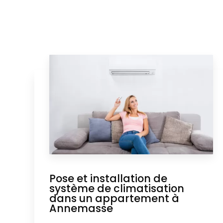
Pose et installation de
système de climatisation
dans un appartement à
Annemasse