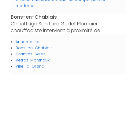
moderne
Bons-en-Chablais
Chauffage Sanitaire Gudet Plombier
chauffagiste intervient à proximité de :
Annemasse
Bons-en-Chablais
Cranves-Sales
Vétraz-Monthoux
Ville-la-Grand