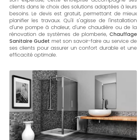
clients dans le choix des solutions adaptées à leurs
besoins. Le devis est gratuit, permettant de mieux
planifier les travaux. Qu'il s'agisse de l'installation
d'une pompe à chaleur, d'une chaudière ou de la
rénovation de systèmes de plomberie,
Chauffage
Sanitaire Gudet
met son savoir-faire au service de
ses clients pour assurer un confort durable et une
efficacité optimale.