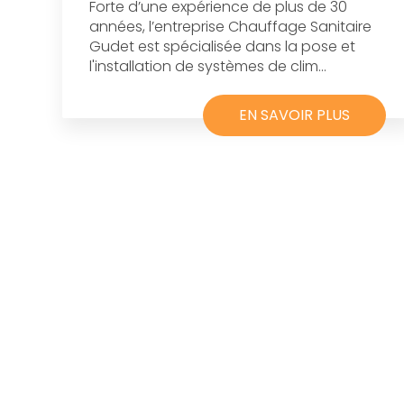
Forte d’une expérience de plus de 30
années, l’entreprise Chauffage Sanitaire
Gudet est spécialisée dans la pose et
l'installation de systèmes de clim...
EN SAVOIR PLUS