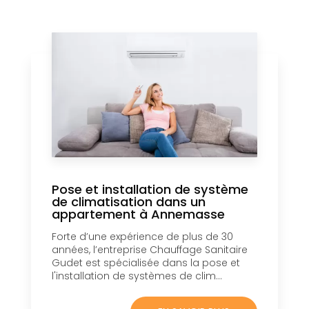
Pose et installation de système
de climatisation dans un
appartement à Annemasse
Forte d’une expérience de plus de 30
années, l’entreprise Chauffage Sanitaire
Gudet est spécialisée dans la pose et
l'installation de systèmes de clim...