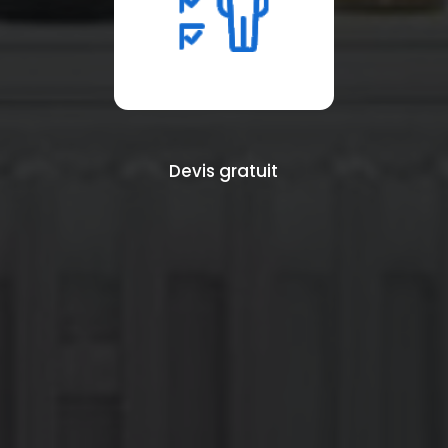
Devis gratuit