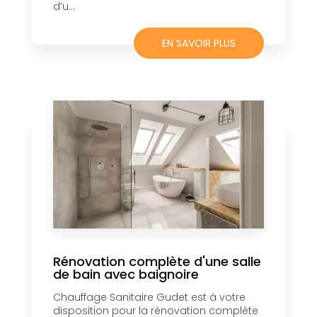
d’u...
EN SAVOIR PLUS
Rénovation complète d'une salle
de bain avec baignoire
Chauffage Sanitaire Gudet est à votre
disposition pour la rénovation complète