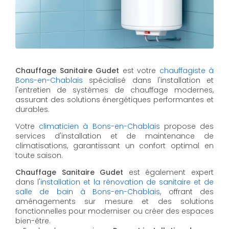
Chauffage Sanitaire Gudet
est votre
chauffagiste à
Bons-en-Chablais
spécialisé dans l'installation et
l'entretien de systèmes de chauffage modernes,
assurant des solutions énergétiques performantes et
durables.
Votre
climaticien à Bons-en-Chablais
propose des
services d'installation et de maintenance de
climatisations, garantissant un confort optimal en
toute saison.
Chauffage Sanitaire Gudet
est également expert
dans l'
installation et la rénovation de sanitaire et de
salle de bain à Bons-en-Chablais
, offrant des
aménagements sur mesure et des solutions
fonctionnelles pour moderniser ou créer des espaces
bien-être.