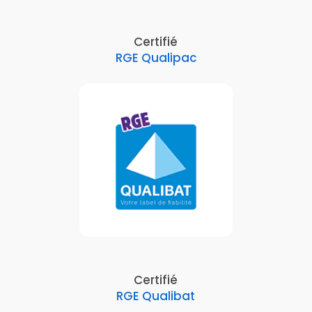
Certifié
RGE Qualipac
Certifié
RGE Qualibat