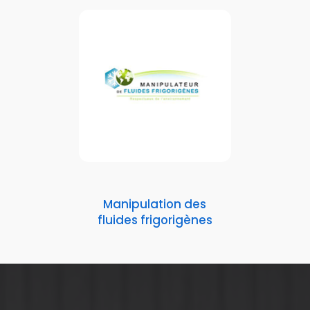
Manipulation des
fluides frigorigènes