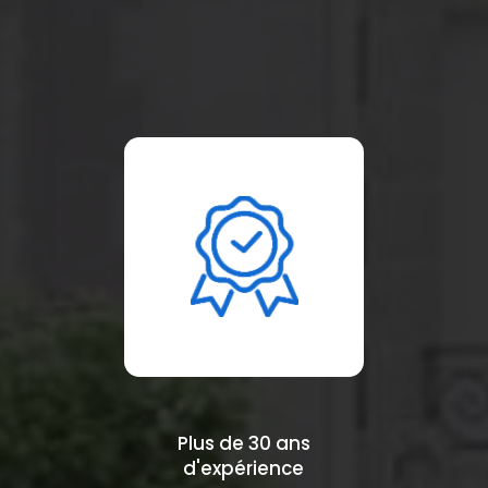
Plus de 30 ans
d'expérience