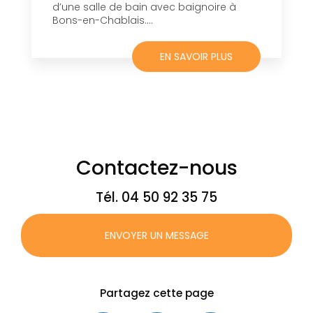
d’une salle de bain avec baignoire à
Bons-en-Chablais....
EN SAVOIR PLUS
Contactez-nous
Tél.
04 50 92 35 75
ENVOYER UN MESSAGE
Partagez cette page