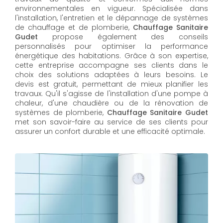
environnementales en vigueur. Spécialisée dans
l'installation, l'entretien et le dépannage de systèmes
de chauffage et de plomberie,
Chauffage Sanitaire
Gudet
propose également des conseils
personnalisés pour optimiser la performance
énergétique des habitations. Grâce à son expertise,
cette entreprise accompagne ses clients dans le
choix des solutions adaptées à leurs besoins. Le
devis est gratuit, permettant de mieux planifier les
travaux. Qu'il s'agisse de l'installation d'une pompe à
chaleur, d'une chaudière ou de la rénovation de
systèmes de plomberie,
Chauffage Sanitaire Gudet
met son savoir-faire au service de ses clients pour
assurer un confort durable et une efficacité optimale.