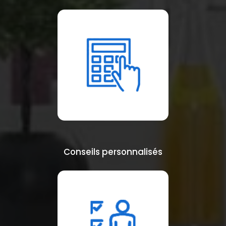
Conseils personnalisés