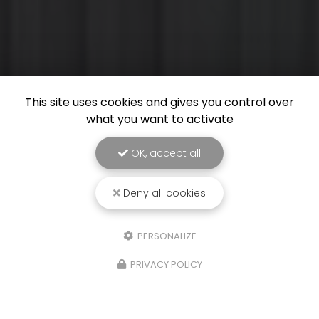
This site uses cookies and gives you control over
what you want to activate
OK, accept all
Deny all cookies
PERSONALIZE
PRIVACY POLICY