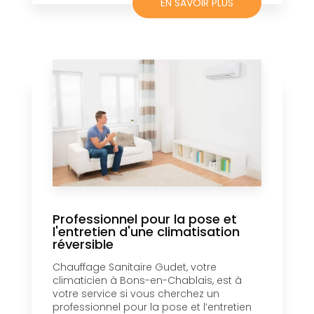
EN SAVOIR PLUS
Professionnel pour la pose et
l'entretien d'une climatisation
réversible
Chauffage Sanitaire Gudet, votre
climaticien à Bons-en-Chablais, est à
votre service si vous cherchez un
professionnel pour la pose et l’entretien