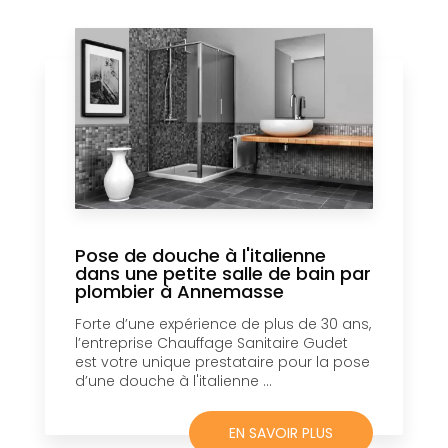
Pose de douche à l'italienne
dans une petite salle de bain par
plombier à Annemasse
Forte d’une expérience de plus de 30 ans,
l’entreprise Chauffage Sanitaire Gudet
est votre unique prestataire pour la pose
d’une douche à l'italienne ...
EN SAVOIR PLUS