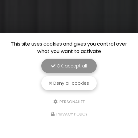
This site uses cookies and gives you control over
what you want to activate
OK, accept all
Deny all cookies
PERSONALIZE
PRIVACY POLICY