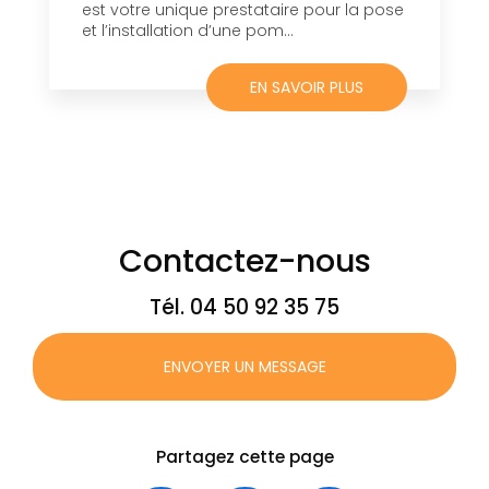
est votre unique prestataire pour la pose
et l’installation d’une pom...
EN SAVOIR PLUS
Contactez-nous
Tél.
04 50 92 35 75
ENVOYER UN MESSAGE
Partagez cette page