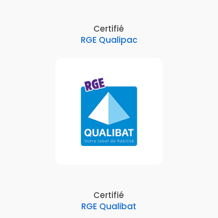
Certifié
RGE Qualipac
Certifié
RGE Qualibat