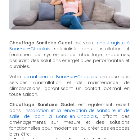
Chauffage Sanitaire Gudet
est votre
chauffagiste à
Bons-en-Chablais
spécialisé dans l'installation et
l'entretien de systèmes de chauffage modernes,
assurant des solutions énergétiques performantes et
durables.
Votre
climaticien à Bons-en-Chablais
propose des
services d'installation et de maintenance de
climatisations, garantissant un confort optimal en
toute saison.
Chauffage Sanitaire Gudet
est également expert
dans l'
installation et la rénovation de sanitaire et de
salle de bain à Bons-en-Chablais
, offrant des
aménagements sur mesure et des solutions
fonctionnelles pour moderniser ou créer des espaces
bien-être.