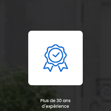
Plus de 30 ans
d'expérience