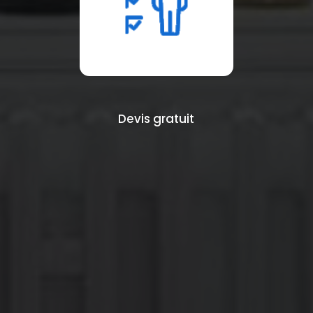
Devis gratuit