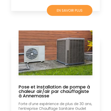
EN SAVOIR PLUS
Pose et installation de pompe à
chaleur air/air par chauffagiste
à Annemasse
Forte d’une expérience de plus de 30 ans,
l’entreprise Chauffage Sanitaire Gudet