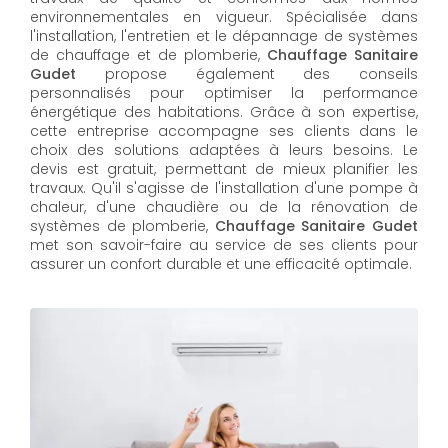
environnementales en vigueur. Spécialisée dans
l'installation, l'entretien et le dépannage de systèmes
de chauffage et de plomberie,
Chauffage Sanitaire
Gudet
propose également des conseils
personnalisés pour optimiser la performance
énergétique des habitations. Grâce à son expertise,
cette entreprise accompagne ses clients dans le
choix des solutions adaptées à leurs besoins. Le
devis est gratuit, permettant de mieux planifier les
travaux. Qu'il s'agisse de l'installation d'une pompe à
chaleur, d'une chaudière ou de la rénovation de
systèmes de plomberie,
Chauffage Sanitaire Gudet
met son savoir-faire au service de ses clients pour
assurer un confort durable et une efficacité optimale.