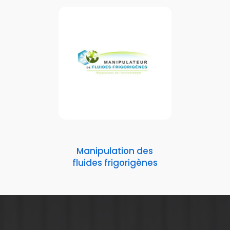
Manipulation des
fluides frigorigènes