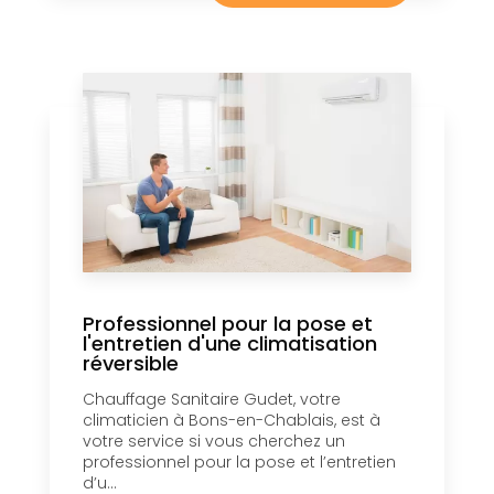
Professionnel pour la pose et
l'entretien d'une climatisation
réversible
Chauffage Sanitaire Gudet, votre
climaticien à Bons-en-Chablais, est à
votre service si vous cherchez un
professionnel pour la pose et l’entretien
d’u...