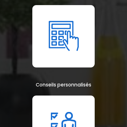
Conseils personnalisés