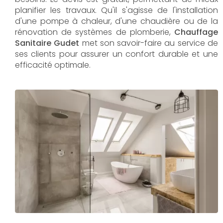
planifier les travaux. Qu'il s'agisse de l'installation
d'une pompe à chaleur, d'une chaudière ou de la
rénovation de systèmes de plomberie,
Chauffage
Sanitaire Gudet
met son savoir-faire au service de
ses clients pour assurer un confort durable et une
efficacité optimale.