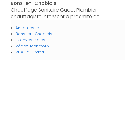
Bons-en-Chablais
Chauffage Sanitaire Gudet Plombier
chauffagiste intervient à proximité de :
Annemasse
Bons-en-Chablais
Cranves-Sales
Vétraz-Monthoux
Ville-la-Grand