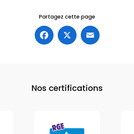
Partagez cette page
Facebook
X
Email
Nos certifications