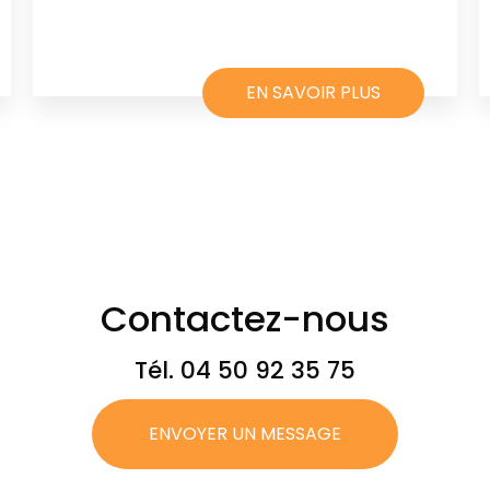
EN SAVOIR PLUS
Contactez-nous
Tél.
04 50 92 35 75
ENVOYER UN MESSAGE