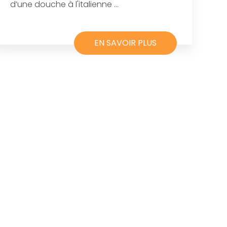
d’une douche à l'italienne ...
EN SAVOIR PLUS