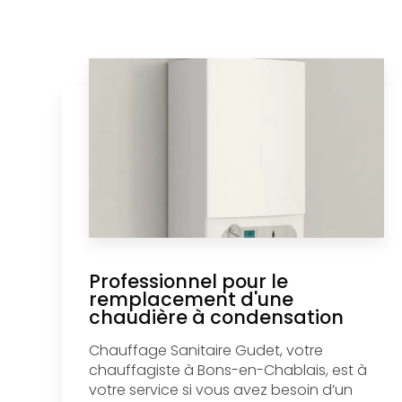
Professionnel pour le
remplacement d'une
chaudière à condensation
Chauffage Sanitaire Gudet, votre
chauffagiste à Bons-en-Chablais, est à
votre service si vous avez besoin d’un