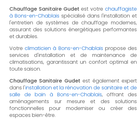
Chauffage Sanitaire Gudet
est votre
chauffagiste
à Bons-en-Chablais
spécialisé dans l'installation et
l'entretien de systèmes de chauffage modernes,
assurant des solutions énergétiques performantes
et durables.
Votre
climaticien à Bons-en-Chablais
propose des
services d'installation et de maintenance de
climatisations, garantissant un confort optimal en
toute saison.
Chauffage Sanitaire Gudet
est également expert
dans l'
installation et la rénovation de sanitaire et de
salle de bain à Bons-en-Chablais
, offrant des
aménagements sur mesure et des solutions
fonctionnelles pour moderniser ou créer des
espaces bien-être.