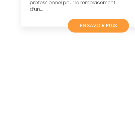
professionnel pour le remplacement
d’un...
EN SAVOIR PLUS