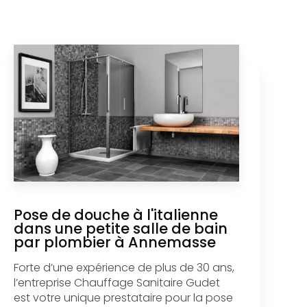
Pose de douche à l'italienne
dans une petite salle de bain
par plombier à Annemasse
Forte d’une expérience de plus de 30 ans,
l’entreprise Chauffage Sanitaire Gudet
est votre unique prestataire pour la pose