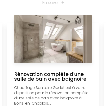
En savoir +
Rénovation complète d'une
salle de bain avec baignoire
Chauffage Sanitaire Gudet est à votre
disposition pour la rénovation complète
d’une salle de bain avec baignoire à
Bons-en-Chablais....