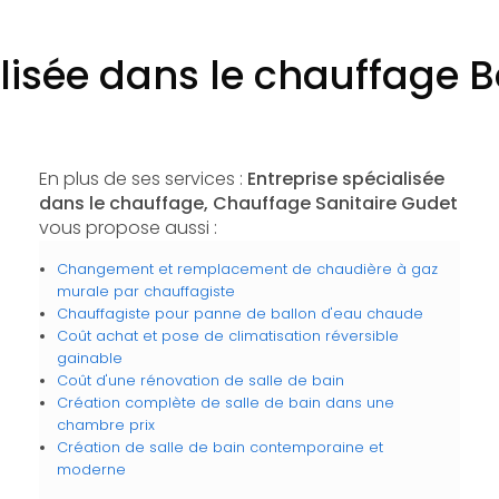
alisée dans le chauffage
En plus de ses services :
Entreprise spécialisée
dans le chauffage, Chauffage Sanitaire Gudet
vous propose aussi :
Changement et remplacement de chaudière à gaz
murale par chauffagiste
Chauffagiste pour panne de ballon d'eau chaude
Coût achat et pose de climatisation réversible
gainable
Coût d'une rénovation de salle de bain
Création complète de salle de bain dans une
chambre prix
Création de salle de bain contemporaine et
moderne