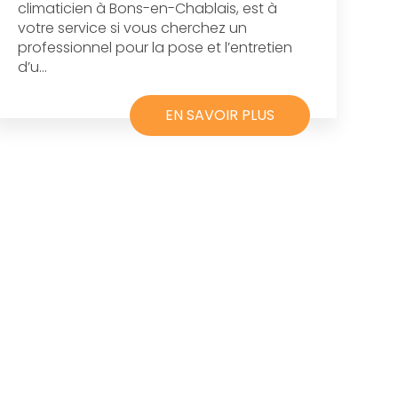
climaticien à Bons-en-Chablais, est à
votre service si vous cherchez un
professionnel pour la pose et l’entretien
d’u...
EN SAVOIR PLUS