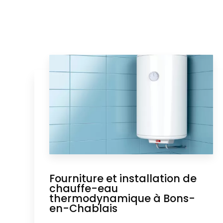
Fourniture et installation de
chauffe-eau
thermodynamique à Bons-
en-Chablais