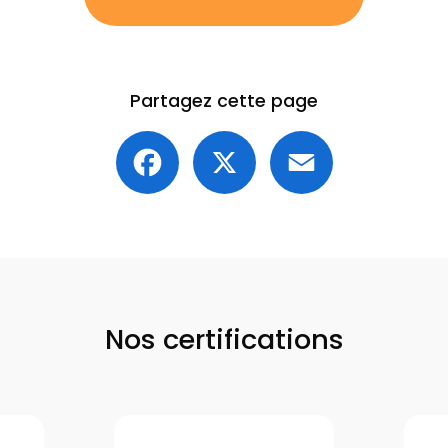
Partagez cette page
Facebook
X
Email
Nos certifications