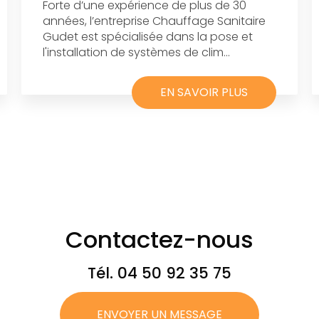
Forte d’une expérience de plus de 30
années, l’entreprise Chauffage Sanitaire
Gudet est spécialisée dans la pose et
l'installation de systèmes de clim...
EN SAVOIR PLUS
Contactez-nous
Tél.
04 50 92 35 75
ENVOYER UN MESSAGE