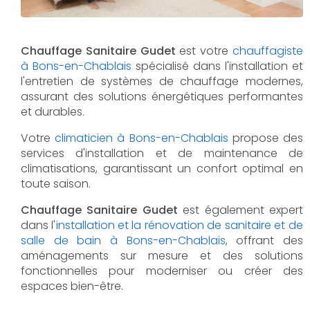
Chauffage Sanitaire Gudet
est votre
chauffagiste
à Bons-en-Chablais
spécialisé dans l'installation et
l'entretien de systèmes de chauffage modernes,
assurant des solutions énergétiques performantes
et durables.
Votre
climaticien à Bons-en-Chablais
propose des
services d'installation et de maintenance de
climatisations, garantissant un confort optimal en
toute saison.
Chauffage Sanitaire Gudet
est également expert
dans l'
installation et la rénovation de sanitaire et de
salle de bain à Bons-en-Chablais
, offrant des
aménagements sur mesure et des solutions
fonctionnelles pour moderniser ou créer des
espaces bien-être.