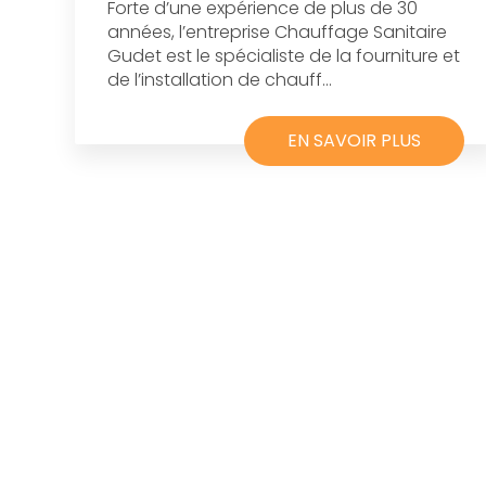
Forte d’une expérience de plus de 30
années, l’entreprise Chauffage Sanitaire
Gudet est le spécialiste de la fourniture et
de l’installation de chauff...
EN SAVOIR PLUS