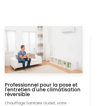
Professionnel pour la pose et
l'entretien d'une climatisation
réversible
Chauffage Sanitaire Gudet, votre