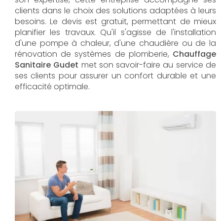
clients dans le choix des solutions adaptées à leurs
besoins. Le devis est gratuit, permettant de mieux
planifier les travaux. Qu'il s'agisse de l'installation
d'une pompe à chaleur, d'une chaudière ou de la
rénovation de systèmes de plomberie,
Chauffage
Sanitaire Gudet
met son savoir-faire au service de
ses clients pour assurer un confort durable et une
efficacité optimale.