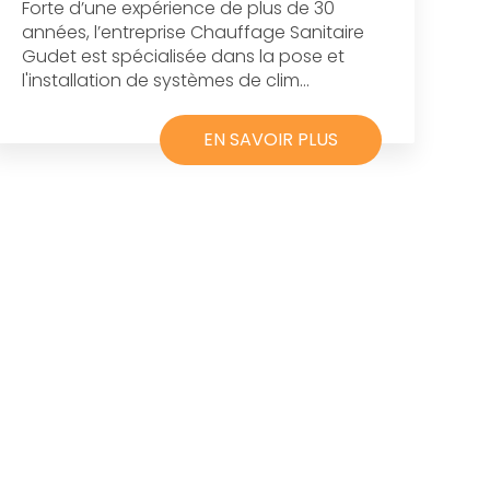
Forte d’une expérience de plus de 30
années, l’entreprise Chauffage Sanitaire
Gudet est spécialisée dans la pose et
l'installation de systèmes de clim...
EN SAVOIR PLUS