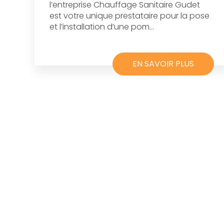
l’entreprise Chauffage Sanitaire Gudet
est votre unique prestataire pour la pose
et l’installation d’une pom...
EN SAVOIR PLUS