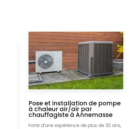
Pose et installation de pompe
à chaleur air/air par
chauffagiste à Annemasse
Forte d’une expérience de plus de 30 ans,