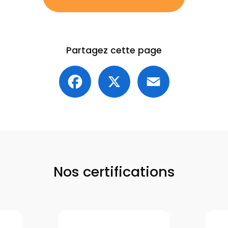
Partagez cette page
Facebook
X
Email
Nos certifications