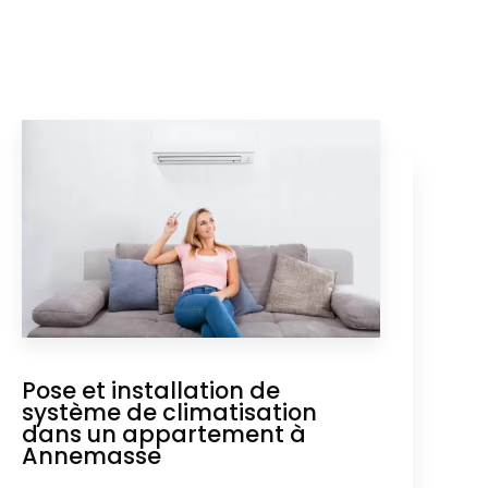
Pose et installation de
système de climatisation
dans un appartement à
Annemasse