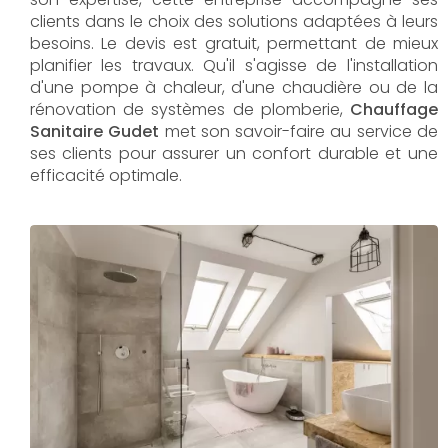
clients dans le choix des solutions adaptées à leurs
besoins. Le devis est gratuit, permettant de mieux
planifier les travaux. Qu'il s'agisse de l'installation
d'une pompe à chaleur, d'une chaudière ou de la
rénovation de systèmes de plomberie,
Chauffage
Sanitaire Gudet
met son savoir-faire au service de
ses clients pour assurer un confort durable et une
efficacité optimale.