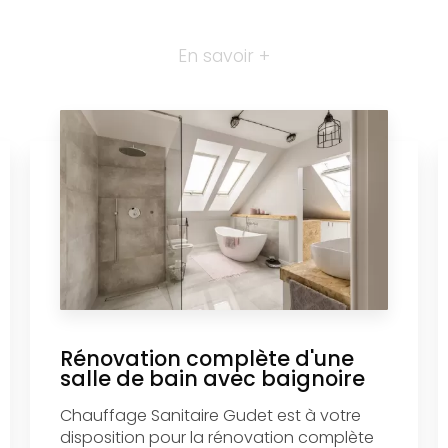
En savoir +
Rénovation complète d'une
salle de bain avec baignoire
Chauffage Sanitaire Gudet est à votre
disposition pour la rénovation complète