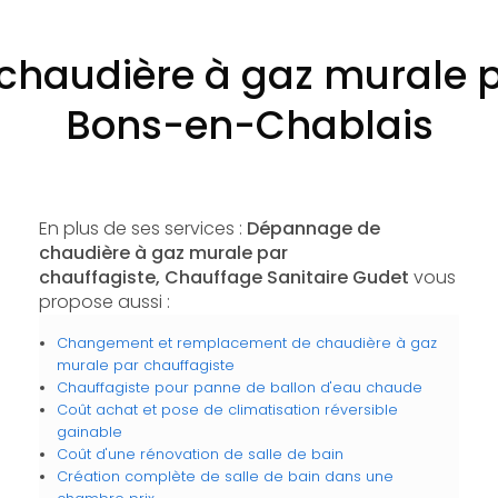
haudière à gaz murale p
Bons-en-Chablais
En plus de ses services :
Dépannage de
chaudière à gaz murale par
chauffagiste, Chauffage Sanitaire Gudet
vous
propose aussi :
Changement et remplacement de chaudière à gaz
murale par chauffagiste
Chauffagiste pour panne de ballon d'eau chaude
Coût achat et pose de climatisation réversible
gainable
Coût d'une rénovation de salle de bain
Création complète de salle de bain dans une