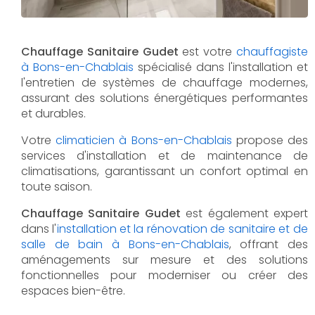
Chauffage Sanitaire Gudet
est votre
chauffagiste
à Bons-en-Chablais
spécialisé dans l'installation et
l'entretien de systèmes de chauffage modernes,
assurant des solutions énergétiques performantes
et durables.
Votre
climaticien à Bons-en-Chablais
propose des
services d'installation et de maintenance de
climatisations, garantissant un confort optimal en
toute saison.
Chauffage Sanitaire Gudet
est également expert
dans l'
installation et la rénovation de sanitaire et de
salle de bain à Bons-en-Chablais
, offrant des
aménagements sur mesure et des solutions
fonctionnelles pour moderniser ou créer des
espaces bien-être.