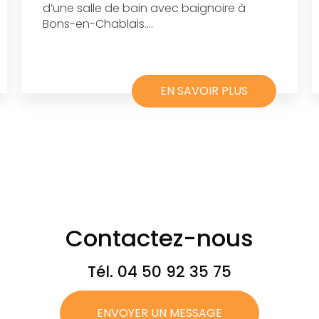
d’une salle de bain avec baignoire à
Bons-en-Chablais....
EN SAVOIR PLUS
Contactez-nous
Tél.
04 50 92 35 75
ENVOYER UN MESSAGE