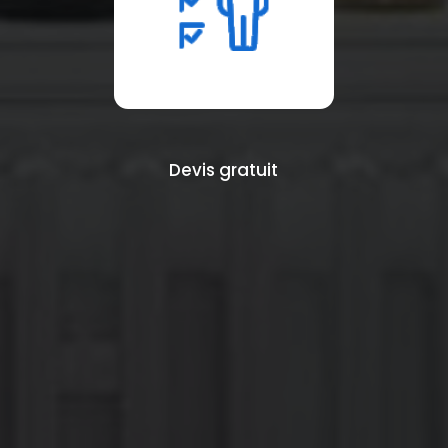
Devis gratuit