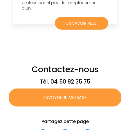
professionnel pour le remplacement
d’un...
EN SAVOIR PLUS
Contactez-nous
Tél.
04 50 92 35 75
ENVOYER UN MESSAGE
Partagez cette page