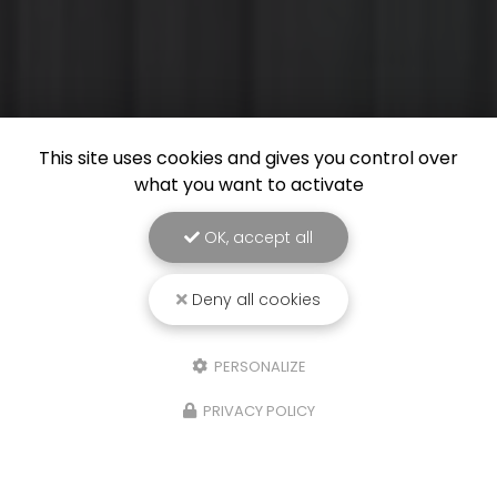
This site uses cookies and gives you control over
what you want to activate
OK, accept all
Deny all cookies
PERSONALIZE
PRIVACY POLICY