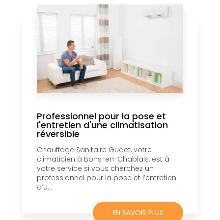
Professionnel pour la pose et
l'entretien d'une climatisation
réversible
Chauffage Sanitaire Gudet, votre
climaticien à Bons-en-Chablais, est à
votre service si vous cherchez un
professionnel pour la pose et l’entretien
d’u...
EN SAVOIR PLUS