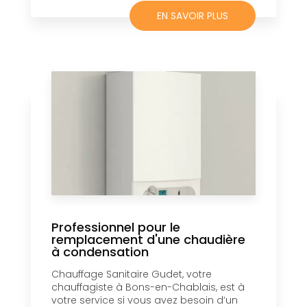
EN SAVOIR PLUS
Professionnel pour le
remplacement d'une chaudière
à condensation
Chauffage Sanitaire Gudet, votre
chauffagiste à Bons-en-Chablais, est à
votre service si vous avez besoin d’un