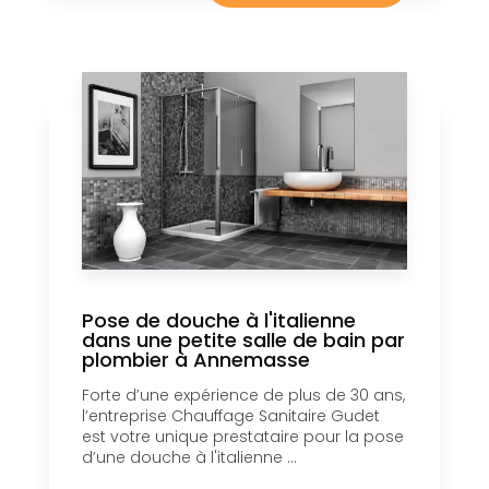
Pose de douche à l'italienne
dans une petite salle de bain par
plombier à Annemasse
Forte d’une expérience de plus de 30 ans,
l’entreprise Chauffage Sanitaire Gudet
est votre unique prestataire pour la pose
d’une douche à l'italienne ...