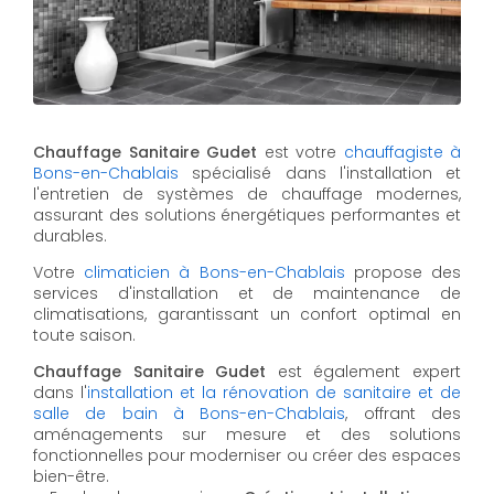
Chauffage Sanitaire Gudet
est votre
chauffagiste à
Bons-en-Chablais
spécialisé dans l'installation et
l'entretien de systèmes de chauffage modernes,
assurant des solutions énergétiques performantes et
durables.
Votre
climaticien à Bons-en-Chablais
propose des
services d'installation et de maintenance de
climatisations, garantissant un confort optimal en
toute saison.
Chauffage Sanitaire Gudet
est également expert
dans l'
installation et la rénovation de sanitaire et de
salle de bain à Bons-en-Chablais
, offrant des
aménagements sur mesure et des solutions
fonctionnelles pour moderniser ou créer des espaces
bien-être.