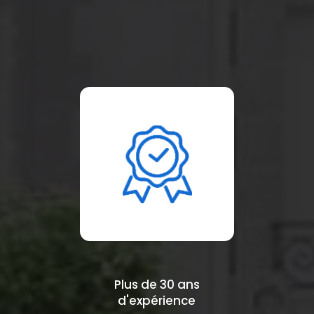
Plus de 30 ans
d'expérience