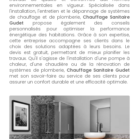
environnementales en vigueur. Spécialisée dans
l'installation, l'entretien et le dépannage de systèmes
de chauffage et de plomberie,
Chauffage Sanitaire
Gudet
propose également des conseils
personnalisés pour optimiser la performance
énergétique des habitations. Grâce à son expertise,
cette entreprise accompagne ses clients dans le
choix des solutions adaptées à leurs besoins. Le
devis est gratuit, permettant de mieux planifier les
travaux. Qu'il s'agisse de l'installation d'une pompe à
chaleur, d'une chaudière ou de la rénovation de
systèmes de plomberie,
Chauffage Sanitaire Gudet
met son savoir-faire au service de ses clients pour
assurer un confort durable et une efficacité optimale.