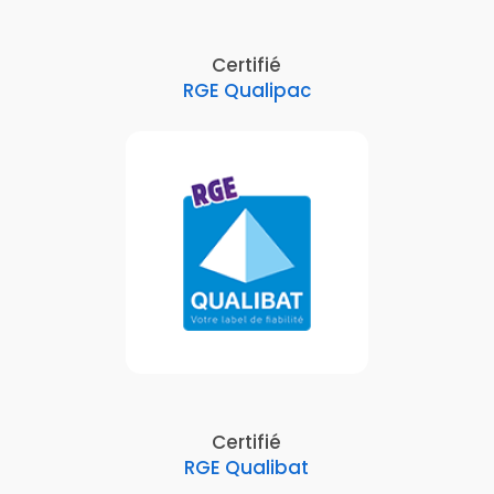
Certifié
RGE Qualipac
Certifié
RGE Qualibat