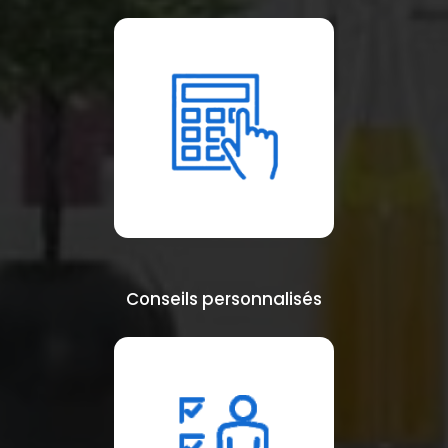
Conseils personnalisés