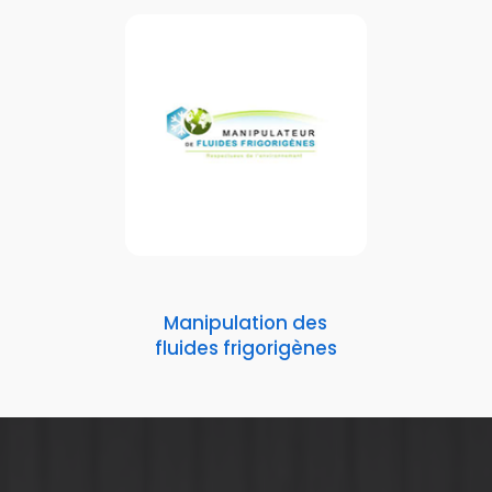
Manipulation des
fluides frigorigènes