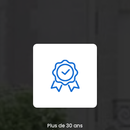
Plus de 30 ans