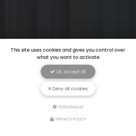
This site uses cookies and gives you control over
what you want to activate
OK, accept all
Deny all cookies
PERSONALIZE
PRIVACY POLICY