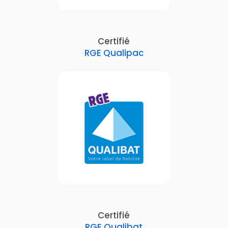
Certifié
RGE Qualipac
Certifié
RGE Qualibat