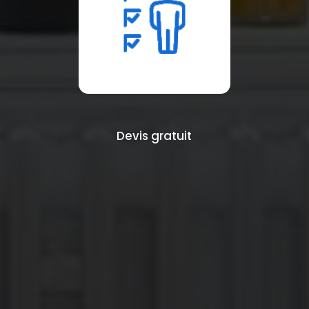
Devis gratuit