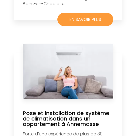
Bons-en-Chablais....
EN SAVOIR PLUS
Pose et installation de système
de climatisation dans un
appartement à Annemasse
Forte d’une expérience de plus de 30