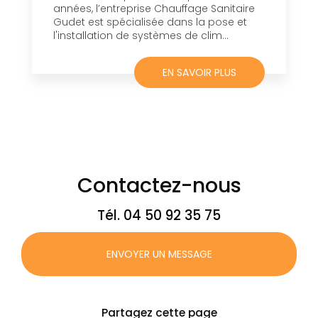
années, l’entreprise Chauffage Sanitaire
Gudet est spécialisée dans la pose et
l'installation de systèmes de clim...
EN SAVOIR PLUS
Contactez-nous
Tél.
04 50 92 35 75
ENVOYER UN MESSAGE
Partagez cette page