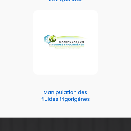
Manipulation des
fluides frigorigènes