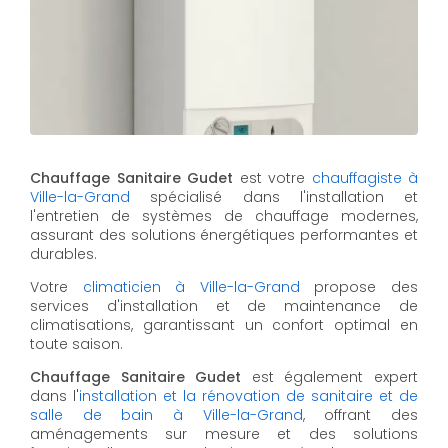
Chauffage Sanitaire Gudet
est votre
chauffagiste à
Ville-la-Grand
spécialisé dans l'installation et
l'entretien de systèmes de chauffage modernes,
assurant des solutions énergétiques performantes et
durables.
Votre
climaticien à Ville-la-Grand
propose des
services d'installation et de maintenance de
climatisations, garantissant un confort optimal en
toute saison.
Chauffage Sanitaire Gudet
est également expert
dans l'
installation et la rénovation de sanitaire et de
salle de bain à Ville-la-Grand
, offrant des
aménagements sur mesure et des solutions