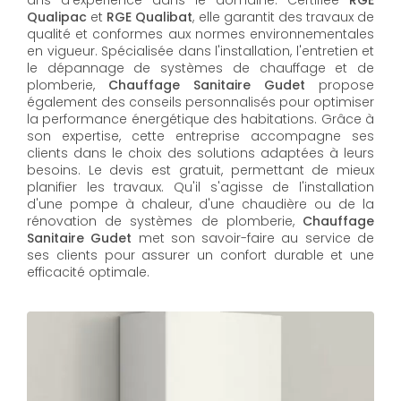
Qualipac
et
RGE Qualibat
, elle garantit des travaux de
qualité et conformes aux normes environnementales
en vigueur. Spécialisée dans l'installation, l'entretien et
le dépannage de systèmes de chauffage et de
plomberie,
Chauffage Sanitaire Gudet
propose
également des conseils personnalisés pour optimiser
la performance énergétique des habitations. Grâce à
son expertise, cette entreprise accompagne ses
clients dans le choix des solutions adaptées à leurs
besoins. Le devis est gratuit, permettant de mieux
planifier les travaux. Qu'il s'agisse de l'installation
d'une pompe à chaleur, d'une chaudière ou de la
rénovation de systèmes de plomberie,
Chauffage
Sanitaire Gudet
met son savoir-faire au service de
ses clients pour assurer un confort durable et une
efficacité optimale.