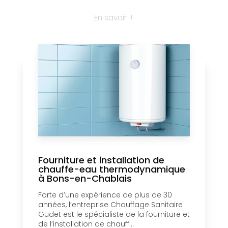
En savoir +
Fourniture et installation de
chauffe-eau thermodynamique
à Bons-en-Chablais
Forte d’une expérience de plus de 30
années, l’entreprise Chauffage Sanitaire
Gudet est le spécialiste de la fourniture et
de l’installation de chauff...