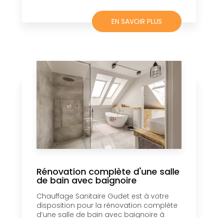
EN SAVOIR PLUS
Rénovation complète d'une salle
de bain avec baignoire
Chauffage Sanitaire Gudet est à votre
disposition pour la rénovation complète
d’une salle de bain avec baignoire à