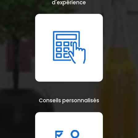
d'expérience
Conseils personnalisés