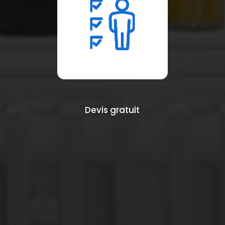
Devis gratuit