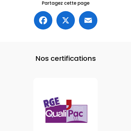
Partagez cette page
Facebook
X
Email
Nos certifications