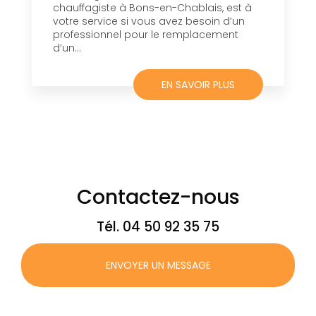
chauffagiste à Bons-en-Chablais, est à
votre service si vous avez besoin d’un
professionnel pour le remplacement
d’un...
EN SAVOIR PLUS
Contactez-nous
Tél.
04 50 92 35 75
ENVOYER UN MESSAGE