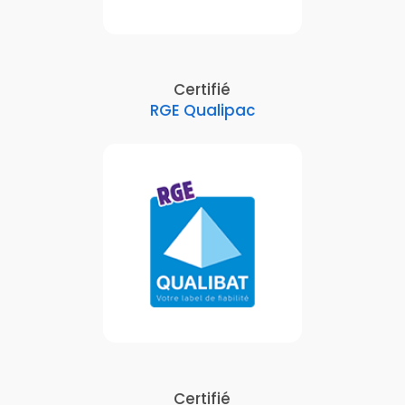
Certifié
RGE Qualipac
Certifié