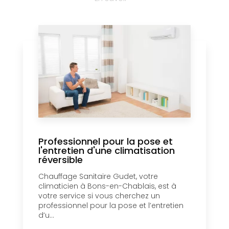
Professionnel pour la pose et
l'entretien d'une climatisation
réversible
Chauffage Sanitaire Gudet, votre
climaticien à Bons-en-Chablais, est à
votre service si vous cherchez un
professionnel pour la pose et l’entretien
d’u...