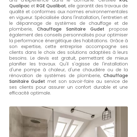
Qualipac
et
RGE Qualibat
, elle garantit des travaux de
qualité et conformes aux normes environnementales
en vigueur. Spécialisée dans l'installation, l'entretien et
le dépannage de systèmes de chauffage et de
plomberie,
Chauffage Sanitaire Gudet
propose
également des conseils personnalisés pour optimiser
la performance énergétique des habitations. Grâce à
son expertise, cette entreprise accompagne ses
clients dans le choix des solutions adaptées à leurs
besoins. Le devis est gratuit, permettant de mieux
planifier les travaux. Qu'il s'agisse de l'installation
d'une pompe à chaleur, d'une chaudière ou de la
rénovation de systèmes de plomberie,
Chauffage
Sanitaire Gudet
met son savoir-faire au service de
ses clients pour assurer un confort durable et une
efficacité optimale.