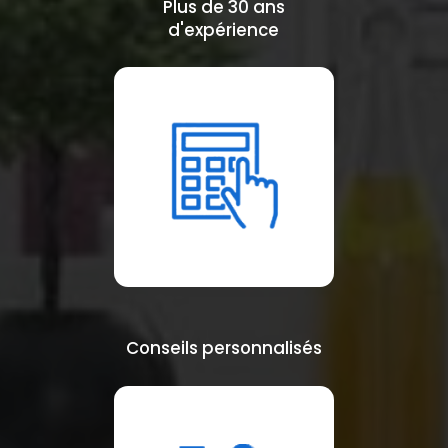
Plus de 30 ans
d'expérience
Conseils personnalisés