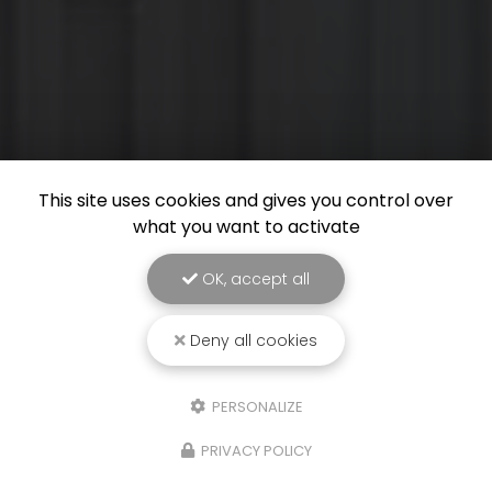
This site uses cookies and gives you control over
what you want to activate
OK, accept all
Deny all cookies
PERSONALIZE
PRIVACY POLICY