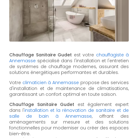
Chauffage Sanitaire Gudet
est votre
chauffagiste à
Annemasse
spécialisé dans l'installation et l'entretien
de systèmes de chauffage modernes, assurant des
solutions énergétiques performantes et durables.
Votre
climaticien à Annemasse
propose des services
d'installation et de maintenance de climatisations,
garantissant un confort optimal en toute saison.
Chauffage Sanitaire Gudet
est également expert
dans l'
installation et la rénovation de sanitaire et de
salle de bain à Annemasse
, offrant des
aménagements sur mesure et des solutions
fonctionnelles pour moderniser ou créer des espaces
bien-être.