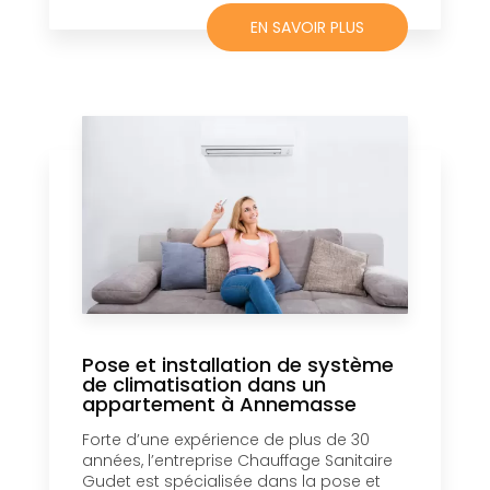
EN SAVOIR PLUS
Pose et installation de système
de climatisation dans un
appartement à Annemasse
Forte d’une expérience de plus de 30
années, l’entreprise Chauffage Sanitaire
Gudet est spécialisée dans la pose et