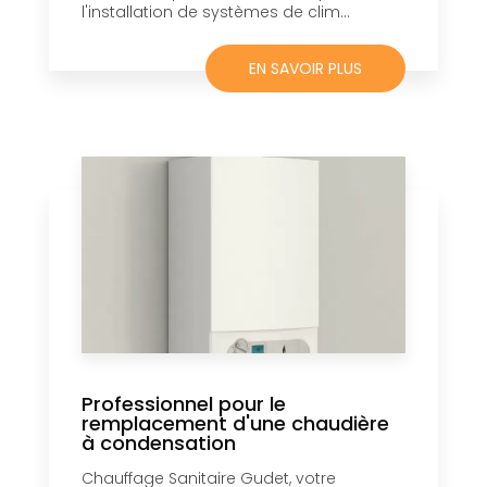
l'installation de systèmes de clim...
EN SAVOIR PLUS
Professionnel pour le
remplacement d'une chaudière
à condensation
Chauffage Sanitaire Gudet, votre