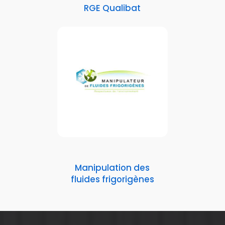
RGE Qualibat
Manipulation des
fluides frigorigènes