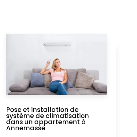
Pose et installation de
système de climatisation
dans un appartement à
Annemasse