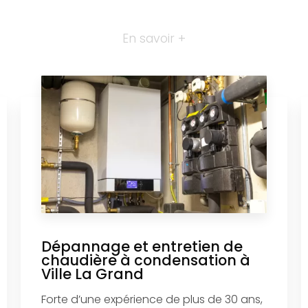
En savoir +
Dépannage et entretien de
chaudière à condensation à
Ville La Grand
Forte d’une expérience de plus de 30 ans,