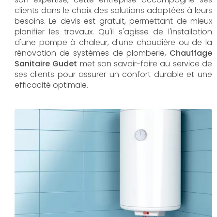
clients dans le choix des solutions adaptées à leurs
besoins. Le devis est gratuit, permettant de mieux
planifier les travaux. Qu'il s'agisse de l'installation
d'une pompe à chaleur, d'une chaudière ou de la
rénovation de systèmes de plomberie,
Chauffage
Sanitaire Gudet
met son savoir-faire au service de
ses clients pour assurer un confort durable et une
efficacité optimale.