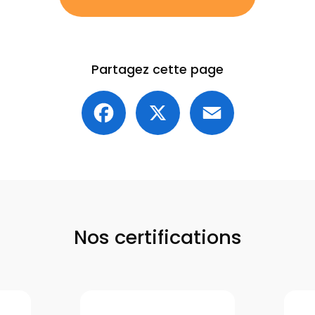
Partagez cette page
Facebook
X
Email
Nos certifications