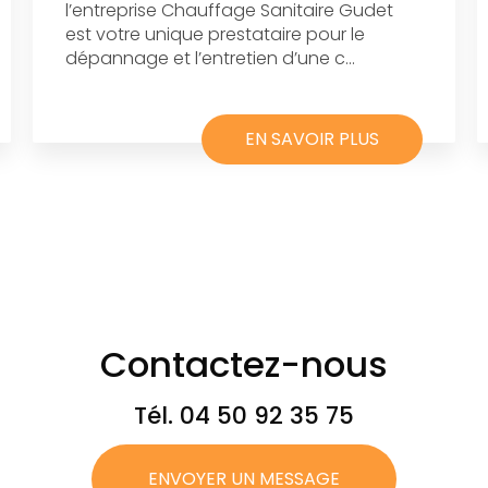
l’entreprise Chauffage Sanitaire Gudet
est votre unique prestataire pour le
dépannage et l’entretien d’une c...
EN SAVOIR PLUS
Contactez-nous
Tél.
04 50 92 35 75
ENVOYER UN MESSAGE