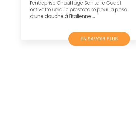
l’entreprise Chauffage Sanitaire Gudet
est votre unique prestataire pour la pose
d’une douche à l'italienne ...
EN SAVOIR PLUS