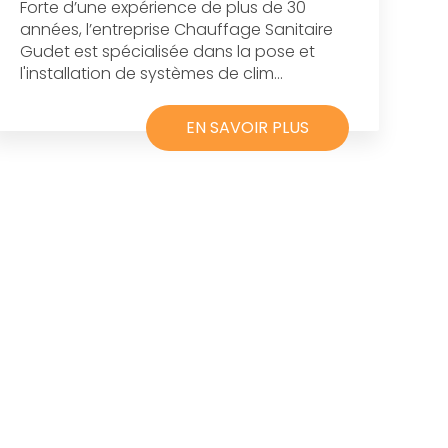
Forte d’une expérience de plus de 30
années, l’entreprise Chauffage Sanitaire
Gudet est spécialisée dans la pose et
l'installation de systèmes de clim...
EN SAVOIR PLUS