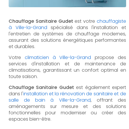
Chauffage Sanitaire Gudet
est votre
chauffagiste
à Ville-la-Grand
spécialisé dans l'installation et
l'entretien de systèmes de chauffage modernes,
assurant des solutions énergétiques performantes
et durables.
Votre
climaticien à Ville-la-Grand
propose des
services d'installation et de maintenance de
climatisations, garantissant un confort optimal en
toute saison.
Chauffage Sanitaire Gudet
est également expert
dans l'
installation et la rénovation de sanitaire et de
salle de bain à Ville-la-Grand
, offrant des
aménagements sur mesure et des solutions
fonctionnelles pour moderniser ou créer des
espaces bien-être.