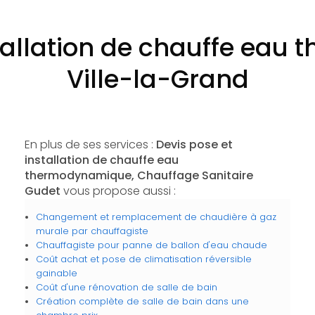
stallation de chauffe ea
Ville-la-Grand
En plus de ses services :
Devis pose et
installation de chauffe eau
thermodynamique, Chauffage Sanitaire
Gudet
vous propose aussi :
Changement et remplacement de chaudière à gaz
murale par chauffagiste
Chauffagiste pour panne de ballon d'eau chaude
Coût achat et pose de climatisation réversible
gainable
Coût d'une rénovation de salle de bain
Création complète de salle de bain dans une