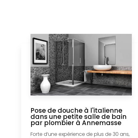
Pose de douche à l'italienne
dans une petite salle de bain
par plombier à Annemasse
Forte d’une expérience de plus de 30 ans,