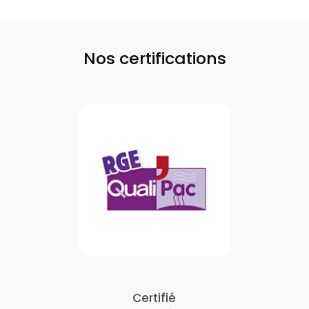
Nos certifications
Certifié