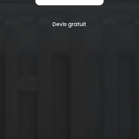
Devis gratuit