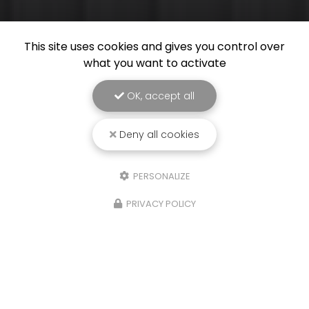
This site uses cookies and gives you control over
what you want to activate
OK, accept all
Deny all cookies
PERSONALIZE
PRIVACY POLICY