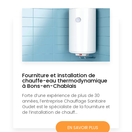
Fourniture et installation de
chauffe-eau thermodynamique
à Bons-en-Chablais
Forte d’une expérience de plus de 30
années, l’entreprise Chauffage Sanitaire
Gudet est le spécialiste de la fourniture et
de l’installation de chauff...
EN SAVOIR PLUS