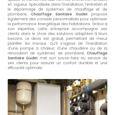
en vigueur. Spécialisée dans l'installation, l'entretien et
le dépannage de systèmes de chauffage et de
plomberie,
Chauffage Sanitaire Gudet
propose
également des conseils personnalisés pour optimiser
la performance énergétique des habitations. Grâce à
son expertise, cette entreprise accompagne ses
clients dans le choix des solutions adaptées à leurs
besoins. Le devis est gratuit, permettant de mieux
planifier les travaux. Qu'il s'agisse de l'installation
d'une pompe à chaleur, d'une chaudière ou de la
rénovation de systèmes de plomberie,
Chauffage
Sanitaire Gudet
met son savoir-faire au service de
ses clients pour assurer un confort durable et une
efficacité optimale.