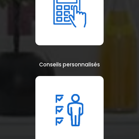
Conseils personnalisés