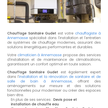
Chauffage Sanitaire Gudet
est votre
chauffagiste à
Annemasse
spécialisé dans l'installation et l'entretien
de systèmes de chauffage modernes, assurant des
solutions énergétiques performantes et durables.
Votre
climaticien à Annemasse
propose des services
d'installation et de maintenance de climatisations,
garantissant un confort optimal en toute saison.
Chauffage Sanitaire Gudet
est également expert
dans l'
installation et la rénovation de sanitaire et de
salle de bain à Annemasse
, offrant des
aménagements sur mesure et des solutions
fonctionnelles pour moderniser ou créer des espaces
bien-être.
En plus de ses services :
Devis pose et
installation de chauffe eau