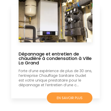
Dépannage et entretien de
chaudière à condensation à Ville
La Grand
Forte d’une expérience de plus de 30 ans,
l’entreprise Chauffage Sanitaire Gudet
est votre unique prestataire pour le
dépannage et l’entretien d’une c...
EN SAVOIR PLUS