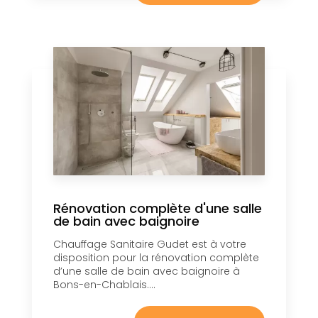
Rénovation complète d'une salle
de bain avec baignoire
Chauffage Sanitaire Gudet est à votre
disposition pour la rénovation complète
d’une salle de bain avec baignoire à
Bons-en-Chablais....