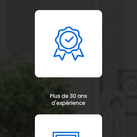
Plus de 30 ans
d'expérience