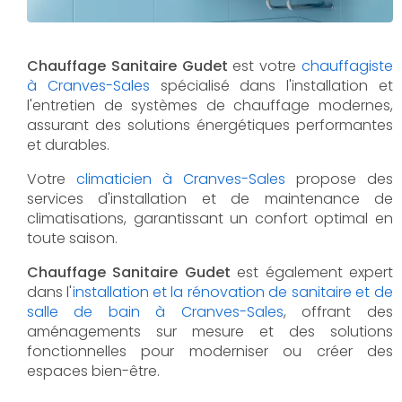
Chauffage Sanitaire Gudet
est votre
chauffagiste
à Cranves-Sales
spécialisé dans l'installation et
l'entretien de systèmes de chauffage modernes,
assurant des solutions énergétiques performantes
et durables.
Votre
climaticien à Cranves-Sales
propose des
services d'installation et de maintenance de
climatisations, garantissant un confort optimal en
toute saison.
Chauffage Sanitaire Gudet
est également expert
dans l'
installation et la rénovation de sanitaire et de
salle de bain à Cranves-Sales
, offrant des
aménagements sur mesure et des solutions
fonctionnelles pour moderniser ou créer des
espaces bien-être.