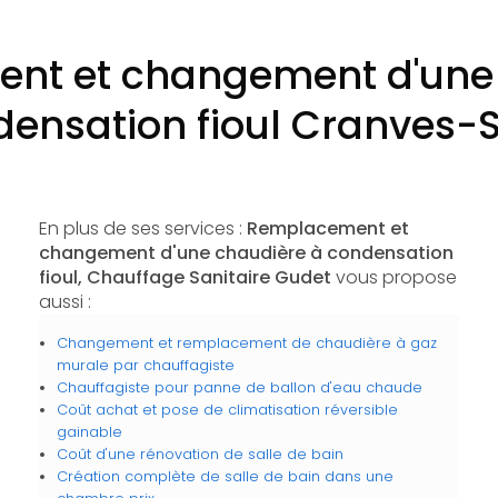
nt et changement d'une 
ensation fioul Cranves-
En plus de ses services :
Remplacement et
changement d'une chaudière à condensation
fioul, Chauffage Sanitaire Gudet
vous propose
aussi :
Changement et remplacement de chaudière à gaz
murale par chauffagiste
Chauffagiste pour panne de ballon d'eau chaude
Coût achat et pose de climatisation réversible
gainable
Coût d'une rénovation de salle de bain
Création complète de salle de bain dans une