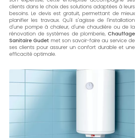
clients dans le choix des solutions adaptées à leurs
besoins. Le devis est gratuit, permettant de mieux
planifier les travaux. Qu'il s'agisse de l'installation
d'une pompe à chaleur, d'une chaudière ou de la
rénovation de systèmes de plomberie,
Chauffage
Sanitaire Gudet
met son savoir-faire au service de
ses clients pour assurer un confort durable et une
efficacité optimale.