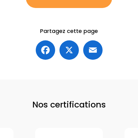
Partagez cette page
Facebook
X
Email
Nos certifications