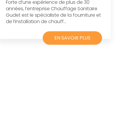
Forte d’une expérience de plus de 30
années, l’entreprise Chauffage Sanitaire
Gudet est le spécialiste de la fourniture et
de l’installation de chauff...
EN SAVOIR PLUS