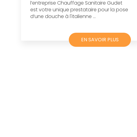
l’entreprise Chauffage Sanitaire Gudet
est votre unique prestataire pour la pose
d’une douche à l'italienne ...
EN SAVOIR PLUS