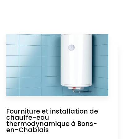
Fourniture et installation de
chauffe-eau
thermodynamique à Bons-
en-Chablais