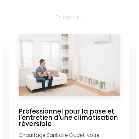
En savoir +
Professionnel pour la pose et
l'entretien d'une climatisation
réversible
Chauffage Sanitaire Gudet, votre