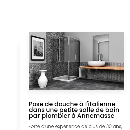
Pose de douche à l'italienne
dans une petite salle de bain
par plombier à Annemasse
Forte d’une expérience de plus de 30 ans,