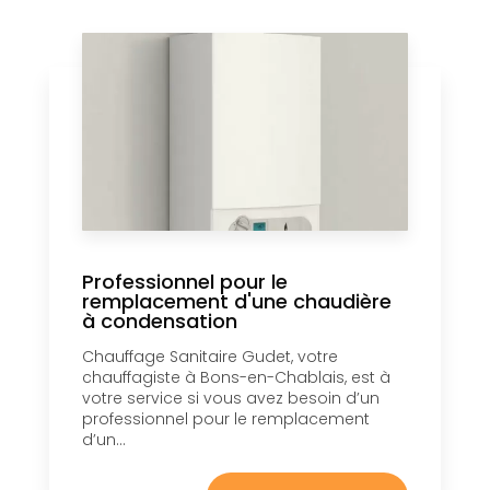
Professionnel pour le
remplacement d'une chaudière
à condensation
Chauffage Sanitaire Gudet, votre
chauffagiste à Bons-en-Chablais, est à
votre service si vous avez besoin d’un
professionnel pour le remplacement
d’un...