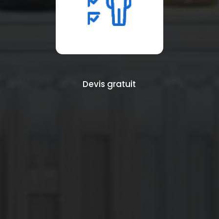
Devis gratuit