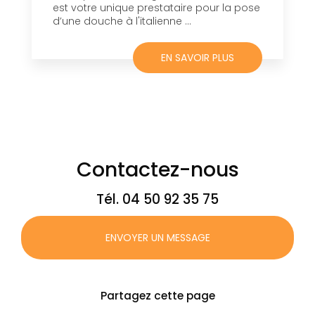
est votre unique prestataire pour la pose
d’une douche à l'italienne ...
EN SAVOIR PLUS
Contactez-nous
Tél.
04 50 92 35 75
ENVOYER UN MESSAGE
Partagez cette page