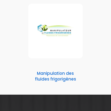
Manipulation des
fluides frigorigènes