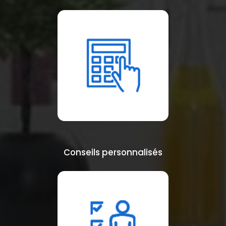
Conseils personnalisés