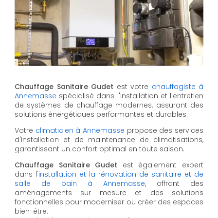
Chauffage Sanitaire Gudet
est votre
chauffagiste à
Annemasse
spécialisé dans l'installation et l'entretien
de systèmes de chauffage modernes, assurant des
solutions énergétiques performantes et durables.
Votre
climaticien à Annemasse
propose des services
d'installation et de maintenance de climatisations,
garantissant un confort optimal en toute saison.
Chauffage Sanitaire Gudet
est également expert
dans l'
installation et la rénovation de sanitaire et de
salle de bain à Annemasse
, offrant des
aménagements sur mesure et des solutions
fonctionnelles pour moderniser ou créer des espaces
bien-être.