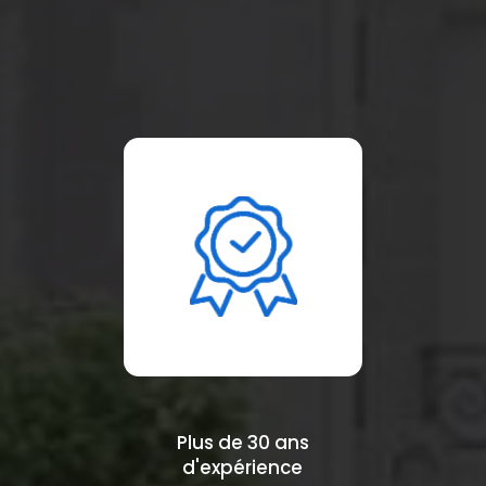
Plus de 30 ans
d'expérience