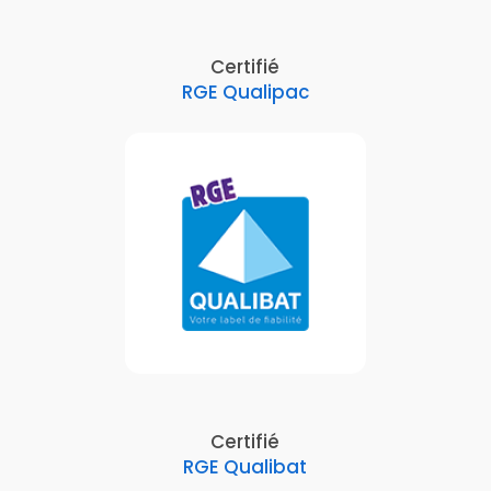
Certifié
RGE Qualipac
Certifié
RGE Qualibat