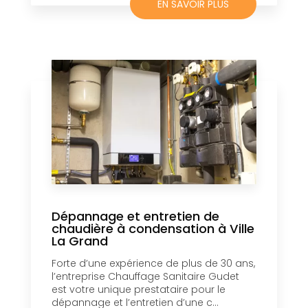
EN SAVOIR PLUS
Dépannage et entretien de
chaudière à condensation à Ville
La Grand
Forte d’une expérience de plus de 30 ans,
l’entreprise Chauffage Sanitaire Gudet
est votre unique prestataire pour le
dépannage et l’entretien d’une c...