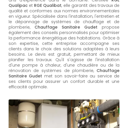
Qualipac
et
RGE Qualibat
, elle garantit des travaux de
qualité et conformes aux normes environnementales
en vigueur. Spécialisée dans l'installation, l'entretien et
le dépannage de systèmes de chauffage et de
plomberie,
Chauffage Sanitaire Gudet
propose
également des conseils personnalisés pour optimiser
la performance énergétique des habitations. Grâce à
son expertise, cette entreprise accompagne ses
clients dans le choix des solutions adaptées à leurs
besoins. Le devis est gratuit, permettant de mieux
planifier les travaux. Qu'il s'agisse de l'installation
d'une pompe à chaleur, d'une chaudière ou de la
rénovation de systèmes de plomberie,
Chauffage
Sanitaire Gudet
met son savoir-faire au service de
ses clients pour assurer un confort durable et une
efficacité optimale.