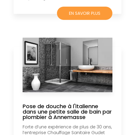
EN SAVOIR PLUS
Pose de douche à l'italienne
dans une petite salle de bain par
plombier à Annemasse
Forte d’une expérience de plus de 30 ans,
l’entreprise Chauffage Sanitaire Gudet