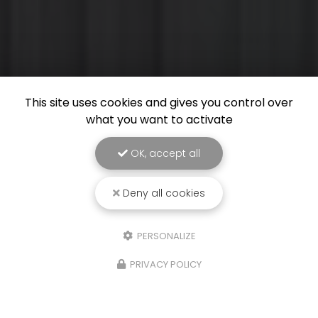
This site uses cookies and gives you control over
what you want to activate
OK, accept all
Deny all cookies
PERSONALIZE
PRIVACY POLICY