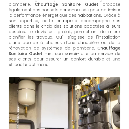
plomberie,
Chauffage Sanitaire Gudet
propose
également des conseils personnalisés pour optimiser
la performance énergétique des habitations. Grâce à
son expertise, cette entreprise accompagne ses
clients dans le choix des solutions adaptées à leurs
besoins. Le devis est gratuit, permettant de mieux
planifier les travaux. Qu'il s'agisse de l'installation
d'une pompe à chaleur, d'une chaudière ou de la
rénovation de systèmes de plomberie,
Chauffage
Sanitaire Gudet
met son savoir-faire au service de
ses clients pour assurer un confort durable et une
efficacité optimale.