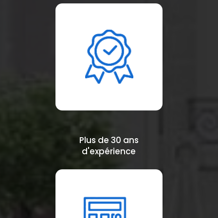
Plus de 30 ans
d'expérience