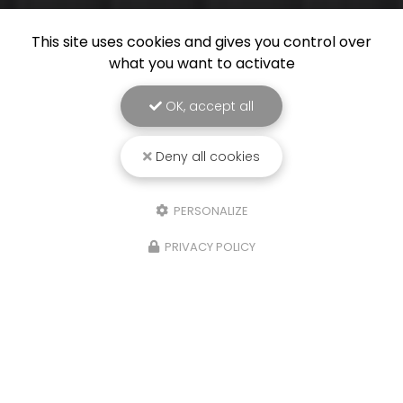
This site uses cookies and gives you control over
what you want to activate
OK, accept all
Deny all cookies
PERSONALIZE
PRIVACY POLICY