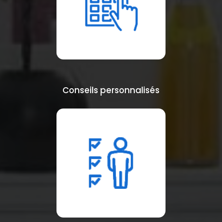
Conseils personnalisés