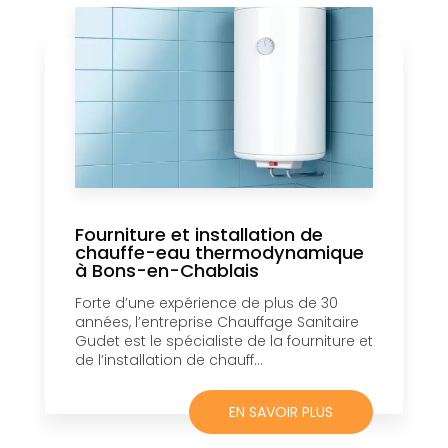
Fourniture et installation de
chauffe-eau thermodynamique
à Bons-en-Chablais
Forte d’une expérience de plus de 30
années, l’entreprise Chauffage Sanitaire
Gudet est le spécialiste de la fourniture et
de l’installation de chauff...
EN SAVOIR PLUS