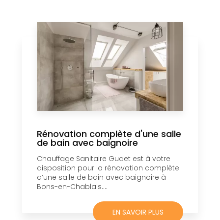
Rénovation complète d'une salle
de bain avec baignoire
Chauffage Sanitaire Gudet est à votre
disposition pour la rénovation complète
d’une salle de bain avec baignoire à
Bons-en-Chablais....
EN SAVOIR PLUS