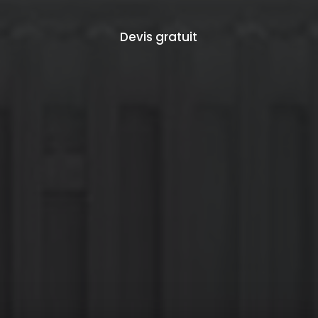
Devis gratuit