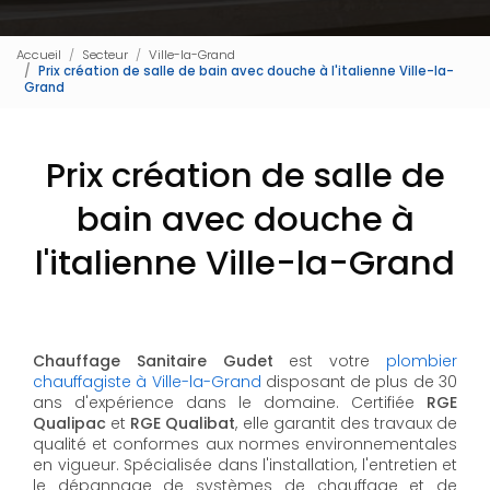
Accueil
Secteur
Ville-la-Grand
Prix création de salle de bain avec douche à l'italienne Ville-la-
Grand
Prix création de salle de
bain avec douche à
l'italienne Ville-la-Grand
Chauffage Sanitaire Gudet
est votre
plombier
chauffagiste à Ville-la-Grand
disposant de plus de 30
ans d'expérience dans le domaine. Certifiée
RGE
Qualipac
et
RGE Qualibat
, elle garantit des travaux de
qualité et conformes aux normes environnementales
en vigueur. Spécialisée dans l'installation, l'entretien et
le dépannage de systèmes de chauffage et de