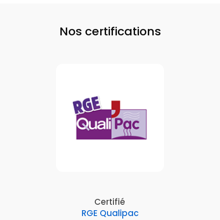
Nos certifications
Certifié
RGE Qualipac