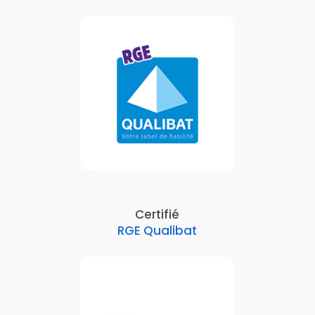
Certifié
RGE Qualibat