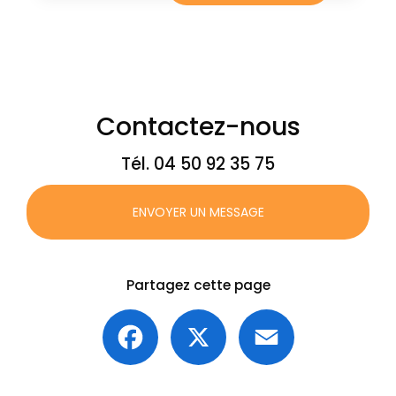
Contactez-nous
Tél.
04 50 92 35 75
ENVOYER UN MESSAGE
Partagez cette page
Facebook
X
Email