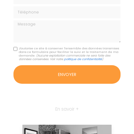
Téléphone
Message
J'autorise ce site à conserver l'ensemble des données transmises
dans ce formulaire pour faciliter le suivi et le traitement de ma
demande.
(Aucune exploitation commerciale ne sera faite des
données conservées. Voir notre
politique de confidentialité
)
En savoir +