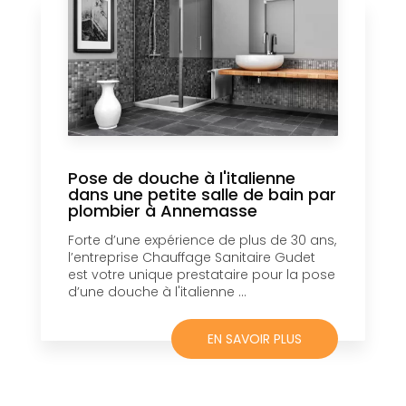
Pose de douche à l'italienne
dans une petite salle de bain par
plombier à Annemasse
Forte d’une expérience de plus de 30 ans,
l’entreprise Chauffage Sanitaire Gudet
est votre unique prestataire pour la pose
d’une douche à l'italienne ...
EN SAVOIR PLUS