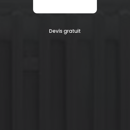
Devis gratuit