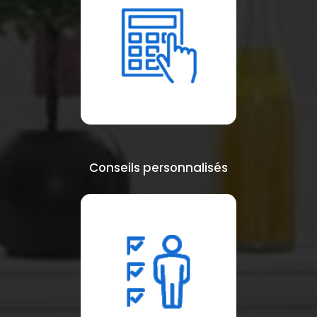
Conseils personnalisés