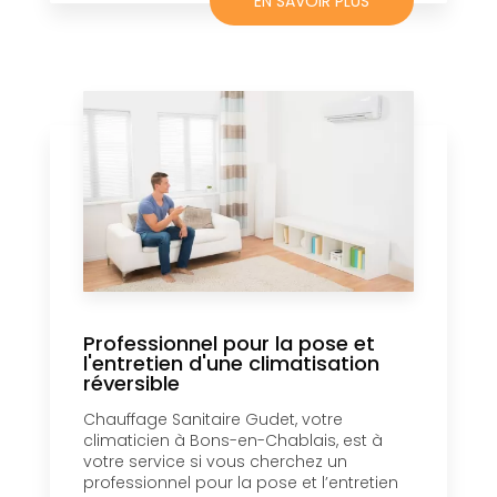
EN SAVOIR PLUS
Professionnel pour la pose et
l'entretien d'une climatisation
réversible
Chauffage Sanitaire Gudet, votre
climaticien à Bons-en-Chablais, est à
votre service si vous cherchez un
professionnel pour la pose et l’entretien