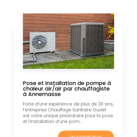
Pose et installation de pompe à
chaleur air/air par chauffagiste
à Annemasse
Forte d’une expérience de plus de 30 ans,
l’entreprise Chauffage Sanitaire Gudet
est votre unique prestataire pour la pose
et l’installation d’une pom...