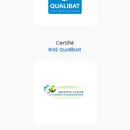
Certifié
RGE Qualibat