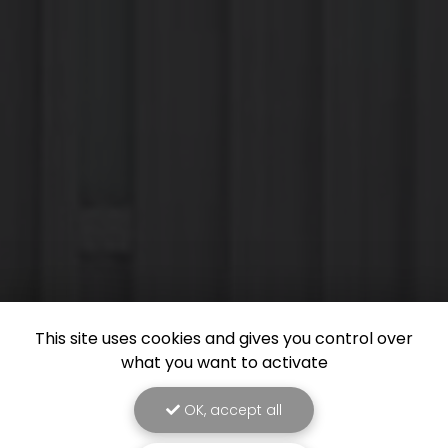
This site uses cookies and gives you control over
what you want to activate
OK, accept all