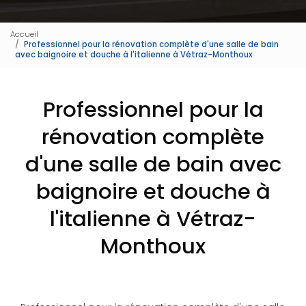
Accueil
Professionnel pour la rénovation complète d'une salle de bain
avec baignoire et douche à l'italienne à Vétraz-Monthoux
Professionnel pour la
rénovation complète
d'une salle de bain avec
baignoire et douche à
l'italienne à Vétraz-
Monthoux