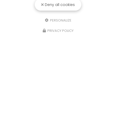
Deny all cookies
PERSONALIZE
PRIVACY POLICY