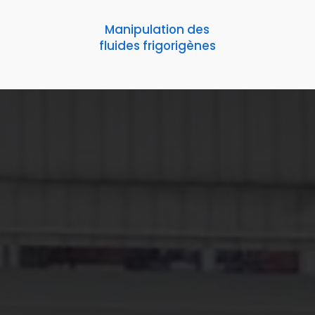
Manipulation des
fluides frigorigènes