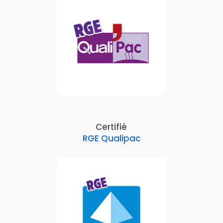
Certifié
RGE Qualipac