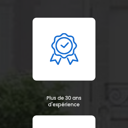
Plus de 30 ans
d'expérience