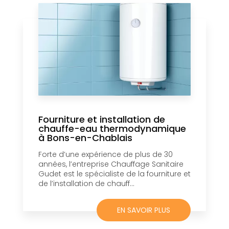
Fourniture et installation de
chauffe-eau thermodynamique
à Bons-en-Chablais
Forte d’une expérience de plus de 30
années, l’entreprise Chauffage Sanitaire
Gudet est le spécialiste de la fourniture et
de l’installation de chauff...
EN SAVOIR PLUS