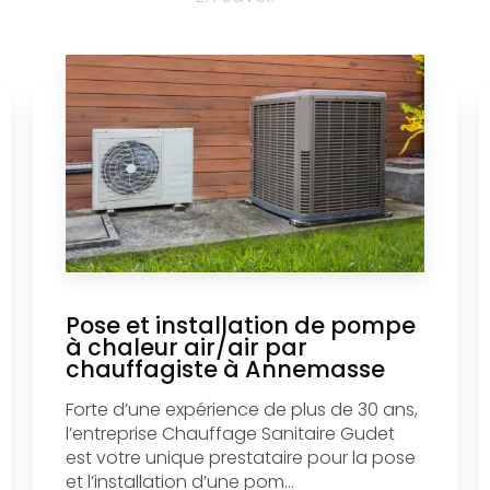
Pose et installation de pompe
à chaleur air/air par
chauffagiste à Annemasse
Forte d’une expérience de plus de 30 ans,
l’entreprise Chauffage Sanitaire Gudet
est votre unique prestataire pour la pose
et l’installation d’une pom...