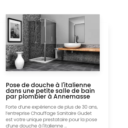
Pose de douche à l'italienne
dans une petite salle de bain
par plombier à Annemasse
Forte d’une expérience de plus de 30 ans,
l’entreprise Chauffage Sanitaire Gudet
est votre unique prestataire pour la pose
d’une douche à l'italienne ...