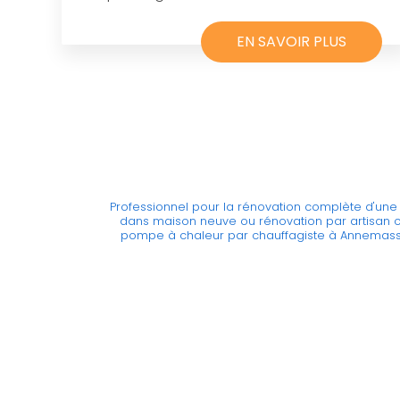
EN SAVOIR PLUS
Professionnel pour la rénovation complète d'une 
dans maison neuve ou rénovation par artisan 
pompe à chaleur par chauffagiste à Annemas