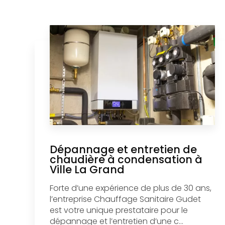
Dépannage et entretien de
chaudière à condensation à
Ville La Grand
Forte d’une expérience de plus de 30 ans,
l’entreprise Chauffage Sanitaire Gudet
est votre unique prestataire pour le
dépannage et l’entretien d’une c...