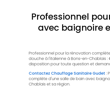
Professionnel pou
avec baignoire e
Professionnel pour la rénovation complète
douche à l'italienne à Bons-en-Chablais :
disposition pour toute question et deman
Contactez Chauffage Sanitaire Gudet
: 
complète d'une salle de bain avec baignoi
Chablais et sa région.