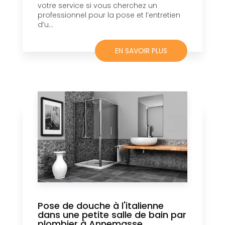
votre service si vous cherchez un
professionnel pour la pose et l’entretien
d’u...
EN SAVOIR PLUS
Pose de douche à l'italienne
dans une petite salle de bain par
plombier à Annemasse