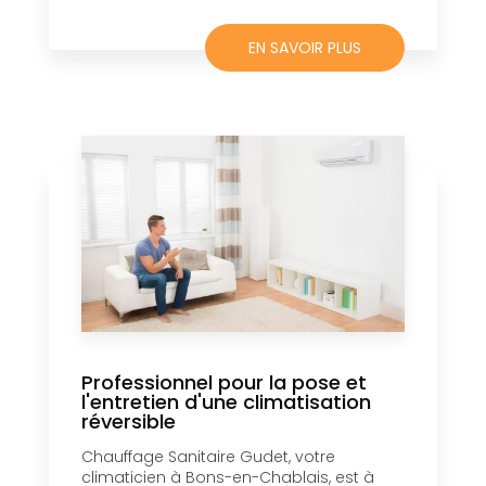
EN SAVOIR PLUS
Professionnel pour la pose et
l'entretien d'une climatisation
réversible
Chauffage Sanitaire Gudet, votre
climaticien à Bons-en-Chablais, est à