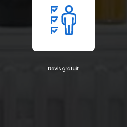
Devis gratuit