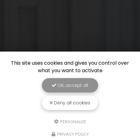
This site uses cookies and gives you control over
what you want to activate
OK, accept all
Deny all cookies
PERSONALIZE
PRIVACY POLICY