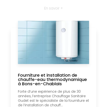
En savoir +
Fourniture et installation de
chauffe-eau thermodynamique
à Bons-en-Chablais
Forte d’une expérience de plus de 30
années, l’entreprise Chauffage Sanitaire
Gudet est le spécialiste de la fourniture et
de l’installation de chauff...