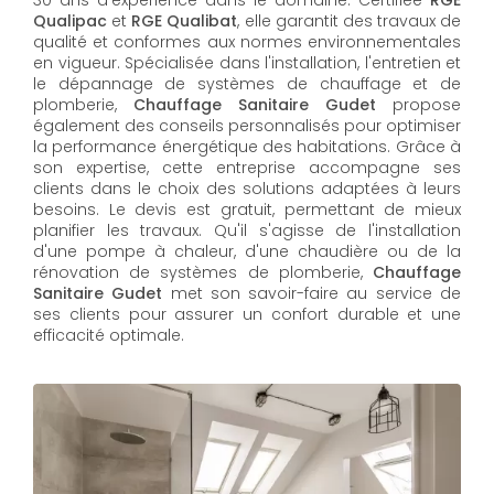
Qualipac
et
RGE Qualibat
, elle garantit des travaux de
qualité et conformes aux normes environnementales
en vigueur. Spécialisée dans l'installation, l'entretien et
le dépannage de systèmes de chauffage et de
plomberie,
Chauffage Sanitaire Gudet
propose
également des conseils personnalisés pour optimiser
la performance énergétique des habitations. Grâce à
son expertise, cette entreprise accompagne ses
clients dans le choix des solutions adaptées à leurs
besoins. Le devis est gratuit, permettant de mieux
planifier les travaux. Qu'il s'agisse de l'installation
d'une pompe à chaleur, d'une chaudière ou de la
rénovation de systèmes de plomberie,
Chauffage
Sanitaire Gudet
met son savoir-faire au service de
ses clients pour assurer un confort durable et une
efficacité optimale.