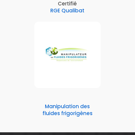
Certifié
RGE Qualibat
Manipulation des
fluides frigorigènes