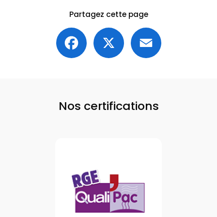
Partagez cette page
Facebook
X
Email
Nos certifications