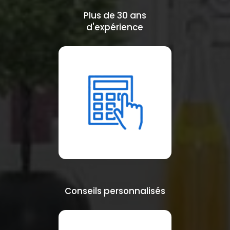
Plus de 30 ans
d'expérience
Conseils personnalisés