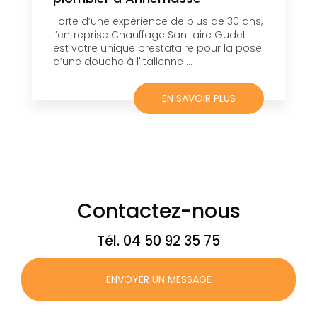
Forte d’une expérience de plus de 30 ans,
l’entreprise Chauffage Sanitaire Gudet
est votre unique prestataire pour la pose
d’une douche à l'italienne ...
EN SAVOIR PLUS
Contactez-nous
Tél.
04 50 92 35 75
ENVOYER UN MESSAGE