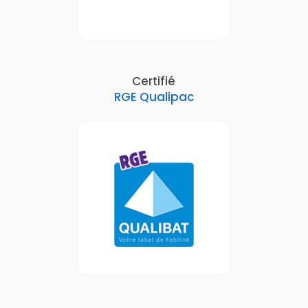
Certifié
RGE Qualipac