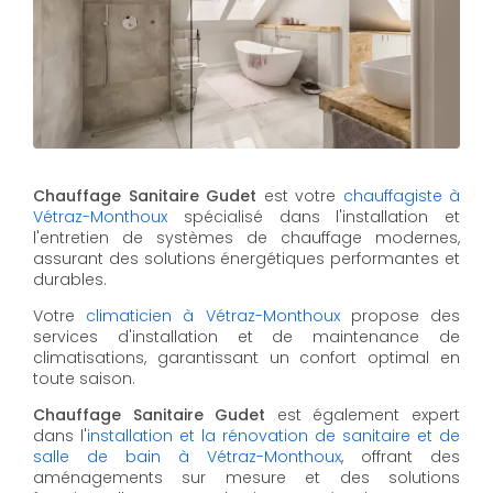
Chauffage Sanitaire Gudet
est votre
chauffagiste à
Vétraz-Monthoux
spécialisé dans l'installation et
l'entretien de systèmes de chauffage modernes,
assurant des solutions énergétiques performantes et
durables.
Votre
climaticien à Vétraz-Monthoux
propose des
services d'installation et de maintenance de
climatisations, garantissant un confort optimal en
toute saison.
Chauffage Sanitaire Gudet
est également expert
dans l'
installation et la rénovation de sanitaire et de
salle de bain à Vétraz-Monthoux
, offrant des
aménagements sur mesure et des solutions