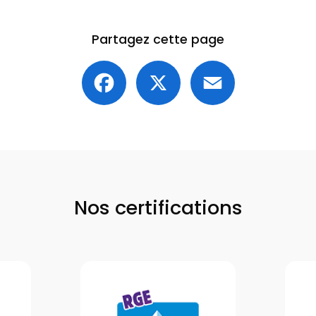
Partagez cette page
Facebook
X
Email
Nos certifications