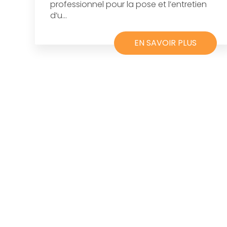
professionnel pour la pose et l’entretien
d’u...
EN SAVOIR PLUS