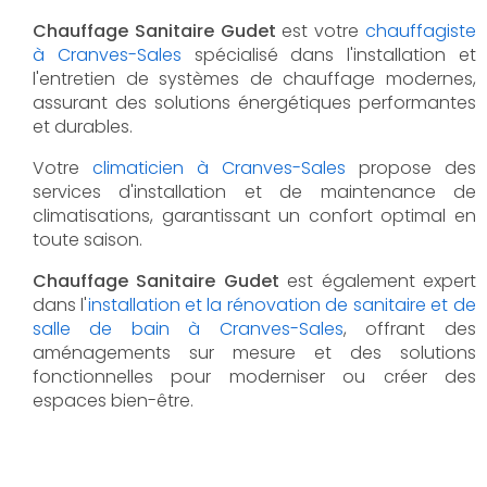
Chauffage Sanitaire Gudet
est votre
chauffagiste
à Cranves-Sales
spécialisé dans l'installation et
l'entretien de systèmes de chauffage modernes,
assurant des solutions énergétiques performantes
et durables.
Votre
climaticien à Cranves-Sales
propose des
services d'installation et de maintenance de
climatisations, garantissant un confort optimal en
toute saison.
Chauffage Sanitaire Gudet
est également expert
dans l'
installation et la rénovation de sanitaire et de
salle de bain à Cranves-Sales
, offrant des
aménagements sur mesure et des solutions
fonctionnelles pour moderniser ou créer des
espaces bien-être.