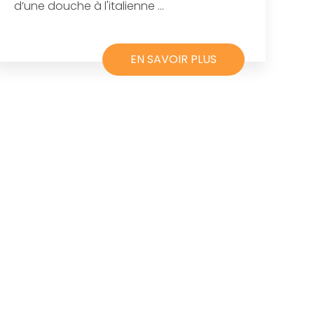
d’une douche à l'italienne ...
EN SAVOIR PLUS