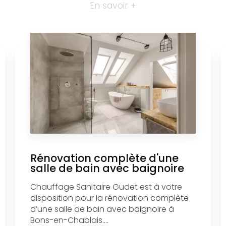
En savoir +
Rénovation complète d'une
salle de bain avec baignoire
Chauffage Sanitaire Gudet est à votre
disposition pour la rénovation complète
d’une salle de bain avec baignoire à
Bons-en-Chablais....