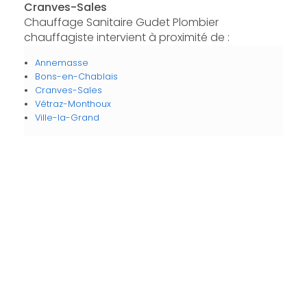
Cranves-Sales
Chauffage Sanitaire Gudet Plombier
chauffagiste intervient à proximité de :
Annemasse
Bons-en-Chablais
Cranves-Sales
Vétraz-Monthoux
Ville-la-Grand