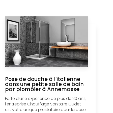
Pose de douche à l'italienne
dans une petite salle de bain
par plombier à Annemasse
Forte d’une expérience de plus de 30 ans,
l’entreprise Chauffage Sanitaire Gudet
est votre unique prestataire pour la pose