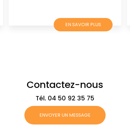
EN SAVOIR PLUS
Contactez-nous
Tél.
04 50 92 35 75
ENVOYER UN MESSAGE