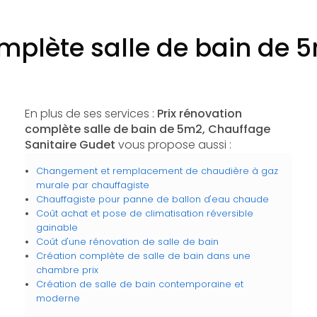
omplète salle de bain de
En plus de ses services :
Prix rénovation
complète salle de bain de 5m2, Chauffage
Sanitaire Gudet
vous propose aussi :
Changement et remplacement de chaudière à gaz
murale par chauffagiste
Chauffagiste pour panne de ballon d'eau chaude
Coût achat et pose de climatisation réversible
gainable
Coût d'une rénovation de salle de bain
Création complète de salle de bain dans une
chambre prix
Création de salle de bain contemporaine et
moderne