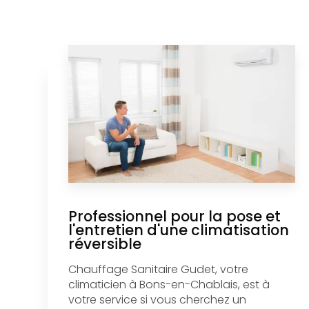
Professionnel pour la pose et
l'entretien d'une climatisation
réversible
Chauffage Sanitaire Gudet, votre
climaticien à Bons-en-Chablais, est à
votre service si vous cherchez un