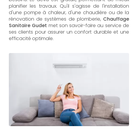
planifier les travaux. Qu'il s'agisse de l'installation
d'une pompe à chaleur, d'une chaudière ou de la
rénovation de systèmes de plomberie,
Chauffage
Sanitaire Gudet
met son savoir-faire au service de
ses clients pour assurer un confort durable et une
efficacité optimale.