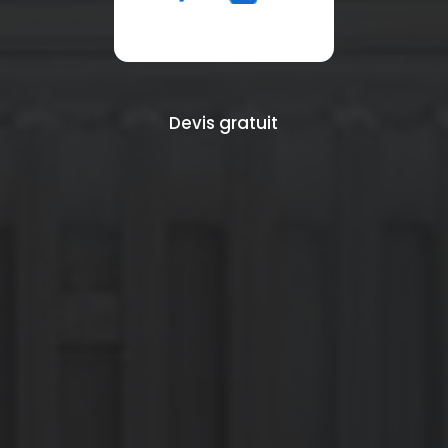
Devis gratuit