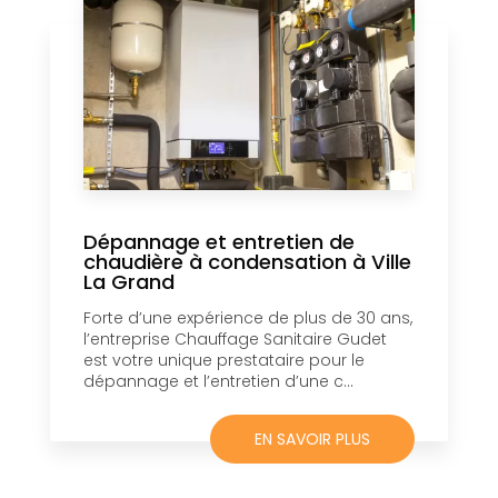
Dépannage et entretien de
chaudière à condensation à Ville
La Grand
Forte d’une expérience de plus de 30 ans,
l’entreprise Chauffage Sanitaire Gudet
est votre unique prestataire pour le
dépannage et l’entretien d’une c...
EN SAVOIR PLUS