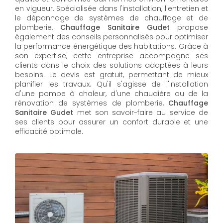
en vigueur. Spécialisée dans l'installation, l'entretien et
le dépannage de systèmes de chauffage et de
plomberie,
Chauffage Sanitaire Gudet
propose
également des conseils personnalisés pour optimiser
la performance énergétique des habitations. Grâce à
son expertise, cette entreprise accompagne ses
clients dans le choix des solutions adaptées à leurs
besoins. Le devis est gratuit, permettant de mieux
planifier les travaux. Qu'il s'agisse de l'installation
d'une pompe à chaleur, d'une chaudière ou de la
rénovation de systèmes de plomberie,
Chauffage
Sanitaire Gudet
met son savoir-faire au service de
ses clients pour assurer un confort durable et une
efficacité optimale.