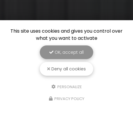
This site uses cookies and gives you control over
what you want to activate
OK, accept all
Deny all cookies
PERSONALIZE
PRIVACY POLICY