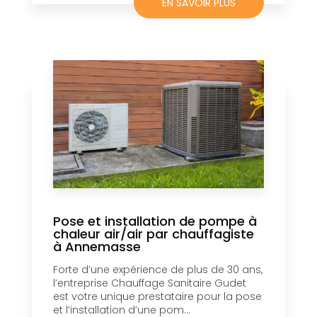
EN SAVOIR PLUS
Pose et installation de pompe à
chaleur air/air par chauffagiste
à Annemasse
Forte d’une expérience de plus de 30 ans,
l’entreprise Chauffage Sanitaire Gudet
est votre unique prestataire pour la pose
et l’installation d’une pom...