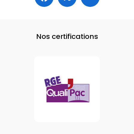
Nos certifications