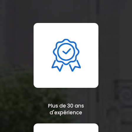
Plus de 30 ans
d'expérience