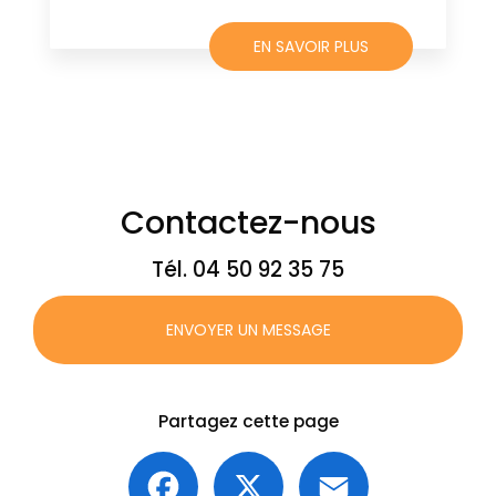
EN SAVOIR PLUS
Contactez-nous
Tél.
04 50 92 35 75
ENVOYER UN MESSAGE
Partagez cette page
Facebook
X
Email