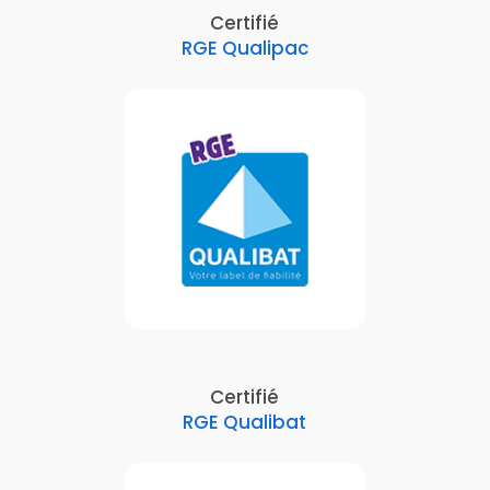
Certifié
RGE Qualipac
Certifié
RGE Qualibat