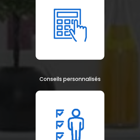
Conseils personnalisés