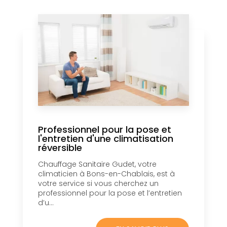
Professionnel pour la pose et
l'entretien d'une climatisation
réversible
Chauffage Sanitaire Gudet, votre
climaticien à Bons-en-Chablais, est à
votre service si vous cherchez un
professionnel pour la pose et l’entretien
d’u...