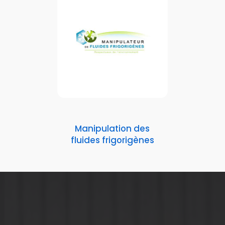
Manipulation des
fluides frigorigènes