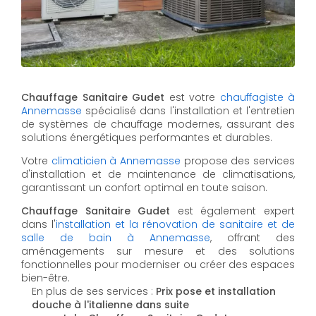
Chauffage Sanitaire Gudet
est votre
chauffagiste à
Annemasse
spécialisé dans l'installation et l'entretien
de systèmes de chauffage modernes, assurant des
solutions énergétiques performantes et durables.
Votre
climaticien à Annemasse
propose des services
d'installation et de maintenance de climatisations,
garantissant un confort optimal en toute saison.
Chauffage Sanitaire Gudet
est également expert
dans l'
installation et la rénovation de sanitaire et de
salle de bain à Annemasse
, offrant des
aménagements sur mesure et des solutions
fonctionnelles pour moderniser ou créer des espaces
bien-être.
En plus de ses services :
Prix pose et installation
douche à l'italienne dans suite