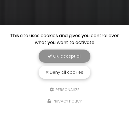
This site uses cookies and gives you control over
what you want to activate
OK, accept all
Deny all cookies
PERSONALIZE
PRIVACY POLICY