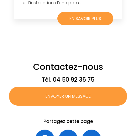
et l’installation d’une pom...
EN SAVOIR PLUS
Contactez-nous
Tél.
04 50 92 35 75
ENVOYER UN MESSAGE
Partagez cette page
Facebook
X
Email