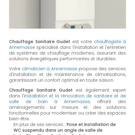
Chauffage Sanitaire Gudet
est votre
chauffagiste à
Annemasse
spécialisé dans l'installation et l'entretien
de systèmes de chauffage modernes, assurant des
solutions énergétiques performantes et durables.
Votre
climaticien à Annemasse
propose des services
d'installation et de maintenance de climatisations,
garantissant un confort optimal en toute saison.
Chauffage Sanitaire Gudet
est également expert
dans l'
installation et la rénovation de sanitaire et de
salle de bain à Annemasse
, offrant des
aménagements sur mesure et des solutions
fonctionnelles pour moderniser ou créer des espaces
bien-être.
En plus de ses services :
Pose et installation de
WC suspendu dans un angle de salle de