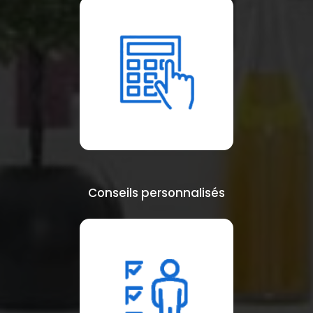
Conseils personnalisés