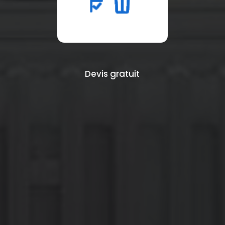
Devis gratuit