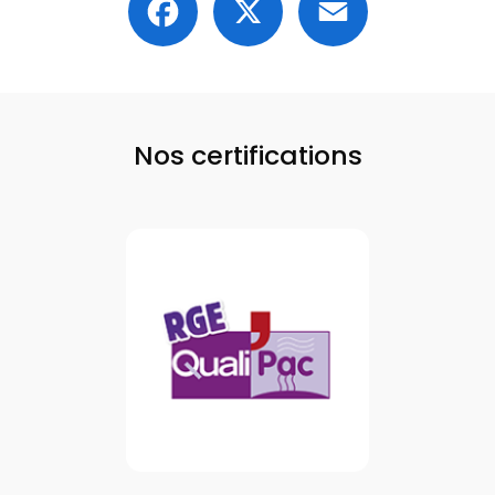
Nos certifications