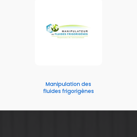
Manipulation des
fluides frigorigènes