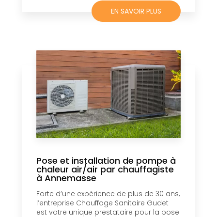
EN SAVOIR PLUS
Pose et installation de pompe à
chaleur air/air par chauffagiste
à Annemasse
Forte d’une expérience de plus de 30 ans,
l’entreprise Chauffage Sanitaire Gudet
est votre unique prestataire pour la pose