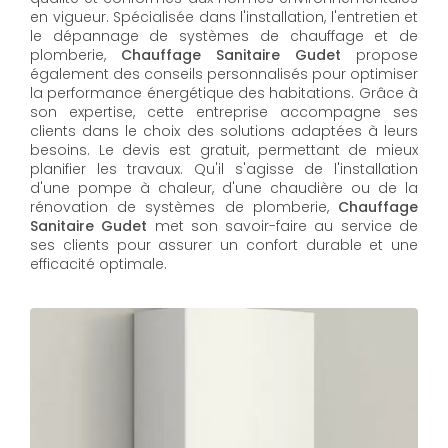
en vigueur. Spécialisée dans l'installation, l'entretien et
le dépannage de systèmes de chauffage et de
plomberie,
Chauffage Sanitaire Gudet
propose
également des conseils personnalisés pour optimiser
la performance énergétique des habitations. Grâce à
son expertise, cette entreprise accompagne ses
clients dans le choix des solutions adaptées à leurs
besoins. Le devis est gratuit, permettant de mieux
planifier les travaux. Qu'il s'agisse de l'installation
d'une pompe à chaleur, d'une chaudière ou de la
rénovation de systèmes de plomberie,
Chauffage
Sanitaire Gudet
met son savoir-faire au service de
ses clients pour assurer un confort durable et une
efficacité optimale.