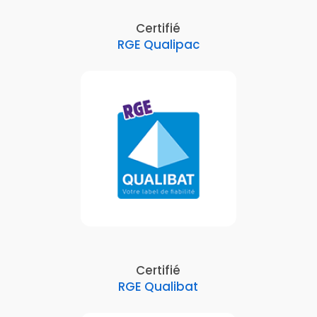
Certifié
RGE Qualipac
Certifié
RGE Qualibat