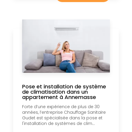
Pose et installation de système
de climatisation dans un
appartement à Annemasse
Forte d’une expérience de plus de 30
années, l’entreprise Chauffage Sanitaire
Gudet est spécialisée dans la pose et
l'installation de systèmes de clim...