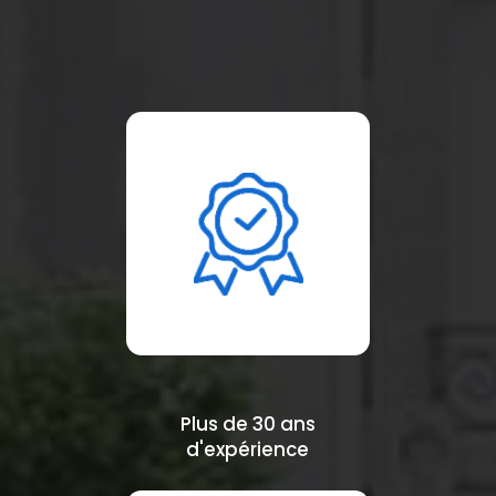
Plus de 30 ans
d'expérience