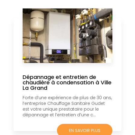
Dépannage et entretien de
chaudière à condensation à Ville
La Grand
Forte d’une expérience de plus de 30 ans,
l’entreprise Chauffage Sanitaire Gudet
est votre unique prestataire pour le
dépannage et l’entretien d’une c...
EN SAVOIR PLUS