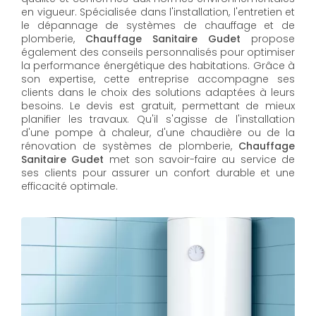
en vigueur. Spécialisée dans l'installation, l'entretien et
le dépannage de systèmes de chauffage et de
plomberie,
Chauffage Sanitaire Gudet
propose
également des conseils personnalisés pour optimiser
la performance énergétique des habitations. Grâce à
son expertise, cette entreprise accompagne ses
clients dans le choix des solutions adaptées à leurs
besoins. Le devis est gratuit, permettant de mieux
planifier les travaux. Qu'il s'agisse de l'installation
d'une pompe à chaleur, d'une chaudière ou de la
rénovation de systèmes de plomberie,
Chauffage
Sanitaire Gudet
met son savoir-faire au service de
ses clients pour assurer un confort durable et une
efficacité optimale.