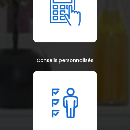
Conseils personnalisés