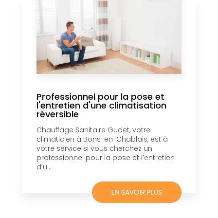
Professionnel pour la pose et
l'entretien d'une climatisation
réversible
Chauffage Sanitaire Gudet, votre
climaticien à Bons-en-Chablais, est à
votre service si vous cherchez un
professionnel pour la pose et l’entretien
d’u...
EN SAVOIR PLUS