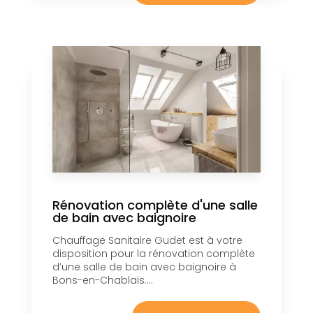
Rénovation complète d'une salle
de bain avec baignoire
Chauffage Sanitaire Gudet est à votre
disposition pour la rénovation complète
d’une salle de bain avec baignoire à
Bons-en-Chablais....