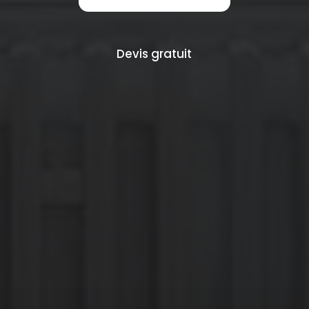
Devis gratuit