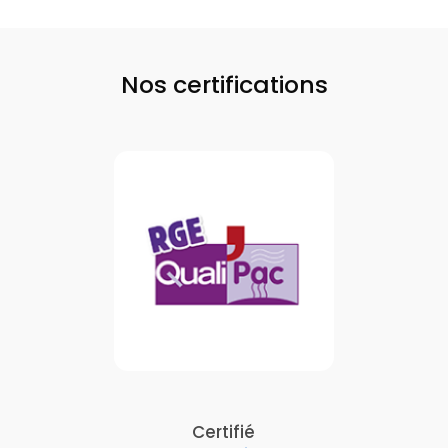
Nos certifications
Certifié