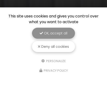
This site uses cookies and gives you control over
what you want to activate
OK, accept all
Deny all cookies
PERSONALIZE
PRIVACY POLICY