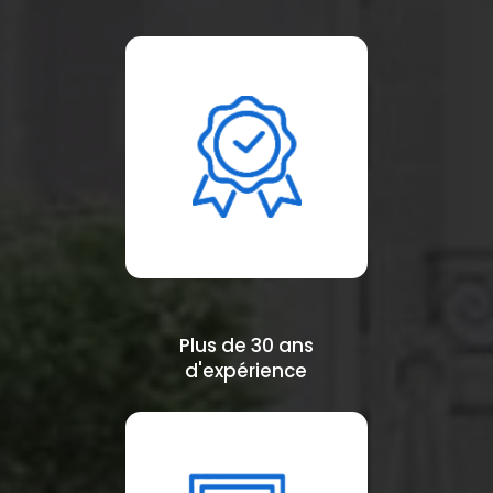
Plus de 30 ans
d'expérience