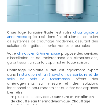
Chauffage Sanitaire Gudet
est votre
chauffagiste à
Annemasse
spécialisé dans l'installation et l'entretien
de systèmes de chauffage modernes, assurant des
solutions énergétiques performantes et durables.
Votre
climaticien à Annemasse
propose des services
d'installation et de maintenance de climatisations,
garantissant un confort optimal en toute saison.
Chauffage Sanitaire Gudet
est également expert
dans l'
installation et la rénovation de sanitaire et de
salle de bain à Annemasse
, offrant des
aménagements sur mesure et des solutions
fonctionnelles pour moderniser ou créer des espaces
bien-être.
En plus de ses services :
Fourniture et installation
de chauffe eau thermodynamique, Chauffage