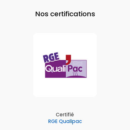
Nos certifications
Certifié
RGE Qualipac