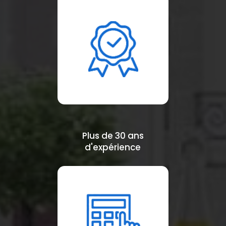
Plus de 30 ans
d'expérience