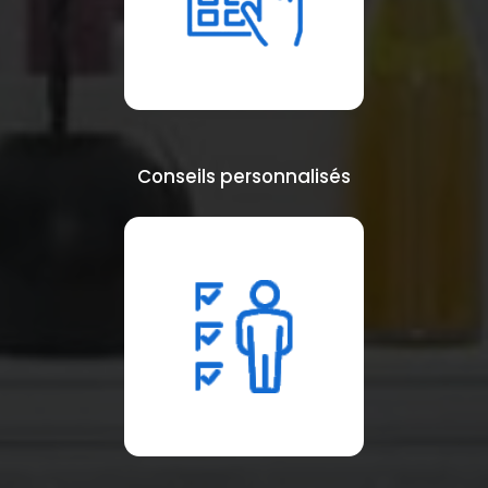
Conseils personnalisés