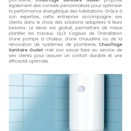
également des conseils personnalisés pour optimiser
la performance énergétique des habitations. Grâce à
son expertise, cette entreprise accompagne ses
clients dans le choix des solutions adaptées à leurs
besoins. Le devis est gratuit, permettant de mieux
planifier les travaux. Qu'il s'agisse de l'installation
d'une pompe à chaleur, d'une chaudière ou de la
rénovation de systèmes de plomberie,
Chauffage
Sanitaire Gudet
met son savoir-faire au service de
ses clients pour assurer un confort durable et une
efficacité optimale.