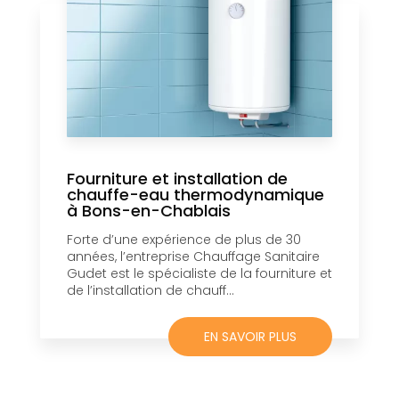
Fourniture et installation de
chauffe-eau thermodynamique
à Bons-en-Chablais
Forte d’une expérience de plus de 30
années, l’entreprise Chauffage Sanitaire
Gudet est le spécialiste de la fourniture et
de l’installation de chauff...
EN SAVOIR PLUS