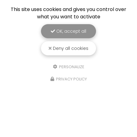
This site uses cookies and gives you control over
what you want to activate
OK, accept all
Deny all cookies
PERSONALIZE
PRIVACY POLICY