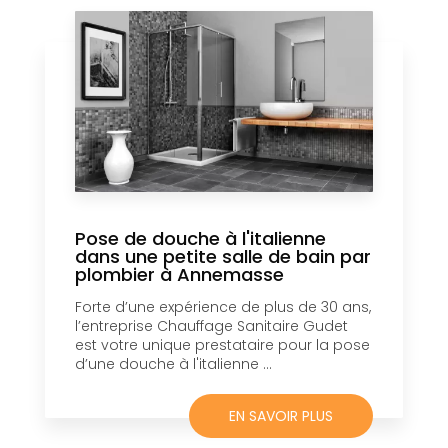
Pose de douche à l'italienne
dans une petite salle de bain par
plombier à Annemasse
Forte d’une expérience de plus de 30 ans,
l’entreprise Chauffage Sanitaire Gudet
est votre unique prestataire pour la pose
d’une douche à l'italienne ...
EN SAVOIR PLUS