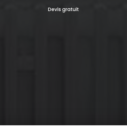
Devis gratuit