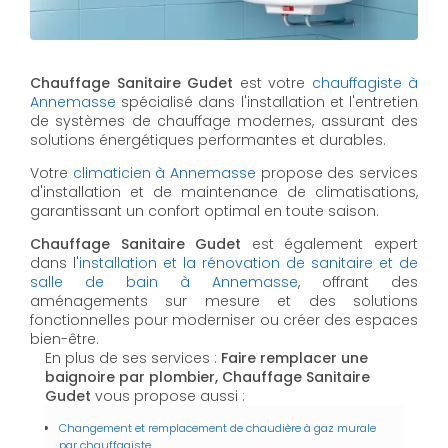
Chauffage Sanitaire Gudet
est votre
chauffagiste à
Annemasse
spécialisé dans l'installation et l'entretien
de systèmes de chauffage modernes, assurant des
solutions énergétiques performantes et durables.
Votre
climaticien à Annemasse
propose des services
d'installation et de maintenance de climatisations,
garantissant un confort optimal en toute saison.
Chauffage Sanitaire Gudet
est également expert
dans l'
installation et la rénovation de sanitaire et de
salle de bain à Annemasse
, offrant des
aménagements sur mesure et des solutions
fonctionnelles pour moderniser ou créer des espaces
bien-être.
En plus de ses services :
Faire remplacer une
baignoire par plombier, Chauffage Sanitaire
Gudet
vous propose aussi :
Changement et remplacement de chaudière à gaz murale
par chauffagiste