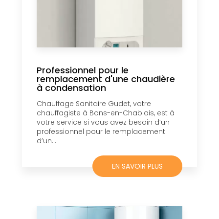
Professionnel pour le
remplacement d'une chaudière
à condensation
Chauffage Sanitaire Gudet, votre
chauffagiste à Bons-en-Chablais, est à
votre service si vous avez besoin d’un
professionnel pour le remplacement
d’un...
EN SAVOIR PLUS