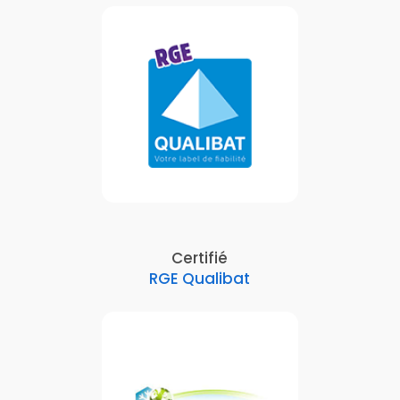
Certifié
RGE Qualibat