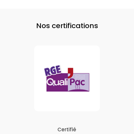
Nos certifications
Certifié