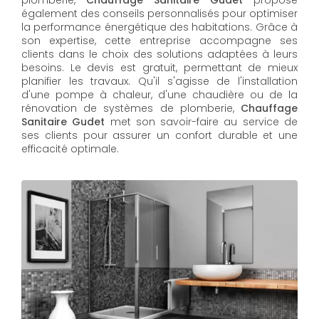
également des conseils personnalisés pour optimiser
la performance énergétique des habitations. Grâce à
son expertise, cette entreprise accompagne ses
clients dans le choix des solutions adaptées à leurs
besoins. Le devis est gratuit, permettant de mieux
planifier les travaux. Qu'il s'agisse de l'installation
d'une pompe à chaleur, d'une chaudière ou de la
rénovation de systèmes de plomberie,
Chauffage
Sanitaire Gudet
met son savoir-faire au service de
ses clients pour assurer un confort durable et une
efficacité optimale.