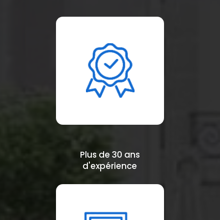
Plus de 30 ans
d'expérience