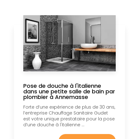
Pose de douche à l'italienne
dans une petite salle de bain par
plombier à Annemasse
Forte d’une expérience de plus de 30 ans,
l’entreprise Chauffage Sanitaire Gudet
est votre unique prestataire pour la pose
d’une douche à l'italienne ...