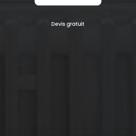
Devis gratuit