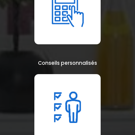
Conseils personnalisés