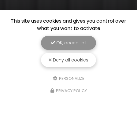
This site uses cookies and gives you control over
what you want to activate
OK, accept all
Deny all cookies
PERSONALIZE
PRIVACY POLICY