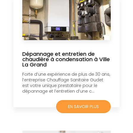
Dépannage et entretien de
chaudière à condensation à Ville
La Grand
Forte d’une expérience de plus de 30 ans,
l’entreprise Chauffage Sanitaire Gudet
est votre unique prestataire pour le
dépannage et l’entretien d’une c...
EN SAVOIR PLUS