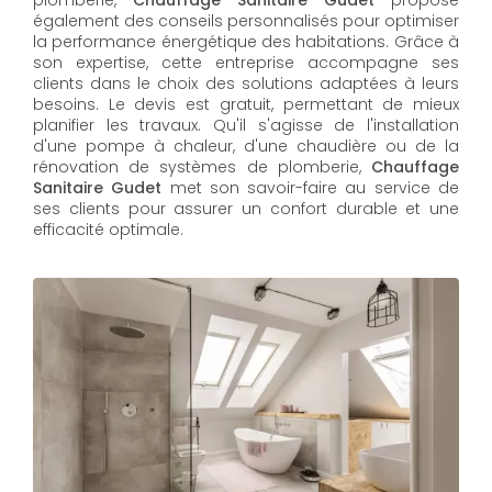
également des conseils personnalisés pour optimiser
la performance énergétique des habitations. Grâce à
son expertise, cette entreprise accompagne ses
clients dans le choix des solutions adaptées à leurs
besoins. Le devis est gratuit, permettant de mieux
planifier les travaux. Qu'il s'agisse de l'installation
d'une pompe à chaleur, d'une chaudière ou de la
rénovation de systèmes de plomberie,
Chauffage
Sanitaire Gudet
met son savoir-faire au service de
ses clients pour assurer un confort durable et une
efficacité optimale.