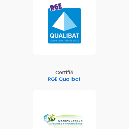
Certifié
RGE Qualibat