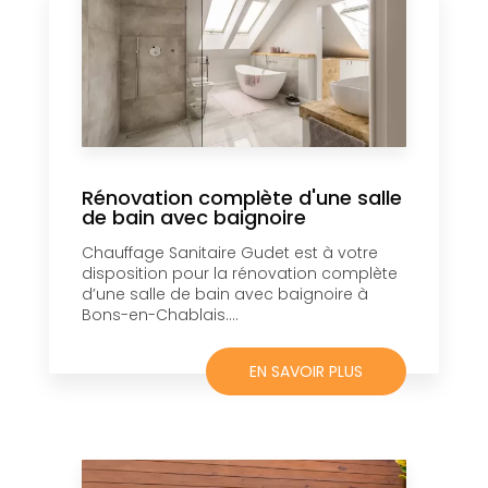
Rénovation complète d'une salle
de bain avec baignoire
Chauffage Sanitaire Gudet est à votre
disposition pour la rénovation complète
d’une salle de bain avec baignoire à
Bons-en-Chablais....
EN SAVOIR PLUS