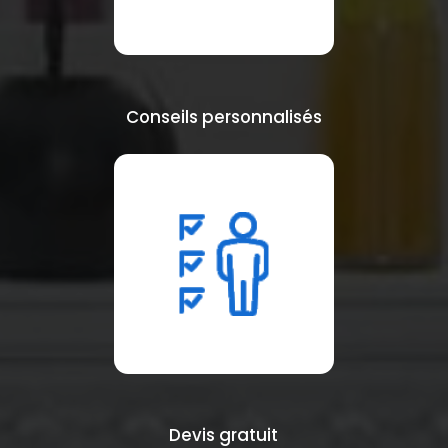
Conseils personnalisés
Devis gratuit