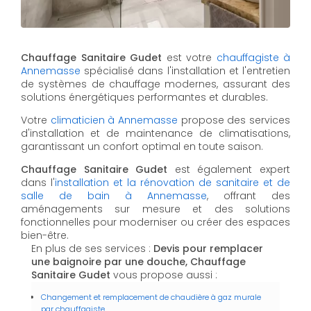
Chauffage Sanitaire Gudet
est votre
chauffagiste à
Annemasse
spécialisé dans l'installation et l'entretien
de systèmes de chauffage modernes, assurant des
solutions énergétiques performantes et durables.
Votre
climaticien à Annemasse
propose des services
d'installation et de maintenance de climatisations,
garantissant un confort optimal en toute saison.
Chauffage Sanitaire Gudet
est également expert
dans l'
installation et la rénovation de sanitaire et de
salle de bain à Annemasse
, offrant des
aménagements sur mesure et des solutions
fonctionnelles pour moderniser ou créer des espaces
bien-être.
En plus de ses services :
Devis pour remplacer
une baignoire par une douche, Chauffage
Sanitaire Gudet
vous propose aussi :
Changement et remplacement de chaudière à gaz murale
par chauffagiste