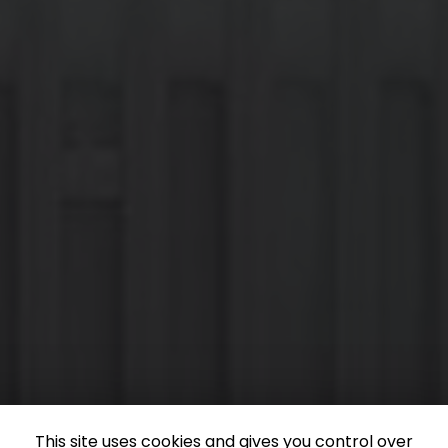
This site uses cookies and gives you control over