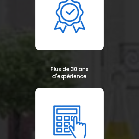
Plus de 30 ans
d'expérience