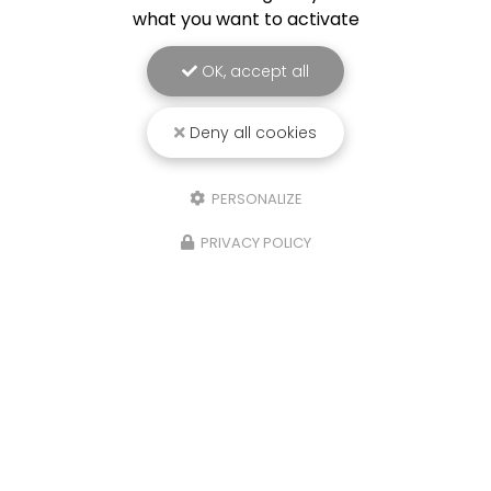
what you want to activate
OK, accept all
Deny all cookies
PERSONALIZE
PRIVACY POLICY