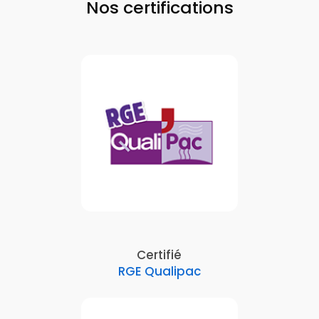
Nos certifications
Certifié
RGE Qualipac