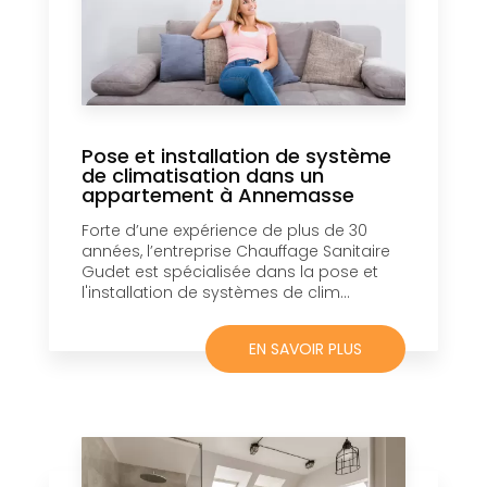
Pose et installation de système
de climatisation dans un
appartement à Annemasse
Forte d’une expérience de plus de 30
années, l’entreprise Chauffage Sanitaire
Gudet est spécialisée dans la pose et
l'installation de systèmes de clim...
EN SAVOIR PLUS