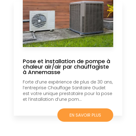
Pose et installation de pompe à
chaleur air/air par chauffagiste
à Annemasse
Forte d’une expérience de plus de 30 ans,
l’entreprise Chauffage Sanitaire Gudet
est votre unique prestataire pour la pose
et l’installation d’une pom...
EN SAVOIR PLUS