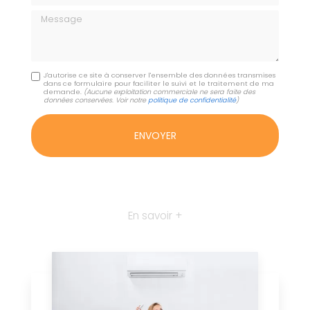
Message
J'autorise ce site à conserver l'ensemble des données transmises
dans ce formulaire pour faciliter le suivi et le traitement de ma
demande.
(Aucune exploitation commerciale ne sera faite des
données conservées. Voir notre
politique de confidentialité
)
En savoir +