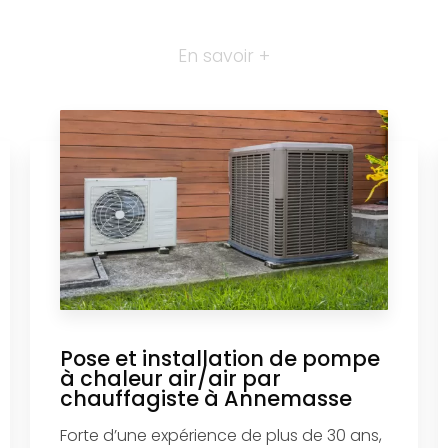
En savoir +
Pose et installation de pompe
à chaleur air/air par
chauffagiste à Annemasse
Forte d’une expérience de plus de 30 ans,