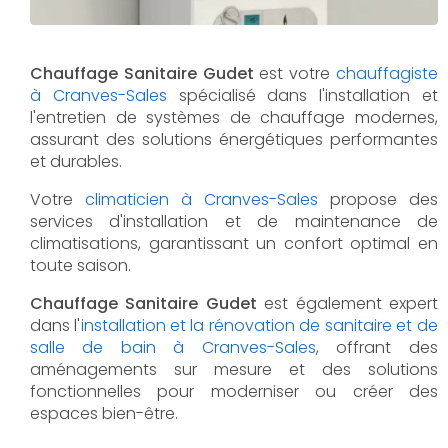
Chauffage Sanitaire Gudet
est votre
chauffagiste
à Cranves-Sales
spécialisé dans l'installation et
l'entretien de systèmes de chauffage modernes,
assurant des solutions énergétiques performantes
et durables.
Votre
climaticien à Cranves-Sales
propose des
services d'installation et de maintenance de
climatisations, garantissant un confort optimal en
toute saison.
Chauffage Sanitaire Gudet
est également expert
dans l'
installation et la rénovation de sanitaire et de
salle de bain à Cranves-Sales
, offrant des
aménagements sur mesure et des solutions
fonctionnelles pour moderniser ou créer des
espaces bien-être.