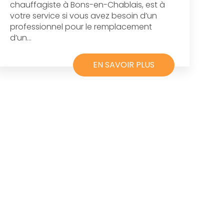
chauffagiste à Bons-en-Chablais, est à
votre service si vous avez besoin d’un
professionnel pour le remplacement
d’un...
EN SAVOIR PLUS