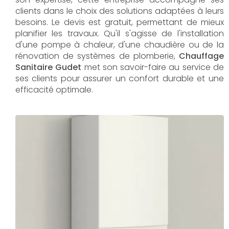
clients dans le choix des solutions adaptées à leurs
besoins. Le devis est gratuit, permettant de mieux
planifier les travaux. Qu'il s'agisse de l'installation
d'une pompe à chaleur, d'une chaudière ou de la
rénovation de systèmes de plomberie,
Chauffage
Sanitaire Gudet
met son savoir-faire au service de
ses clients pour assurer un confort durable et une
efficacité optimale.