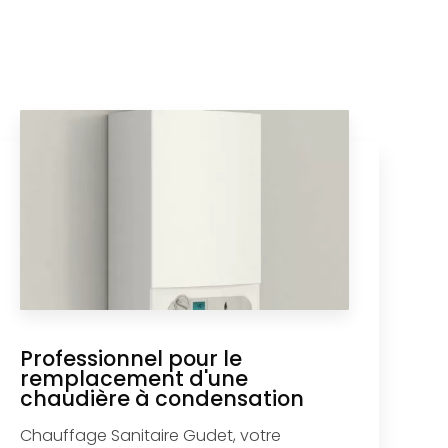
Professionnel pour le
remplacement d'une
chaudière à condensation
Chauffage Sanitaire Gudet, votre