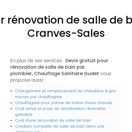
ur rénovation de salle de 
Cranves-Sales
En plus de ses services :
Devis gratuit pour
rénovation de salle de bain par
plombier, Chauffage Sanitaire Gudet
vous
propose aussi :
Changement et remplacement de chaudière à gaz
murale par chauffagiste
Chauffagiste pour panne de ballon d'eau chaude
Coût achat et pose de climatisation réversible
gainable
Coût d'une rénovation de salle de bain
Création complète de salle de bain dans une