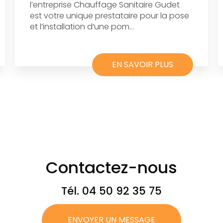
l’entreprise Chauffage Sanitaire Gudet
est votre unique prestataire pour la pose
et l’installation d’une pom...
EN SAVOIR PLUS
Contactez-nous
Tél.
04 50 92 35 75
ENVOYER UN MESSAGE