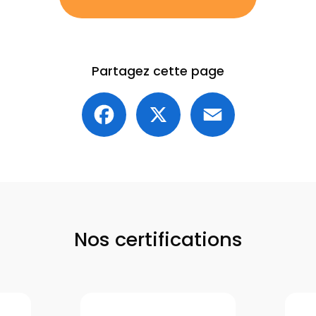
Partagez cette page
Facebook
X
Email
Nos certifications