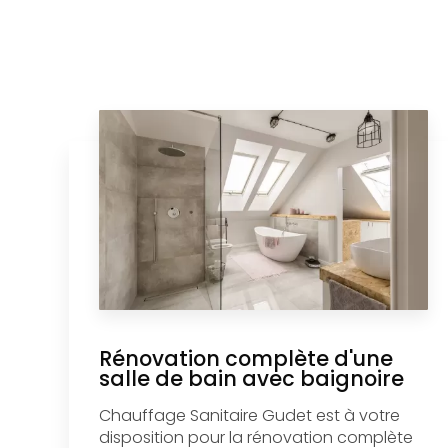
Rénovation complète d'une
salle de bain avec baignoire
Chauffage Sanitaire Gudet est à votre
disposition pour la rénovation complète