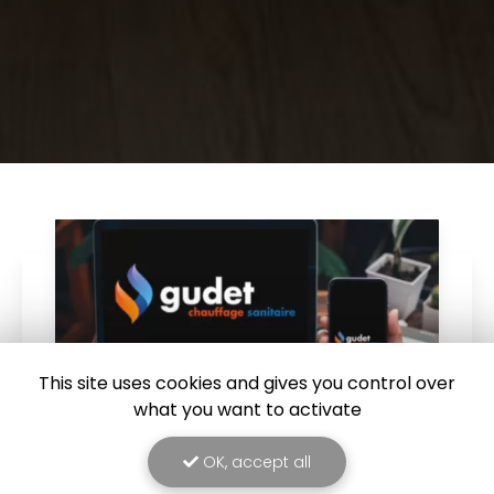
This site uses cookies and gives you control over
what you want to activate
OK, accept all