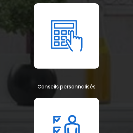
Conseils personnalisés