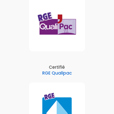
Certifié
RGE Qualipac