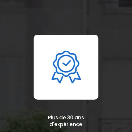
Plus de 30 ans
d'expérience