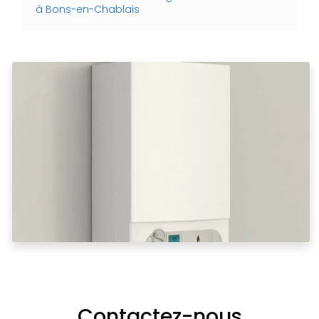
à Bons-en-Chablais
Contactez-nous