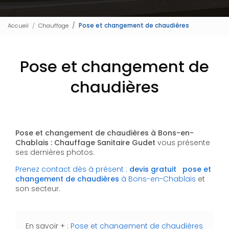
Accueil
Chauffage
Pose et changement de chaudières
Pose et changement de
chaudières
Pose et changement de chaudières à Bons-en-
Chablais : Chauffage Sanitaire Gudet
vous présente
ses dernières photos.
Prenez contact dès à présent :
devis gratuit
pose et
changement de chaudières
à Bons-en-Chablais
et
son secteur.
En savoir + :
Pose et changement de chaudières