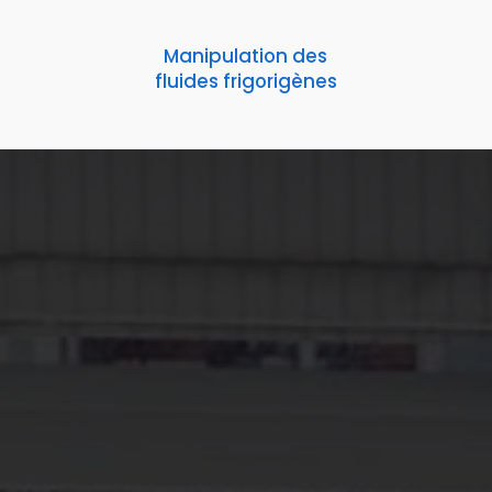
Manipulation des
fluides frigorigènes