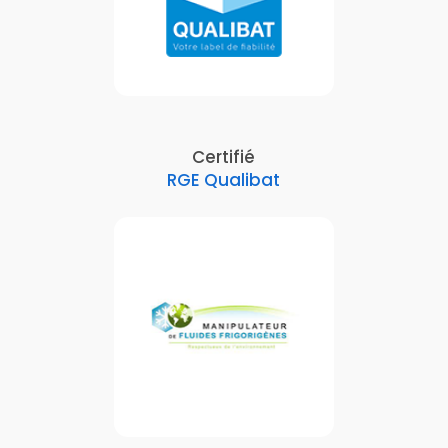
Certifié
RGE Qualibat