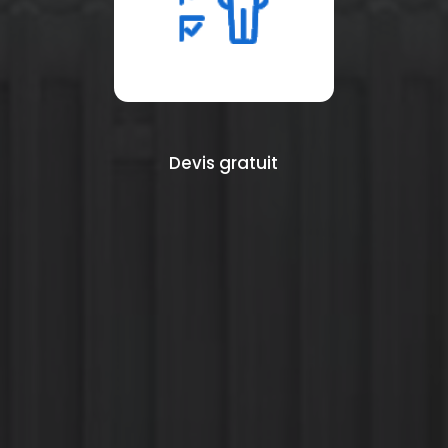
Devis gratuit